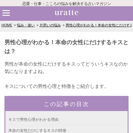
恋愛・仕事・こころの悩みを解決する占いマガジン
HOME
悩み・迷い
片思いの悩み
男性心理がわかる！本命の女性にだけす
男性心理がわかる！本命の女性にだけするキスと
は？
男性が本命の女性にだけするキスってどういうキスなのか
気になりますよね。
キスについての男性心理と特徴をご紹介します。
この記事の目次
キスで男性心理がわかる理由
本命の女性だけにするキスの特徴