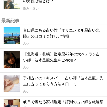
の男性心理とは？
悩み・迷い
最新記事
富山県にある占い館『オリエンタル易占い北
陸』の口コミ＆詳しい情報
占い
【北海道・札幌】鑑定暦42年の大ベテラン占
い師・波木星龍先生をご存知？
占い
手相占いのエキスパート占い師『波木星龍』先
生に占ってもらう方法＆口コミ
占い
岐阜で当たる家相鑑定！評判の占い師を厳選紹