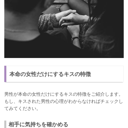
本命の女性だけにするキスの特徴
男性が本命の女性だけにするキスの特徴をご紹介します。
もし、キスされた男性の心理がわからなければチェックし
てみてください。
相手に気持ちを確かめる