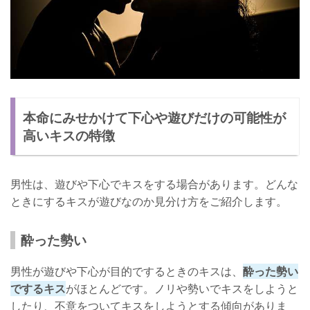
本命にみせかけて下心や遊びだけの可能性が
高いキスの特徴
男性は、遊びや下心でキスをする場合があります。どんな
ときにするキスが遊びなのか見分け方をご紹介します。
酔った勢い
男性が遊びや下心が目的でするときのキスは、
酔った勢い
でするキス
がほとんどです。ノリや勢いでキスをしようと
したり、不意をついてキスをしようとする傾向がありま