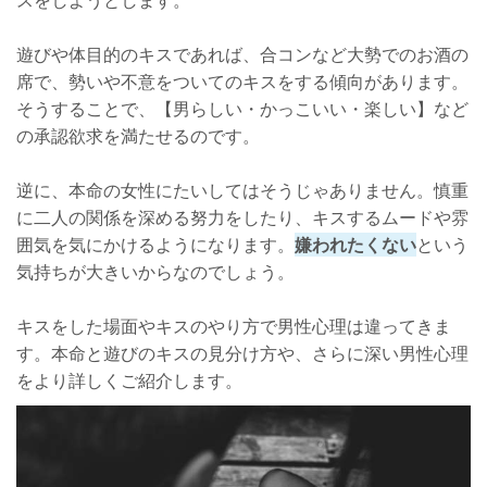
スをしようとします。
遊びや体目的のキスであれば、合コンなど大勢でのお酒の
席で、勢いや不意をついてのキスをする傾向があります。
そうすることで、【男らしい・かっこいい・楽しい】など
の承認欲求を満たせるのです。
逆に、本命の女性にたいしてはそうじゃありません。慎重
に二人の関係を深める努力をしたり、キスするムードや雰
囲気を気にかけるようになります。
嫌われたくない
という
気持ちが大きいからなのでしょう。
キスをした場面やキスのやり方で男性心理は違ってきま
す。本命と遊びのキスの見分け方や、さらに深い男性心理
をより詳しくご紹介します。