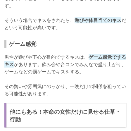
す。
そういう場合でキスをされたら、
遊びや体目当てのキス
だ
という可能性が高いです。
ゲーム感覚
男性が遊びや下心が目的でするキスは、
ゲーム感覚でする
キス
があります。飲み会や合コンでみんなで盛り上がり、
ゲームなどの罰ゲームでキスをする。
その勢いや雰囲気にのっかり、一晩だけの関係を狙ってい
る可能性があります。
他にもある！本命の女性だけに見せる仕草・
行動