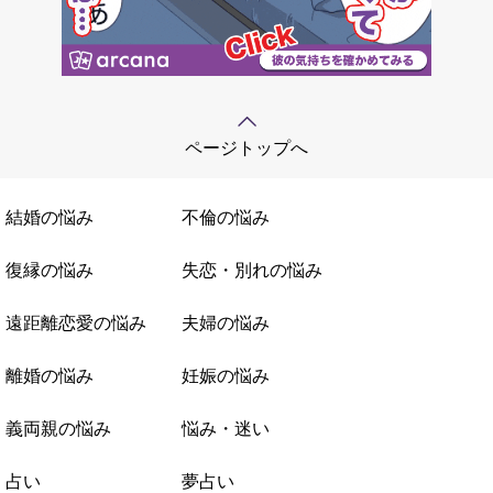
ページトップへ
結婚の悩み
不倫の悩み
復縁の悩み
失恋・別れの悩み
遠距離恋愛の悩み
夫婦の悩み
離婚の悩み
妊娠の悩み
義両親の悩み
悩み・迷い
占い
夢占い