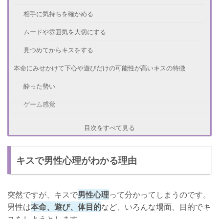
相手に気持ちを確かめる
ムードや雰囲気を大切にする
見つめてからキスをする
本命にみせかけて下心や遊びだけの可能性が高いキスの特徴
酔った勢い
ゲーム感覚
他にもある！本命の女性だけに見せる仕草・行動
目次をすべて見る
二人きりになる
キスで男性心理がわかる理由
さいごに
突然ですが、キスで
男性心理
って分かってしまうのです。
男性は
本命、遊び、体目的
など、いろんな場面、目的でキ