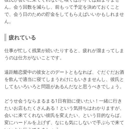
ん。会う回数を減らし、前もって予定を決めておくこと
で、会う日のための貯金をしてもらえばいいかもしれませ
ん。
疲れている
仕事が忙しく残業が続いたりすると、疲れが溜まってしま
うのは仕方がないことです。
遠距離恋愛中の彼女とのデートともなれば、ぐだぐだお酒
を飲んで適当に寝てしまうわけにもいきませんし、彼氏と
してもいろいろと問題があるんだなと思うべきでしょう。
どうせ会うならまるまる1日有効に使いたい！一緒に行き
たいお店もたくさんある！という気持ちはわかりますが、
会いに来てくれない彼氏を変えたい、という目的ならば、
変にハードルを上げず、なにも気にしないで手ぶらで来て