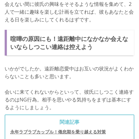
会えない間に彼氏の興味をそそるような情報を集めて、2
人で一緒に趣味を楽しむ計画を立てれば、彼もあなたと会
える日を楽しみにしてくれるはずです。
喧嘩の原因にも！遠距離中になかなか会えな
いならしつこい連絡は控えよう
いかがでしたか。遠距離恋愛中はお互いの状況がよくわか
らないことも多いと思います。
会いに来てくれないからといって、彼氏にしつこく連絡す
るのはNG行為。相手を思いやる気持ちをまずは基本にす
るようにしましょう。
関連記事
永年ラブラブカップル！倦怠期を乗り越える対策