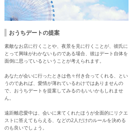
おうちデートの提案
素敵なお店に行くことや、夜景を見に行くことが、彼氏に
とって興味がわかないものである場合、彼はデート自体を
面倒に思っているということが考えられます。
あなたが会いに行ったときは色々付き合ってくれる、とい
うのであれば、愛情が薄れているわけではありませんの
で、おうちデートを提案してみるのもいいかもしれませ
ん。
遠距離恋愛中は、会いに来てくれたほうが全面的にリクエ
ストに答えてもらえる、などの2人だけのルールを決める
のも良いでしょう。