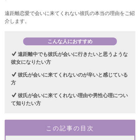
遠距離恋愛で会いに来てくれない彼氏の本当の理由をご紹
介します。
こんな人におすすめ
遠距離中でも彼氏が会いに行きたいと思うような
彼女になりたい方
彼氏が会いに来てくれないのが辛いと感じている
方
彼氏が会いに来てくれない理由や男性心理につい
て知りたい方
この記事の目次