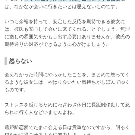
は、なかなか会いに行きたいとは思えないものです。
いつも余裕を持って、安定した反応を期待できる彼女に
は、彼氏も安心して会いに来てくれることでしょう。無理
に癒しの雰囲気をかもし出す必要はありませんが、彼氏の
期待通りの対応ができるように心がけましょう。
怒らない
会えなかった時間にやらかしたことを、まとめて怒ってく
るような彼女には、やはり会いたい気持ちがしぼんでゆく
ものです。
ストレスを感じるためにわざわざ休日に長距離移動して怒
られに行く人などいませんよね。
遠距離恋愛でたまに会える日は貴重なのですから、明るく
穏やかに過ごせるように努力しましょう。