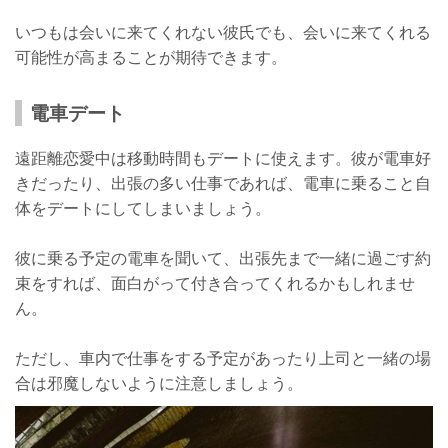
いつもは会いに来てくれない彼氏でも、会いに来てくれる
可能性が高まることが期待できます。
電車デート
遠距離恋愛中は移動時間もデートに使えます。彼が電車好
きだったり、出張の多い仕事であれば、電車に乗ること自
体をデートにしてしまいましょう。
彼に乗る予定の電車を聞いて、出張先まで一緒に過ごす約
束をすれば、面白がって付き合ってくれるかもしれませ
ん。
ただし、車内で仕事をする予定があったり上司と一緒の場
合は邪魔しないように注意しましょう。