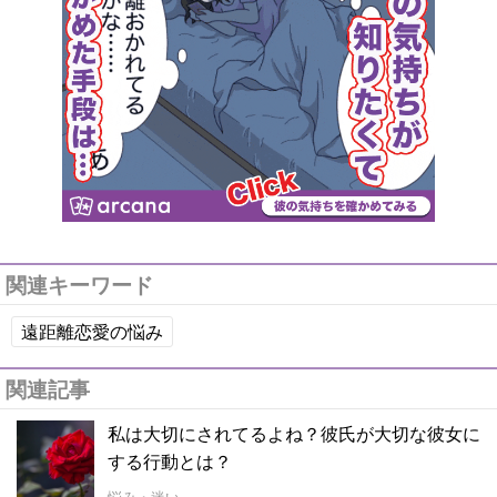
関連キーワード
遠距離恋愛の悩み
関連記事
私は大切にされてるよね？彼氏が大切な彼女に
する行動とは？
悩み・迷い