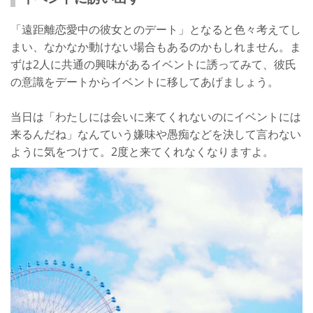
「遠距離恋愛中の彼女とのデート」となると色々考えてし
まい、なかなか動けない場合もあるのかもしれません。ま
ずは2人に共通の興味があるイベントに誘ってみて、彼氏
の意識をデートからイベントに移してあげましょう。
当日は「わたしには会いに来てくれないのにイベントには
来るんだね」なんていう嫌味や愚痴などを決して言わない
ように気をつけて。2度と来てくれなくなりますよ。