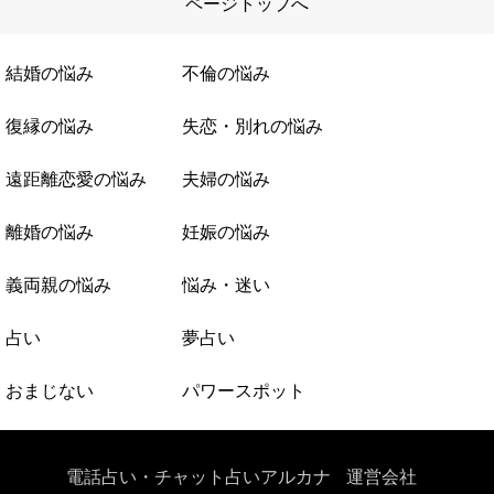
ページトップへ
結婚の悩み
不倫の悩み
復縁の悩み
失恋・別れの悩み
遠距離恋愛の悩み
夫婦の悩み
離婚の悩み
妊娠の悩み
義両親の悩み
悩み・迷い
占い
夢占い
おまじない
パワースポット
電話占い・チャット占いアルカナ
運営会社