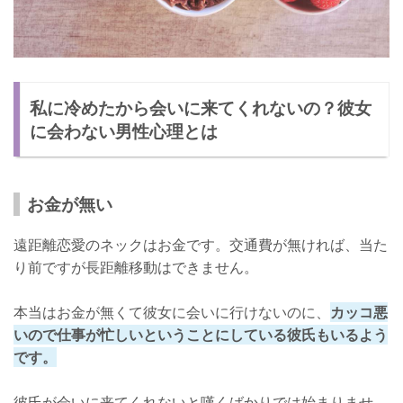
私に冷めたから会いに来てくれないの？彼女
に会わない男性心理とは
お金が無い
遠距離恋愛のネックはお金です。交通費が無ければ、当た
り前ですが長距離移動はできません。
本当はお金が無くて彼女に会いに行けないのに、
カッコ悪
いので仕事が忙しいということにしている彼氏もいるよう
です。
彼氏が会いに来てくれないと嘆くばかりでは始まりませ