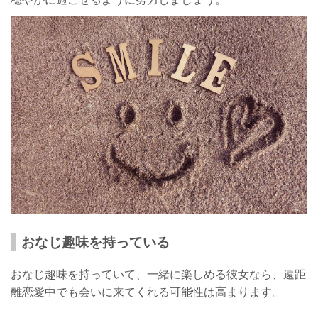
おなじ趣味を持っている
おなじ趣味を持っていて、一緒に楽しめる彼女なら、遠距
離恋愛中でも会いに来てくれる可能性は高まります。