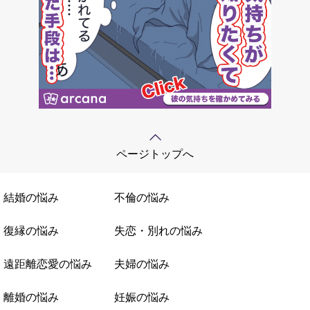
ページトップへ
結婚の悩み
不倫の悩み
復縁の悩み
失恋・別れの悩み
遠距離恋愛の悩み
夫婦の悩み
離婚の悩み
妊娠の悩み