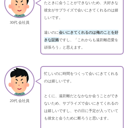
たときに会うことができないため、大好きな
彼女がサプライズで会いにきてくれるのは嬉
しいです。
30代 会社員
遠いのに
会いにきてくれるのは俺のことを好
きな証拠
ですし、「これからも遠距離恋愛を
頑張ろう」と思えます。
忙しいのに時間をつくって会いにきてくれる
のは嬉しいです。
とくに、遠距離だとなかなか会うことができ
20代 会社員
ないため、サプライズで会いにきてくれるの
は嬉しいですし、その日に予定が入っていて
も彼女と会うために断ろうと思います。