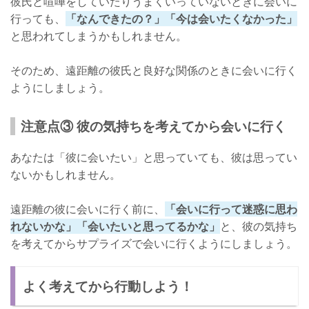
彼氏と喧嘩をしていたりうまくいっていないときに会いに
行っても、
「なんできたの？」「今は会いたくなかった」
と思われてしまうかもしれません。
そのため、遠距離の彼氏と良好な関係のときに会いに行く
ようにしましょう。
注意点③ 彼の気持ちを考えてから会いに行く
あなたは「彼に会いたい」と思っていても、彼は思ってい
ないかもしれません。
遠距離の彼に会いに行く前に、
「会いに行って迷惑に思わ
れないかな」「会いたいと思ってるかな」
と、彼の気持ち
を考えてからサプライズで会いに行くようにしましょう。
よく考えてから行動しよう！