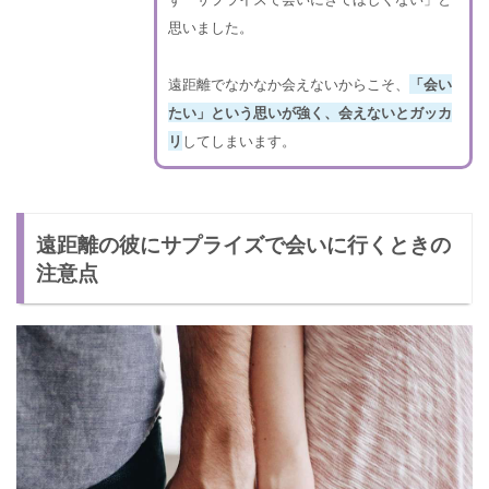
思いました。
遠距離でなかなか会えないからこそ、
「会い
たい」という思いが強く、会えないとガッカ
リ
してしまいます。
遠距離の彼にサプライズで会いに行くときの
注意点