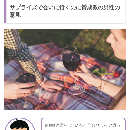
サプライズで会いに行くのに賛成派の男性の
意見
遠距離恋愛をしていると「会いたい」と思っ