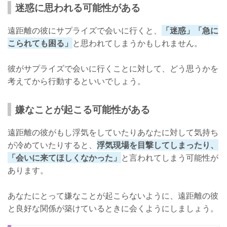
迷惑に思われる可能性がある
遠距離の彼にサプライズで会いに行くと、
「迷惑」「急に
こられても困る」
と思われてしまうかもしれません。
彼がサプライズで会いに行くことに対して、どう思うかを
考えてから行動するといいでしょう。
嫌なことが起こる可能性がある
遠距離の彼がもし浮気をしていたりあなたに対して気持ち
が冷めていたりすると、
浮気現場を目撃してしまったり、
「会いに来てほしくなかった」
と言われてしまう可能性が
あります。
あなたにとって嫌なことが起こらないように、遠距離の彼
と良好な関係が築けているときに会くようにしましょう。