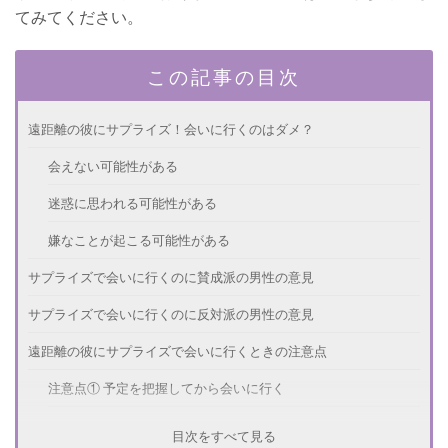
てみてください。
この記事の目次
遠距離の彼にサプライズ！会いに行くのはダメ？
会えない可能性がある
迷惑に思われる可能性がある
嫌なことが起こる可能性がある
サプライズで会いに行くのに賛成派の男性の意見
サプライズで会いに行くのに反対派の男性の意見
遠距離の彼にサプライズで会いに行くときの注意点
注意点① 予定を把握してから会いに行く
注意点② 良好な関係なときに会いに行く
目次をすべて見る