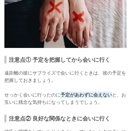
注意点① 予定を把握してから会いに行く
遠距離の彼にサプライズで会いに行くときは、彼の予定を
把握しておきましょう。
せっかく会いに行ったのに
予定があわずに会えない
と、お
互いに残念な気持ちになってしまうでしょう。
注意点② 良好な関係なときに会いに行く