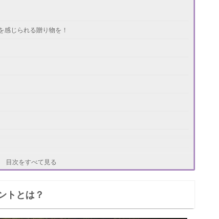
を感じられる贈り物を！
目次をすべて見る
ントとは？