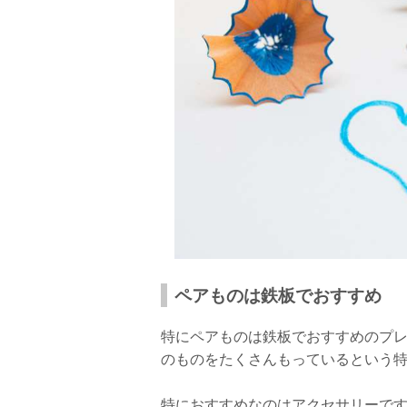
ペアものは鉄板でおすすめ
特にペアものは鉄板でおすすめのプ
のものをたくさんもっているという
特におすすめなのはアクセサリーで