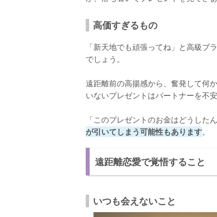
高価すぎるもの
「新天地でも頑張ってね」と高級ブ
でしょう。
遠距離前の高揚感から、奮発して何
いないプレゼントはパートナーを不
「このプレゼントのお金はどうした
が引いてしまう可能性もあります
。
遠距離恋愛で覚悟すること
いつも会えないこと