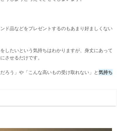
ランド品などをプレゼントするのもあまり好ましくない
かをしたいという気持ちはわかりますが、身丈にあって
安にさせるだけです。
んだろう」や「こんな高いもの受け取れない」と
気持ち