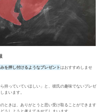
服
好みを押し付けるようなプレゼント
はおすすめしませ
から持っていていほしい」と、彼氏の趣味でないプレゼ
てしまいます。
態のときは、ありがとうと思い受け取ることができます
ぁどうしようと考えてさせてしまいます。