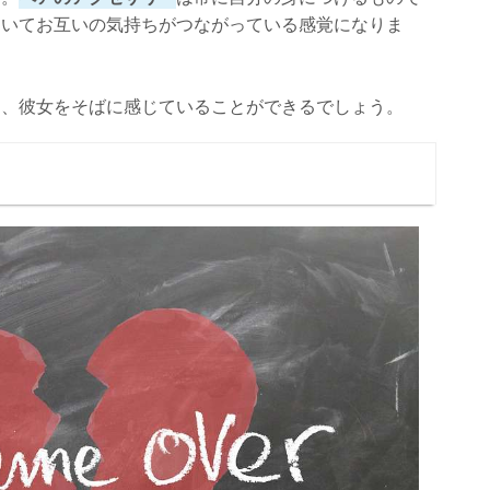
にいてお互いの気持ちがつながっている感覚になりま
は、彼女をそばに感じていることができるでしょう。