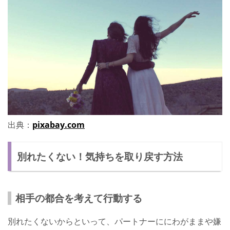
出典：
pixabay.com
別れたくない！気持ちを取り戻す方法
相手の都合を考えて行動する
別れたくないからといって、パートナーににわがままや嫌