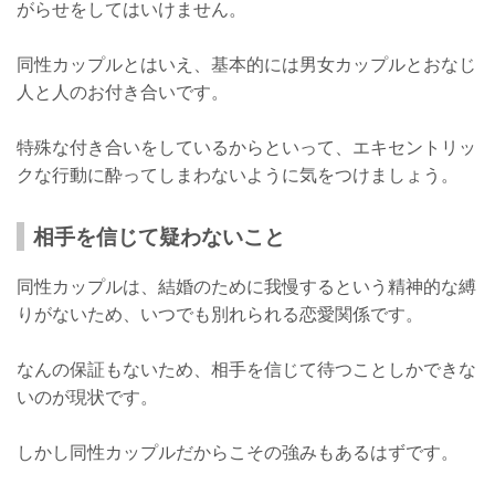
がらせをしてはいけません。
同性カップルとはいえ、基本的には男女カップルとおなじ
人と人のお付き合いです。
特殊な付き合いをしているからといって、エキセントリッ
クな行動に酔ってしまわないように気をつけましょう。
相手を信じて疑わないこと
同性カップルは、結婚のために我慢するという精神的な縛
りがないため、いつでも別れられる恋愛関係です。
なんの保証もないため、相手を信じて待つことしかできな
いのが現状です。
しかし同性カップルだからこその強みもあるはずです。