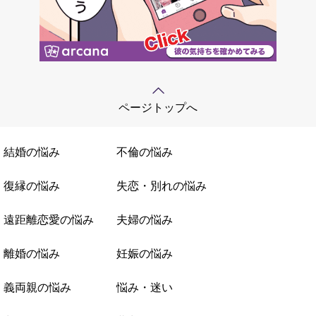
ページトップへ
結婚の悩み
不倫の悩み
復縁の悩み
失恋・別れの悩み
遠距離恋愛の悩み
夫婦の悩み
離婚の悩み
妊娠の悩み
義両親の悩み
悩み・迷い