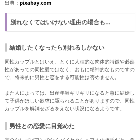
出典：
pixabay.com
別れなくてはいけない理由の場合も…
結婚したくなったら別れるしかない
同性カップルとはいえ、とくに人種的な肉体的特徴や必然
性があっての同性愛ではなく、おもに精神的なものですの
で、将来的に男性と恋をする可能性は否めません。
また人によっては、出産年齢ギリギリになると急に結婚し
て子供がほしい欲求に駆られることがありますので、同性
カップルを解消せざるをえない状況になるようです。
男性との恋愛に目覚めた
完全なレズビアンでなくバイセクシュアルの相手だと、ラ