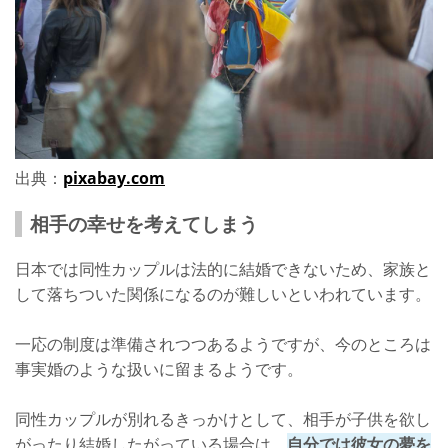
出典：
pixabay.com
相手の幸せを考えてしまう
日本では同性カップルは法的に結婚できないため、家族と
して落ちついた関係になるのが難しいといわれています。
一応の制度は準備されつつあるようですが、今のところは
事実婚のような扱いに留まるようです。
同性カップルが別れるきっかけとして、相手が子供を欲し
がったり結婚したがっている場合は、
自分では彼女の夢を