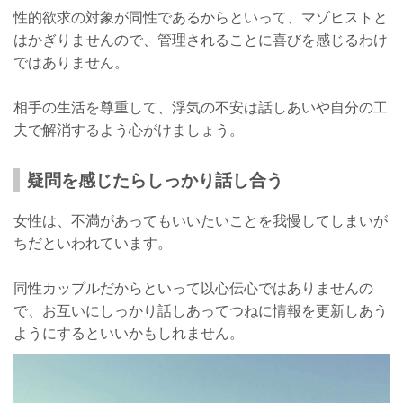
性的欲求の対象が同性であるからといって、マゾヒストと
はかぎりませんので、管理されることに喜びを感じるわけ
ではありません。
相手の生活を尊重して、浮気の不安は話しあいや自分の工
夫で解消するよう心がけましょう。
疑問を感じたらしっかり話し合う
女性は、不満があってもいいたいことを我慢してしまいが
ちだといわれています。
同性カップルだからといって以心伝心ではありませんの
で、お互いにしっかり話しあってつねに情報を更新しあう
ようにするといいかもしれません。