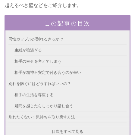
越えるべき壁などをご紹介します。
この記事の目次
同性カップルが別れるきっかけ
束縛が強過ぎる
相手の幸せを考えてしまう
相手が精神不安定で付き合うのが辛い
別れを防ぐにはどうすればいいの？
相手の生活を尊重する
疑問を感じたらしっかり話し合う
別れたくない！気持ちを取り戻す方法
相手の都合を考えて行動する
目次をすべて見る