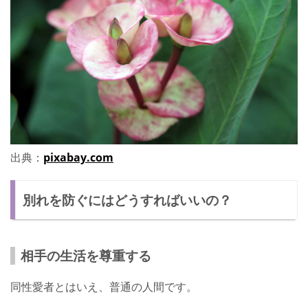
出典：
pixabay.com
別れを防ぐにはどうすればいいの？
相手の生活を尊重する
同性愛者とはいえ、普通の人間です。