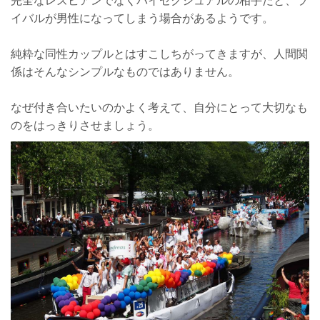
イバルが男性になってしまう場合があるようです。
純粋な同性カップルとはすこしちがってきますが、人間関
係はそんなシンプルなものではありません。
なぜ付き合いたいのかよく考えて、自分にとって大切なも
のをはっきりさせましょう。