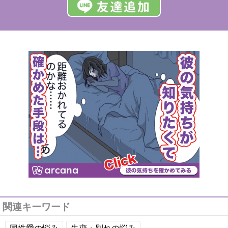
関連キーワード