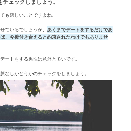
をチェックしましょう。
とても嬉しいことですよね。
らせているでしょうが、
あくまでデートをするだけであ
れば、今後付き合えると約束されたわけでもありませ
とデートをする男性は意外と多いです。
、脈なしかどうかのチェックをしましょう。