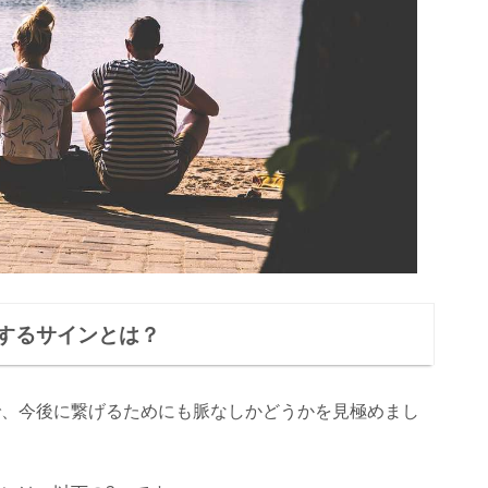
するサインとは？
で、今後に繋げるためにも脈なしかどうかを見極めまし