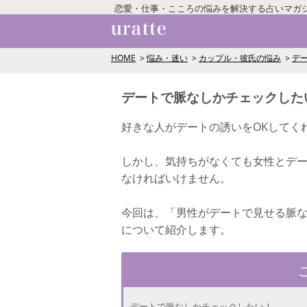
恋愛・仕事・こころの悩みを解決する占いマガ
HOME
悩み・迷い
カップル・彼氏の悩み
デ
デートで脈なしかチェックした
好きな人がデートの誘いをOKしてく
しかし、気持ちがなくても女性とデ
なければいけません。
今回は、「男性がデートで見せる脈
について紹介します。
デートで脈なしかチェックしたい！