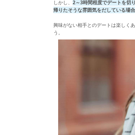
しかし、
2～3時間程度でデートを切
帰りたそうな雰囲気をだしている場
興味がない相手とのデートは楽しく
う。