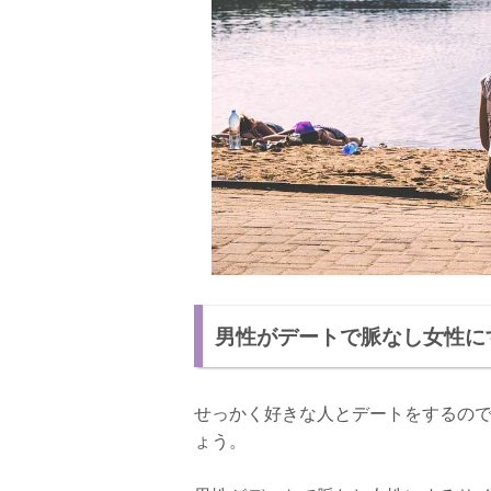
男性がデートで脈なし女性に
せっかく好きな人とデートをするの
ょう。