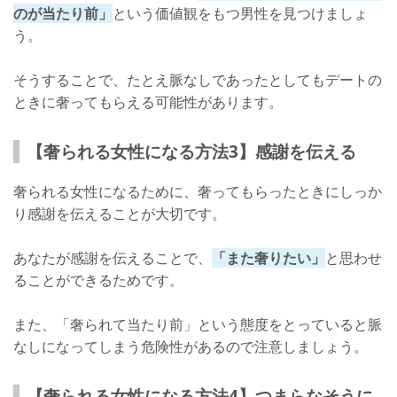
のが当たり前」
という価値観をもつ男性を見つけましょ
う。
そうすることで、たとえ脈なしであったとしてもデートの
ときに奢ってもらえる可能性があります。
【奢られる女性になる方法3】感謝を伝える
奢られる女性になるために、奢ってもらったときにしっか
り感謝を伝えることが大切です。
あなたが感謝を伝えることで、
「また奢りたい」
と思わせ
ることができるためです。
また、「奢られて当たり前」という態度をとっていると脈
なしになってしまう危険性があるので注意しましょう。
【奢られる女性になる方法4】つまらなそうに