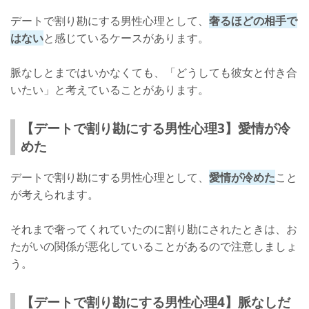
デートで割り勘にする男性心理として、
奢るほどの相手で
はない
と感じているケースがあります。
脈なしとまではいかなくても、「どうしても彼女と付き合
いたい」と考えていることがあります。
【デートで割り勘にする男性心理3】愛情が冷
めた
デートで割り勘にする男性心理として、
愛情が冷めた
こと
が考えられます。
それまで奢ってくれていたのに割り勘にされたときは、お
たがいの関係が悪化していることがあるので注意しましょ
う。
【デートで割り勘にする男性心理4】脈なしだ