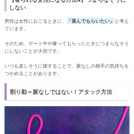
しない
男性は女性におごるときに、
「喜んでもらいたい」
と考え
ています。
そのため、デート中や奢ってもらったときにつまらなそう
にしないことが大切です。
いつも楽しそうに接することで、脈なしの相手の気持ちを
つかめることがあります。
割り勘＝脈なしではない！アタック方法