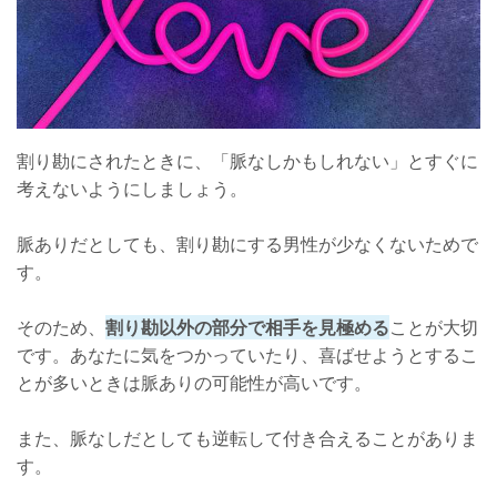
割り勘にされたときに、「脈なしかもしれない」とすぐに
考えないようにしましょう。
脈ありだとしても、割り勘にする男性が少なくないためで
す。
そのため、
割り勘以外の部分で相手を見極める
ことが大切
です。あなたに気をつかっていたり、喜ばせようとするこ
とが多いときは脈ありの可能性が高いです。
また、脈なしだとしても逆転して付き合えることがありま
す。