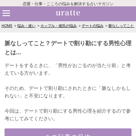
恋愛・仕事・こころの悩みを解決する占いマガジン
HOME
悩み・迷い
カップル・彼氏の悩み
デートの悩み
脈なしってこと
脈なしってこと？デートで割り勘にする男性心理
とは…
デートをするときに、「男性がおごるのが当たり前」と考
えている方がいます。
そのため、デートで割り勘にされたときに「脈なしかもし
れない」と不安になります。
今回は、デートで割り勘にする男性心理を紹介するので参
考にしてみてください。