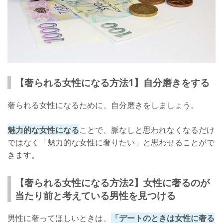
【奢られる女性になる方法1】自分磨きをする
奢られる女性になるために、自分磨きをしましょう。
魅力的な女性になる
ことで、脈なしと思われなくなるだけ
ではなく「魅力的な女性に奢りたい」と思わせることがで
きます。
【奢られる女性になる方法2】女性に奢るのが
当たり前と考えている男性を見つける
男性に奢ってほしいときは、
「デートのときは女性に奢る