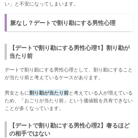
い」と不安になってしまいます。
脈なし？デートで割り勘にする男性心理
【デートで割り勘にする男性心理1】割り勘が
当たり前
デートで割り勘にする男性心理として、割り勘にすること
が当たり前と考えているケースがあります。
男女ともに
割り勘が当たり前
と考えている人が増えている
ため、「おごりが当たり前」という価値観を共有できない
ことが多くなっています。
【デートで割り勘にする男性心理2】奢るほど
の相手ではない