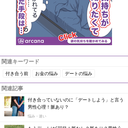
関連キーワード
付き合う前
お金の悩み
デートの悩み
関連記事
付き合っていないのに「デートしよう」と言う
男性心理！脈あり？
悩み・迷い