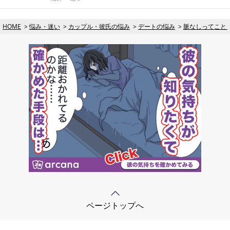
HOME
悩み・迷い
カップル・彼氏の悩み
デートの悩み
脈なしってこと
ページトップへ