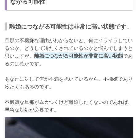
ながる可能性
離婚につながる可能性は非常に高い状態です。
旦那の不機嫌な理由がわからないと、何にイライラしてい
るのか、どうして冷たくされているのかと悩んでしまうと
思いますが、
離婚につながる可能性が非常に高い状態
であ
るのは確かです。
あなたに対して何か不満を抱いているから、不機嫌であり
冷たくもあるのです。
不機嫌な旦那がムカつくけど離婚したくないのであれば、
早急な対処が必要です。