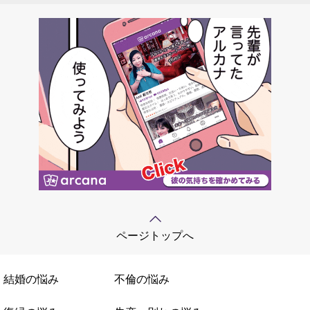
ページトップへ
結婚の悩み
不倫の悩み