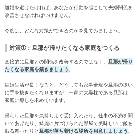
離婚を避けたければ、あなたが行動を起こして夫婦関係を
改善させなければいけません。
今度は、どんな対策ができるのかを見てみましょう。
対策➀：旦那が帰りたくなる家庭をつくる
直接的に旦那との関係を改善するのではなく、
旦那が帰り
たくなる家庭を築きましょう
。
結婚生活が長くなると、どうしても家事全般や旦那の扱い
に手を抜きたくなりますが、一家の大黒柱である旦那は、
家庭に癒しを求めています。
帰宅した旦那を気持ちよく受け入れたり、仕事の不満を聞
いてあげたり、綺麗に片づけられた部屋で美味しいご飯を
振る舞ったりと
旦那が落ち着ける場所を用意しましょう
。