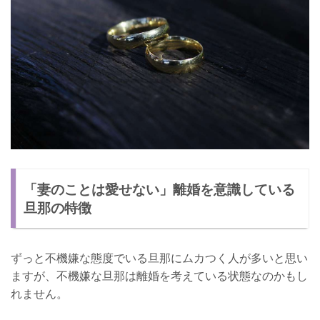
「妻のことは愛せない」離婚を意識している
旦那の特徴
ずっと不機嫌な態度でいる旦那にムカつく人が多いと思い
ますが、不機嫌な旦那は離婚を考えている状態なのかもし
れません。