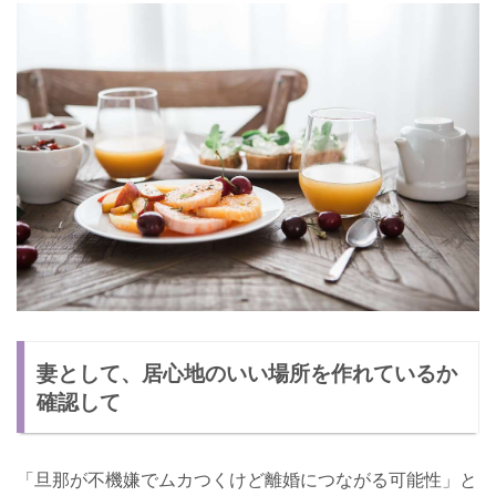
妻として、居心地のいい場所を作れているか
確認して
「旦那が不機嫌でムカつくけど離婚につながる可能性」と