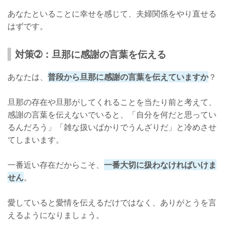
あなたといることに幸せを感じて、夫婦関係をやり直せる
はずです。
対策➁：旦那に感謝の言葉を伝える
あなたは、
普段から旦那に感謝の言葉を伝えていますか
？
旦那の存在や旦那がしてくれることを当たり前と考えて、
感謝の言葉を伝えないでいると、「自分を何だと思ってい
るんだろう」「雑な扱いばかりでうんざりだ」と冷めさせ
てしまいます。
一番近い存在だからこそ、
一番大切に扱わなければいけま
せん
。
愛していると愛情を伝えるだけではなく、ありがとうを言
えるようになりましょう。