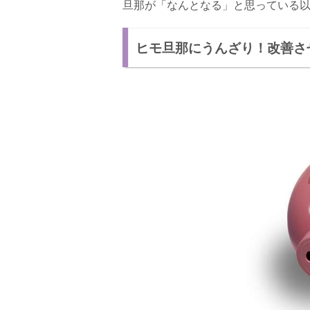
旦那が「なんとなる」と思っている
ヒモ旦那にうんざり！改善さ