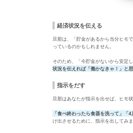
経済状況を伝える
旦那は、「貯金があるから当分ヒモ
っているのかもしれません。
そのため、「今貯金がないから安定
状況を伝えれば「働かなきゃ！」と
指示をだす
旦那はあなたが指示を出せば、ヒモ
「食べ終わったら食器を洗って」「4
け出させるために、指示を出してみ