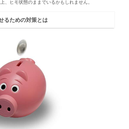
以上、ヒモ状態のままでいるかもしれません。
せるための対策とは