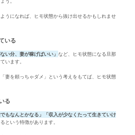
しょう。
るようになれば、ヒモ状態から抜け出せるかもしれませ
ている
がない分、妻が稼げばいい」
など、ヒモ状態になる旦那
っています。
」「妻を頼っちゃダメ」という考えをもてば、ヒモ状態
いる
態でもなんとかなる」「収入が少なくたって生きていけ
いるという特徴があります。