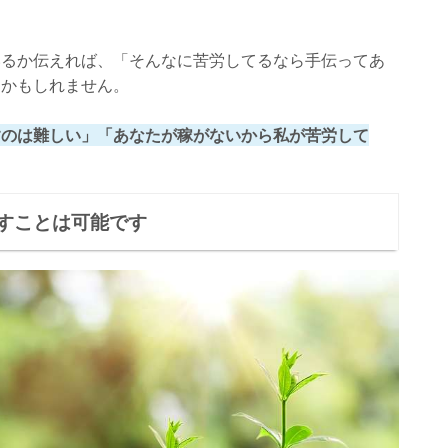
いるか伝えれば、「そんなに苦労してるなら手伝ってあ
うかもしれません。
すのは難しい」「あなたが稼がないから私が苦労して
すことは可能です