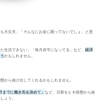
でも大丈夫」「そんなにお金に困ってないでしょ」と思
した生活できない」「毎月赤字になってる」など、
経済
思う
かもしれません。
状態から抜け出してくれるかもしれません。
月までに働き先を決めて」
など、旦那をヒモ状態から抜
ましょう。