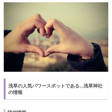
浅草の人気パワースポットである…浅草神社
の情報