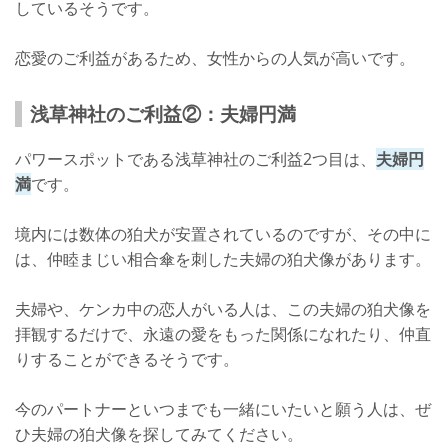
しているそうです。
恋愛のご利益があるため、女性からの人気が高いです。
浅草神社のご利益②：夫婦円満
パワースポットである浅草神社のご利益2つ目は、
夫婦円
満
です。
境内には数体の狛犬が安置されているのですが、その中に
は、仲睦まじい相合傘を刺した夫婦の狛犬像があります。
夫婦や、ケンカ中の恋人がいる人は、この夫婦の狛犬像を
拝観するだけで、永遠の愛をもった関係になれたり、仲直
りすることができるそうです。
今のパートナーといつまでも一緒にいたいと願う人は、ぜ
ひ夫婦の狛犬像を探してみてください。