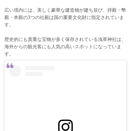
広い境内には、美しく豪華な建造物が建ち並び、拝殿・幣
殿・本殿の3つの社殿は国の重要文化財に指定されていま
す。
歴史的にも貴重な宝物が多く保存されている浅草神社は、
海外からの観光客にも人気の高いスポットになっていま
す。