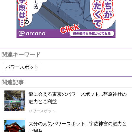
関連キーワード
パワースポット
関連記事
龍に会える東京のパワースポット…荏原神社の
魅力とご利益
パワースポット
大分の人気パワースポット…宇佐神宮の魅力と
ご利益