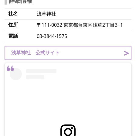
詳細情報
社名
浅草神社
住所
〒111-0032 東京都台東区浅草2丁目3−1
電話
03-3844-1575
浅草神社 公式サイト