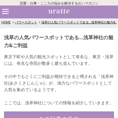
恋愛・仕事・こころの悩みを解決する占いマガジン
HOME
パワースポット
浅草の人気パワースポットである…浅草神社の魅力&
浅草の人気パワースポットである…浅草神社の魅
力&ご利益
東京下町や人気の観光スポットとして有名な、東京・浅草
には、有名な寺院が数多く建ち並んでいます。
その中でもとくにご利益が期待できると噂される「浅草神
社(あさくさじんじゃ)」が、強力なパワースポットとして
人気を集めているようです。
ここでは、浅草神社についての情報を紹介していきます。