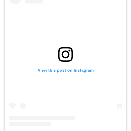
View this post on Instagram