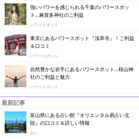
強いパワーを感じられる千葉のパワースポッ
ト…麻賀多神社のご利益
パワースポット
東京にあるパワースポット『浅草寺』！ご利益
＆口コミ
パワースポット
自然豊かな岩手にあるパワースポット…桜山神
社のご利益と魅力
パワースポット
最新記事
富山県にある占い館『オリエンタル易占い北
陸』の口コミ＆詳しい情報
占い