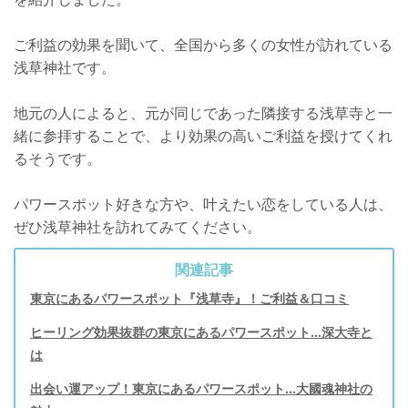
ご利益の効果を聞いて、全国から多くの女性が訪れている
浅草神社です。
地元の人によると、元が同じであった隣接する浅草寺と一
緒に参拝することで、より効果の高いご利益を授けてくれ
るそうです。
パワースポット好きな方や、叶えたい恋をしている人は、
ぜひ浅草神社を訪れてみてください。
関連記事
東京にあるパワースポット『浅草寺』！ご利益＆口コミ
ヒーリング効果抜群の東京にあるパワースポット…深大寺と
は
出会い運アップ！東京にあるパワースポット…大國魂神社の