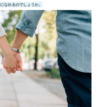
せになれるのでしょうか。