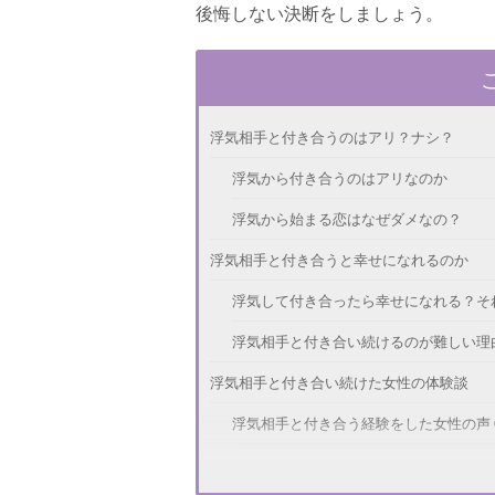
後悔しない決断をしましょう。
浮気相手と付き合うのはアリ？ナシ？
浮気から付き合うのはアリなのか
浮気から始まる恋はなぜダメなの？
浮気相手と付き合うと幸せになれるのか
浮気して付き合ったら幸せになれる？そ
浮気相手と付き合い続けるのが難しい理
浮気相手と付き合い続けた女性の体験談
浮気相手と付き合う経験をした女性の声 
浮気相手と付き合う経験をした女性の声 