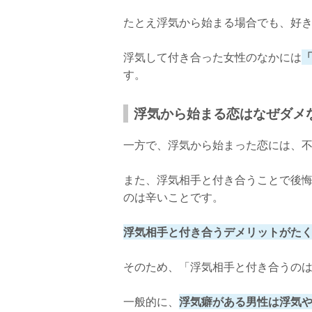
たとえ浮気から始まる場合でも、好
浮気して付き合った女性のなかには
す。
浮気から始まる恋はなぜダメ
一方で、浮気から始まった恋には、
また、浮気相手と付き合うことで後
のは辛いことです。
浮気相手と付き合うデメリットがた
そのため、「浮気相手と付き合うの
一般的に、
浮気癖がある男性は浮気