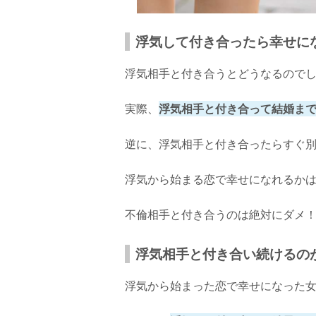
浮気して付き合ったら幸せに
浮気相手と付き合うとどうなるので
実際、
浮気相手と付き合って結婚ま
逆に、浮気相手と付き合ったらすぐ
浮気から始まる恋で幸せになれるか
不倫相手と付き合うのは絶対にダメ
浮気相手と付き合い続けるの
浮気から始まった恋で幸せになった