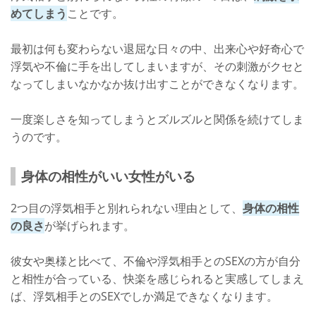
めてしまう
ことです。
最初は何も変わらない退屈な日々の中、出来心や好奇心で
浮気や不倫に手を出してしまいますが、その刺激がクセと
なってしまいなかなか抜け出すことができなくなります。
一度楽しさを知ってしまうとズルズルと関係を続けてしま
うのです。
身体の相性がいい女性がいる
2つ目の浮気相手と別れられない理由として、
身体の相性
の良さ
が挙げられます。
彼女や奥様と比べて、不倫や浮気相手とのSEXの方が自分
と相性が合っている、快楽を感じられると実感してしまえ
ば、浮気相手とのSEXでしか満足できなくなります。