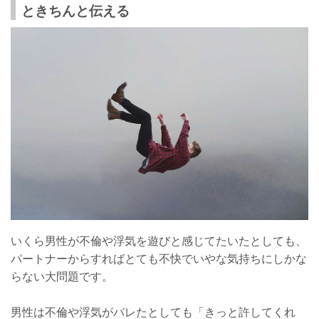
ときちんと伝える
いくら男性が不倫や浮気を遊びと感じてたいたとしても、
パートナーからすればとても不快でいやな気持ちにしかな
らない大問題です。
男性は不倫や浮気がバレたとしても「きっと許してくれ