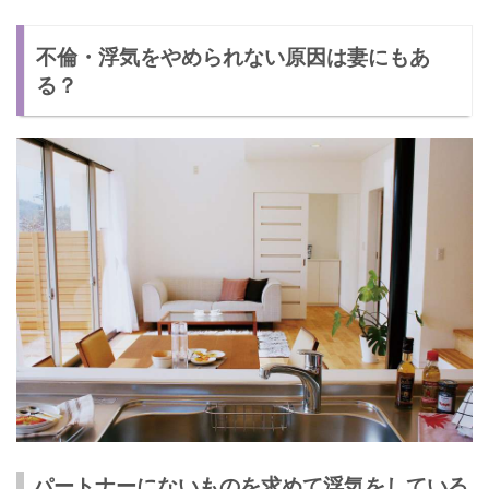
不倫・浮気をやめられない原因は妻にもあ
る？
パートナーにないものを求めて浮気をしている