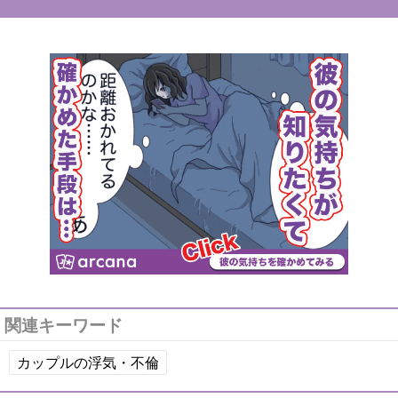
関連キーワード
カップルの浮気・不倫