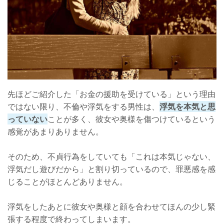
先ほどご紹介した「お金の援助を受けている」という理由
ではない限り、不倫や浮気をする男性は、
浮気を本気と思
っていない
ことが多く、彼女や奥様を傷つけているという
感覚があまりありません。
そのため、不貞行為をしていても「これは本気じゃない、
浮気だし遊びだから」と割り切っているので、罪悪感を感
じることがほとんどありません。
浮気をしたあとに彼女や奥様と顔を合わせてほんの少し緊
張する程度で終わってしまいます。