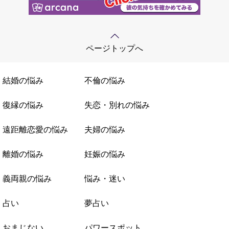
ページトップへ
結婚の悩み
不倫の悩み
復縁の悩み
失恋・別れの悩み
遠距離恋愛の悩み
夫婦の悩み
離婚の悩み
妊娠の悩み
義両親の悩み
悩み・迷い
占い
夢占い
おまじない
パワースポット