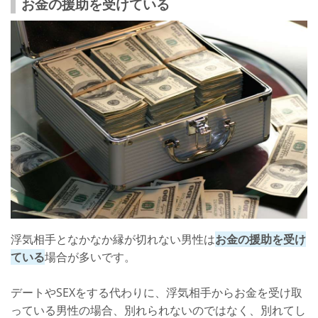
お金の援助を受けている
浮気相手となかなか縁が切れない男性は
お金の援助を受け
ている
場合が多いです。
デートやSEXをする代わりに、浮気相手からお金を受け取
っている男性の場合、別れられないのではなく、別れてし