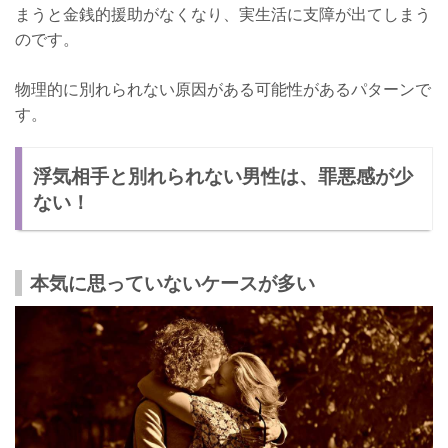
まうと金銭的援助がなくなり、実生活に支障が出てしまう
のです。
物理的に別れられない原因がある可能性があるパターンで
す。
浮気相手と別れられない男性は、罪悪感が少
ない！
本気に思っていないケースが多い