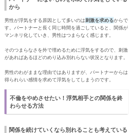
から
男性が浮気をする原因として多いのは
刺激を求める
からで
す。パートナーと長く同じ時間を過ごしていると、関係が
マンネリ化していき、男性はつまらなく感じます。
そのつまらなさを外で埋めるために浮気をするので、刺激
があればあるほどのめり込み別れらない状況となります。
男性のわがままな理由ではありますが、パートナーからは
得られらい感情を求めて浮気をしてしまうのです。
不倫をやめさせたい！浮気相手との関係を終
わらせる方法
関係を続けていくなら別れることも考えている