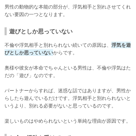
男性の動物的な本能の部分が、浮気相手と別れさせてくれ
ない要因の一つとなります。
遊びとしか思っていない
不倫や浮気相手と別れられない続いての原因は、
浮気を遊
びとしか思っていない
からです。
奥様や彼女が本命でちゃんといる男性は、不倫や浮気はた
だの「遊び」なのです。
パートナーからすれば、迷惑な話ではありますが、男性か
らしたら遊んでいるだけです。浮気相手と別れられないと
いうより、別れる必要がないと思っているのです。
楽しいものはやめられないという単純な理由が原因です。