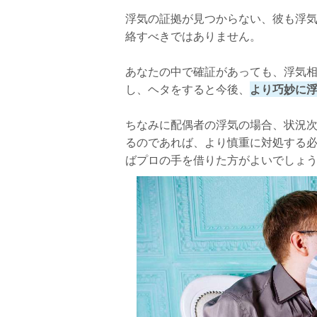
浮気の証拠が見つからない、彼も浮気
絡すべきではありません。
あなたの中で確証があっても、浮気
し、ヘタをすると今後、
より巧妙に
ちなみに配偶者の浮気の場合、状況
るのであれば、より慎重に対処する
ばプロの手を借りた方がよいでしょ