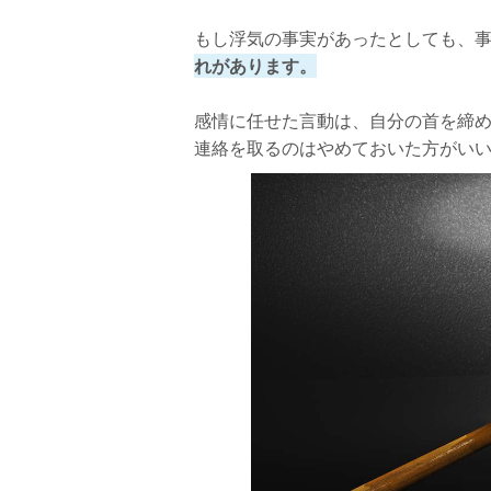
もし浮気の事実があったとしても、
れがあります。
感情に任せた言動は、自分の首を締
連絡を取るのはやめておいた方がい