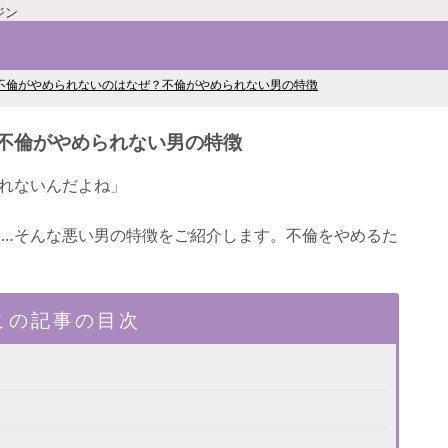
ジン
不倫がやめられないのはなぜ？不倫がやめられない男の特徴
不倫がやめられない男の特徴
れないんだよね」
…そんな悪い男の特徴をご紹介します。不倫をやめるた
この記事の目次