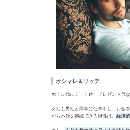
オシャレ＆リッチ
ホテル代にデート代、プレゼント代
女性も男性と同等に仕事をし、お金
がら不倫を継続できる男性は、
経済