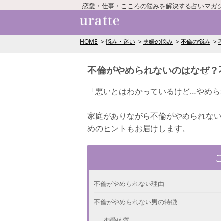
恋愛・仕事・こころの悩みを解決する占いマガ
HOME
悩み・迷い
夫婦の悩み
不倫の悩み
不倫がやめられないのはなぜ？
「悪いとはわかっているけど…やめら
家庭がありながら不倫がやめられない
めのヒントもお届けします。
不倫がやめられない理由
不倫がやめられない男の特徴
恋愛体質