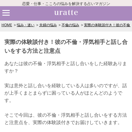
恋愛・仕事・こころの悩みを解決する占いマガジン
HOME
悩み・迷い
夫婦の悩み
不倫の悩み
実際の体験談付き！彼の不倫
実際の体験談付き！彼の不倫・浮気相手と話し合
いをする方法と注意点
あなたは彼の不倫・浮気相手と話し合いをした経験ありま
すか？
実は意外と話し合いを経験している人は多いのですが、話
が上手くまとまらずに困っている人がほとんどのようで
す。
そこで今回は、彼の不倫・浮気相手と話し合いをする方法
と注意点を、実際の体験談付きでお届けしていきます。