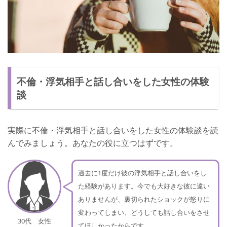
不倫・浮気相手と話し合いをした女性の体験
談
実際に不倫・浮気相手と話し合いをした女性の体験談を読
んでみましょう。あなたの役に立つはずです。
過去に1度だけ彼の浮気相手と話し合いをし
た経験があります。今でも大好きな彼に違い
ありませんが、裏切られたショックが怒りに
変わってしまい、どうしても話し合いをさせ
30代 女性
てほしかったからです。