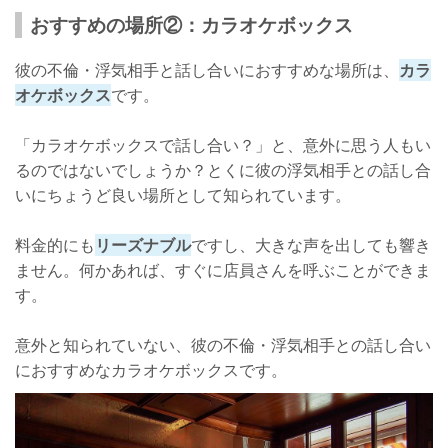
おすすめの場所②：カラオケボックス
彼の不倫・浮気相手と話し合いにおすすめな場所は、
カラ
オケボックス
です。
「カラオケボックスで話し合い？」と、意外に思う人もい
るのではないでしょうか？とくに彼の浮気相手との話し合
いにちょうど良い場所として知られています。
料金的にも
リーズナブル
ですし、大きな声を出しても響き
ません。何かあれば、すぐに店員さんを呼ぶことができま
す。
意外と知られていない、彼の不倫・浮気相手との話し合い
におすすめなカラオケボックスです。