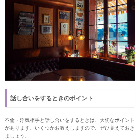
話し合いをするときのポイント
不倫・浮気相手と話し合いをするときは、大切なポイント
があります。いくつかお教えしますので、ぜひ覚えておき
ましょう。