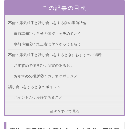
この記事の目次
不倫・浮気相手と話し合いをする前の事前準備
事前準備①：自分の気持ちを決めておく
事前準備②：第三者に付き添ってもらう
不倫・浮気相手と話し合いをするときにおすすめの場所
おすすめの場所①：個室のあるお店
おすすめの場所②：カラオケボックス
話し合いをするときのポイント
ポイント①：冷静であること
ポイント②：録音をしておくこと
目次をすべて見る
話し合いをするときの注意点