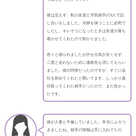
彼は交えず、私の友達と浮気相手の3人で話
し合いをしました。冷静を保つことに必死で
したし、キレそうになったときは友達が落ち
着かせてくれたので助かりました。
色々と謝られましたが許せる気が全くせず、
二度と会わないために連絡先も消してもらい
ました。彼の同僚だったのですが、すぐに会
社を辞めてくれたと聞いてます。しっかり責
任取ってくれた相手だったので、まだ良かっ
たです。
彼が人妻と不倫していました。本当にムカつ
きましたね。相手の情報は手に入れてたの