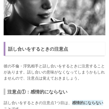
話し合いをするときの注意点
彼の不倫・浮気相手と話し合いをするときに注意すること
があります。話し合いの意味がなくなってしまうかもしれ
ませんので、注意点は覚えておきましょう。
注意点①：感情的にならない
話し合いをするときの注意点1つ目は、
感情的にならない
ことです。