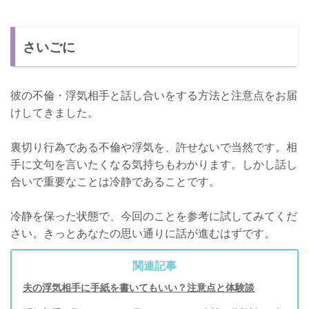
さいごに
彼の不倫・浮気相手と話し合いをする方法と注意点をお届
けしてきました。
裏切り行為である不倫や浮気を、許せないで当然です。相
手に文句を言いたくなる気持ちもわかります。しかし話し
合いで重要なことは冷静であることです。
冷静を保った状態で、今回のことを参考に試してみてくだ
さい。きっとあなたの思い通りに話が進むはずです。
関連記事
夫の浮気相手に手紙を書いてもいい？注意点と体験談