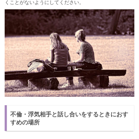
くことがないようにしてください。
不倫・浮気相手と話し合いをするときにおす
すめの場所