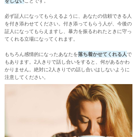
をしない
ことです。
必ず証人になってもらえるように、あなたの信頼できる人
を付き添わせてください。付き添ってもらう人が、今後の
証人になってもらえますし、暴力を振るわれたときに守っ
てくれる立場になってくれます。
もちろん感情的になったあなたを
落ち着かせてくれる人
で
もあります。2人きりで話し合いをすると、何があるかわ
かりません。絶対に2人きりでの話し合いはしないように
注意してください。