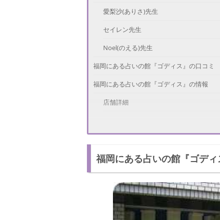
愛梨沙(ありさ)先生
セイレン先生
Noel(のえる)先生
福岡にある占いの館『ゴディス』の口コミ
福岡にある占いの館『ゴディス』の情報
店舗詳細
鑑定料金
さいごに
福岡にある占いの館『ゴディ