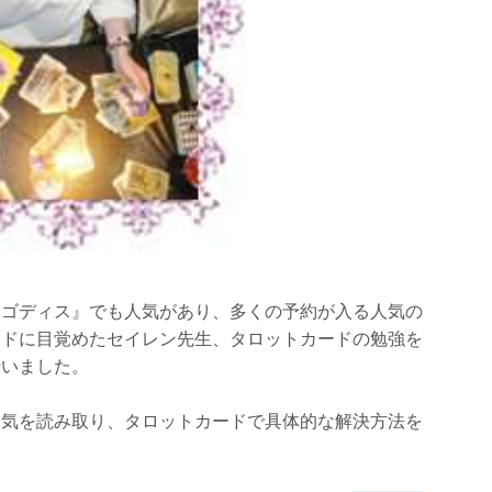
『ゴディス』でも人気があり、多くの予約が入る人気の
ードに目覚めたセイレン先生、タロットカードの勉強を
行いました。
運気を読み取り、タロットカードで具体的な解決方法を