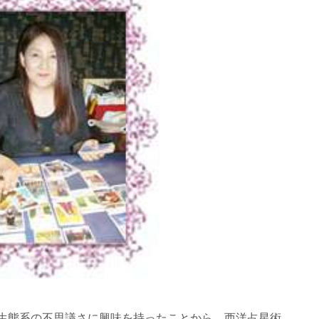
生態系の不思議さに興味を持ったことから、西洋占星術