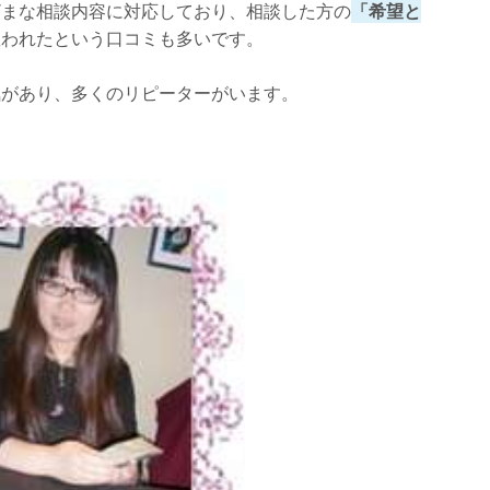
ざまな相談内容に対応しており、相談した方の
「希望と
救われたという口コミも多いです。
気があり、多くのリピーターがいます。