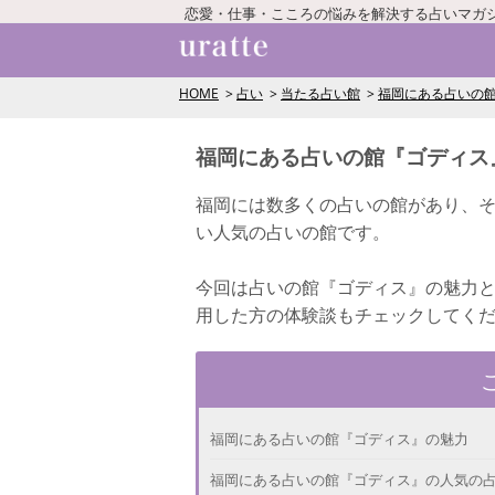
恋愛・仕事・こころの悩みを解決する占いマガ
HOME
占い
当たる占い館
福岡にある占いの
福岡にある占いの館『ゴディス
福岡には数多くの占いの館があり、
い人気の占いの館です。
今回は占いの館『ゴディス』の魅力
用した方の体験談もチェックしてく
福岡にある占いの館『ゴディス』の魅力
福岡にある占いの館『ゴディス』の人気の