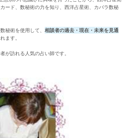
トカード、数秘術の力を知り、西洋占星術、カバラ数秘
ラ数秘術を使用して、
相談者の過去・現在・未来を見通
くれます。
談者が訪れる人気の占い師です。