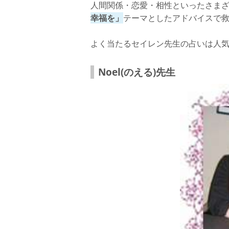
人間関係・恋愛・相性といったさま
幸福を」
テーマとしたアドバイスで
よく当たるセイレン先生の占いは人
Noel(のえる)先生