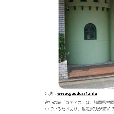
出典：
www.goddess1.info
占いの館『ゴディス』は、福岡県福岡
いているだけあり、鑑定実績が豊富