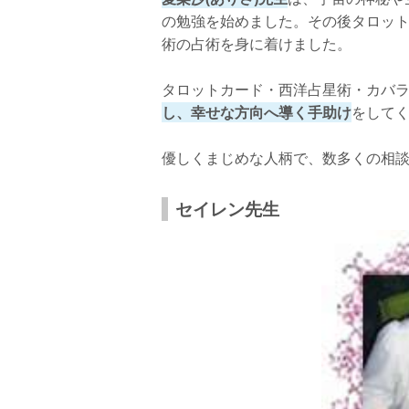
の勉強を始めました。その後タロッ
術の占術を身に着けました。
タロットカード・西洋占星術・カバ
し、幸せな方向へ導く手助け
をして
優しくまじめな人柄で、数多くの相
セイレン先生