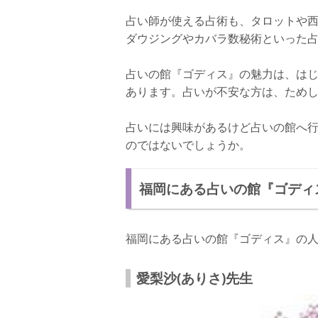
占い師が使える占術も、タロットや
ダウジングやカバラ数秘術といった
占いの館『ゴディス』の魅力は、は
あります。占いが不安な方は、ため
占いには興味があるけど占いの館へ
のではないでしょうか。
福岡にある占いの館『ゴディ
福岡にある占いの館『ゴディス』の
愛梨沙(ありさ)先生