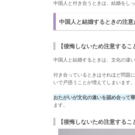
中国人と付き合うときは、結婚をし
中国人と結婚するときの注意
【後悔しないため注意するこ
中国人と結婚するときは、文化の違
付き合っているときはそれほど問題
いで戸惑うことが増えてしまいます
おたがいが文化の違いを認め合って
ます。
【後悔しないため注意するこ