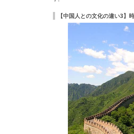
【中国人との文化の違い3】