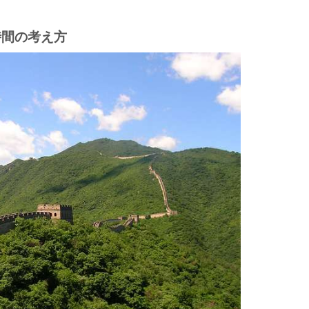
時間の考え方