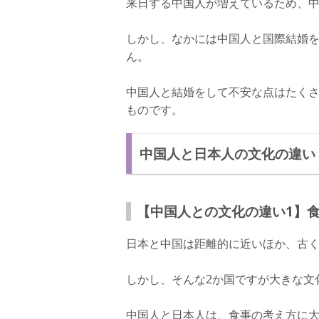
来日する中国人が増えているため、
しかし、なかには中国人と国際結婚
ん。
中国人と結婚をして不安な点はたく
ものです。
中国人と日本人の文化の違い
【中国人との文化の違い1】
日本と中国は距離的に近いほか、古
しかし、そんな2か国ですが大きな文
中国人と日本人は、食事の考え方に