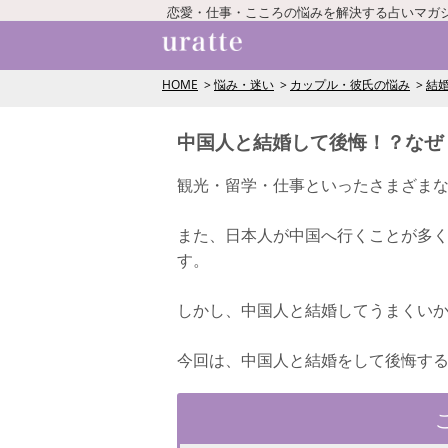
恋愛・仕事・こころの悩みを解決する占いマガ
HOME
悩み・迷い
カップル・彼氏の悩み
結
中国人と結婚して後悔！？なぜ
観光・留学・仕事といったさまざま
また、日本人が中国へ行くことが多
す。
しかし、中国人と結婚してうまくい
今回は、中国人と結婚をして後悔す