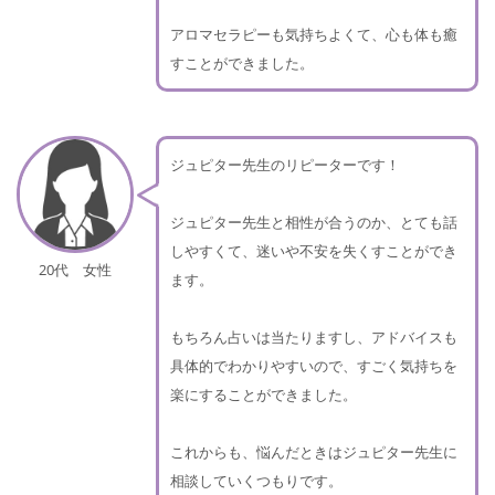
アロマセラピーも気持ちよくて、心も体も癒
すことができました。
ジュピター先生のリピーターです！
ジュピター先生と相性が合うのか、とても話
しやすくて、迷いや不安を失くすことができ
20代 女性
ます。
もちろん占いは当たりますし、アドバイスも
具体的でわかりやすいので、すごく気持ちを
楽にすることができました。
これからも、悩んだときはジュピター先生に
相談していくつもりです。