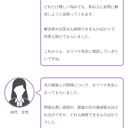
どれだけ難しい悩みでも、私以上に必死に解
決しようと頑張ってくれます。
解決策や注意点も納得できるものばかりで、
何度も助けてもらいました。
これからも、セリーナ先生に相談していきた
いですね。
夫の親族との関係について、セリーナ先生に
占ってもらいました。
関係が悪い原因や、親族の方の価値観を話さ
40代 女性
れるのですが、どれも納得できるものばかり
でした。