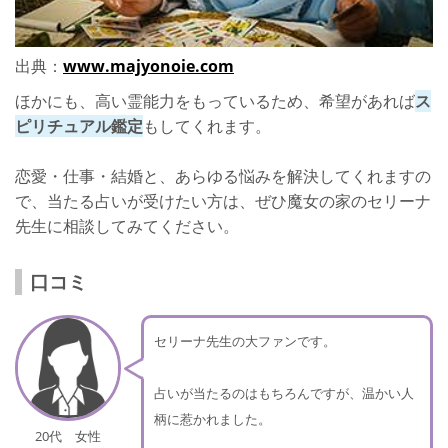
出典：
www.majyonoie.com
ほかにも、高い霊能力をもっているため、希望があれば
ス
ピリチュアル鑑定
もしてくれます。
恋愛・仕事・結婚と、あらゆる悩みを解決してくれますの
で、当たる占いが受けたい方は、ぜひ魔女の家のセリーナ
先生に相談してみてください。
口コミ
セリーナ先生の大ファンです。
占いが当たるのはもちろんですが、温かい人
柄に惹かれました。
20代 女性