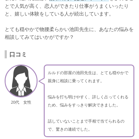
とで人気が高く、恋人ができたり仕事がうまくいったり
と、嬉しい体験をしている人が続出しています。
とても穏やかで物腰柔らかい池田先生に、あなたの悩みを
相談してみてはいかがですか？
口コミ
ルルドの部屋の池田先生は、とても穏やかで
親身に相談に乗ってくれます。
悩みを打ち明けやすく、詳しく占ってくれる
20代 女性
ため、悩みをすっきり解決できました。
話していないことまで手相で当てられるの
で、驚きの連続でした。