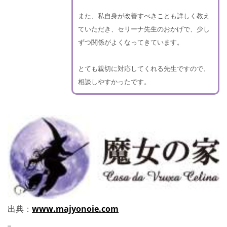
また、私自身が改善すべきことも詳しく教え
ていただき、セリーナ先生のおかげで、少し
ずつ関係がよくなってきています。
とても親切に対応してくれる先生ですので、
相談しやすかったです。
出典：
www.majyonoie.com