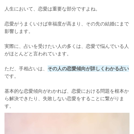
人生において、恋愛は重要な部分ですよね。
恋愛がうまくいけば幸福度が高まり、その先の結婚にまで
影響します。
実際に、占いを受けたい人の多くは、恋愛で悩んでいる人
がほとんどと言われています。
ただ、手相占いは、
その人の恋愛傾向が詳しくわかる占い
です。
基本的な恋愛傾向がわかれば、恋愛における問題を根本か
ら解決できたり、失敗しない恋愛をすることに繋がりま
す。