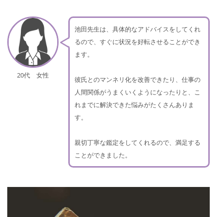
池田先生は、具体的なアドバイスをしてくれ
るので、すぐに状況を好転させることができ
ます。
20代 女性
彼氏とのマンネリ化を改善できたり、仕事の
人間関係がうまくいくようになったりと、こ
れまでに解決できた悩みがたくさんありま
す。
親切丁寧な鑑定をしてくれるので、満足する
ことができました。