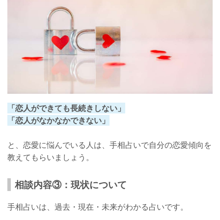
「恋人ができても長続きしない」
「恋人がなかなかできない」
と、恋愛に悩んでいる人は、手相占いで自分の恋愛傾向を
教えてもらいましょう。
相談内容③：現状について
手相占いは、過去・現在・未来がわかる占いです。