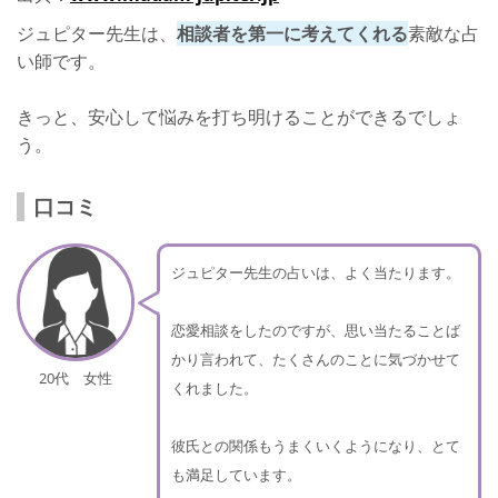
ジュピター先生は、
相談者を第一に考えてくれる
素敵な占
い師です。
きっと、安心して悩みを打ち明けることができるでしょ
う。
口コミ
ジュピター先生の占いは、よく当たります。
恋愛相談をしたのですが、思い当たることば
かり言われて、たくさんのことに気づかせて
20代 女性
くれました。
彼氏との関係もうまくいくようになり、とて
も満足しています。