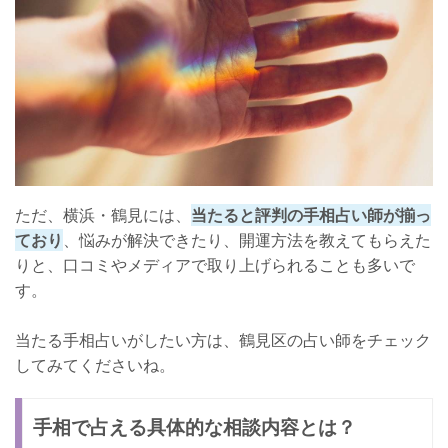
ただ、横浜・鶴見には、
当たると評判の手相占い師が揃っ
ており
、悩みが解決できたり、開運方法を教えてもらえた
りと、口コミやメディアで取り上げられることも多いで
す。
当たる手相占いがしたい方は、鶴見区の占い師をチェック
してみてくださいね。
手相で占える具体的な相談内容とは？