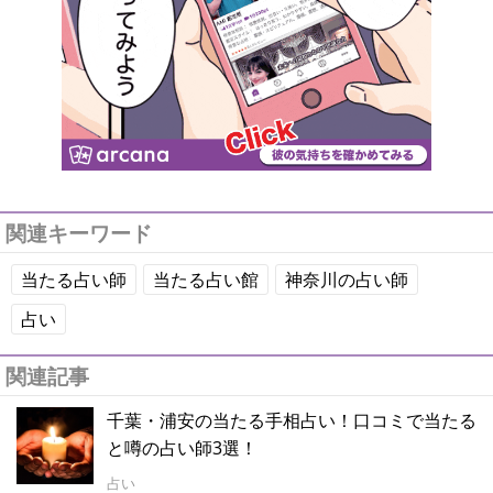
関連キーワード
当たる占い師
当たる占い館
神奈川の占い師
占い
関連記事
千葉・浦安の当たる手相占い！口コミで当たる
と噂の占い師3選！
占い