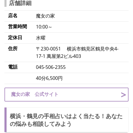
店舗詳細
店名
魔女の家
営業時間
10:00～
定休日
水曜
住所
〒230-0051 横浜市鶴見区鶴見中央4-
17-1 萬屋第2ビル403
電話
045-506-2355
40分6,500円
魔女の家 公式サイト
横浜・鶴見の手相占いはよく当たる！あなた
の悩みも相談してみよう