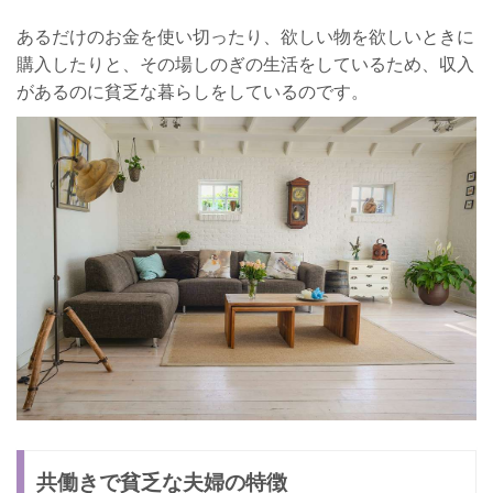
あるだけのお金を使い切ったり、欲しい物を欲しいときに
購入したりと、その場しのぎの生活をしているため、収入
があるのに貧乏な暮らしをしているのです。
共働きで貧乏な夫婦の特徴