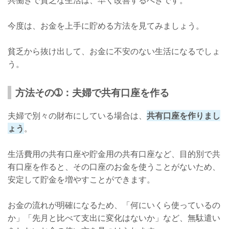
今度は、お金を上手に貯める方法を見てみましょう。
貧乏から抜け出して、お金に不安のない生活になるでしょ
う。
方法その➀：夫婦で共有口座を作る
夫婦で別々の財布にしている場合は、
共有口座を作りまし
ょう
。
生活費用の共有口座や貯金用の共有口座など、目的別で共
有口座を作ると、その口座のお金を使うことがないため、
安定して貯金を増やすことができます。
お金の流れが明確になるため、「何にいくら使っているの
か」「先月と比べて支出に変化はないか」など、無駄遣い