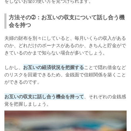
をしないお金の使い方を見つけられます。
方法その➁：お互いの収支について話し合う機
会を持つ
夫婦の財布を別々にしていると、毎月いくらの収入がある
のか、どれだけのボーナスがあるのか、きちんと貯金がで
きているのかまで知らない場合が多いでしょう。
しかし、
お互いの経済状況を把握する
ことで隠れ借金など
のリスクを回避できるため、金銭面で信頼関係を築くこと
ができるのです。
お互いの収支に話し合う機会を持って
、それぞれの金銭感
覚を把握しましょう。