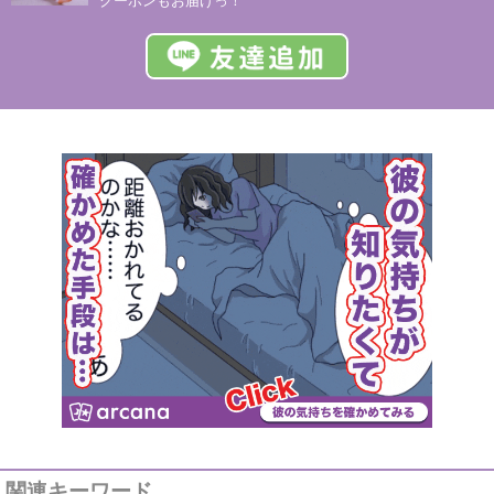
関連キーワード