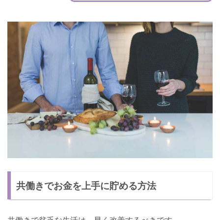
共働きでお金を上手に貯める方法
共働きで貧乏な生活は、早く改善するべきです。