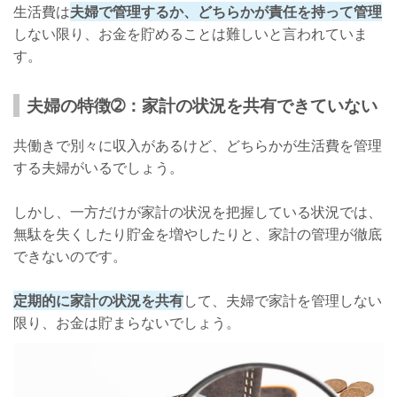
生活費は
夫婦で管理するか、どちらかが責任を持って管理
しない限り、お金を貯めることは難しいと言われていま
す。
夫婦の特徴➁：家計の状況を共有できていない
共働きで別々に収入があるけど、どちらかが生活費を管理
する夫婦がいるでしょう。
しかし、一方だけが家計の状況を把握している状況では、
無駄を失くしたり貯金を増やしたりと、家計の管理が徹底
できないのです。
定期的に家計の状況を共有
して、夫婦で家計を管理しない
限り、お金は貯まらないでしょう。