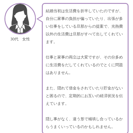
結婚当初は生活費を折半していたのですが、
自分に家事の負担が偏っていたり、出張が多
い仕事をしている旦那からの提案で、光熱費
以外の生活費は旦那がすべて出してくれてい
30代 女性
ます。
仕事と家事の両立は大変ですが、その分多め
に生活費をだしてくれているのでとくに問題
はありません。
また、隠れて借金をされていたり貯金がない
と困るので、定期的にお互いの経済状況を伝
えています。
隠し事がなく、違う形で補填し合っているか
らうまくいっているのかもしれません。