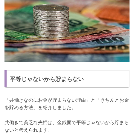
平等じゃないから貯まらない
「共働きなのにお金が貯まらない理由」と「きちんとお金
を貯める方法」を紹介しました。
共働きで貧乏な夫婦は、金銭面で平等じゃないから貯まら
ないと考えられます。