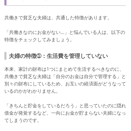
共働きで貧乏な夫婦は、共通した特徴があります。
「共働きなのにお金がない…」と悩んでいる人は、以下の
特徴をチェックしてみましょう。
夫婦の特徴➀：生活費を管理していない
本来、家計の財布は1つにまとめて生活するべきなのに、
共働きで貧乏な夫婦は「自分のお金は自分で管理する」と
別々の財布にしているため、お互いの経済面がどうなって
いるのかがわかりません。
「きちんと貯金をしているだろう」と思っていたのに隠れ
借金が発覚するなど、一向にお金が貯まらない夫婦になっ
てしまうのです。