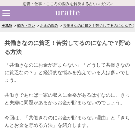
恋愛・仕事・こころの悩みを解決する占いマガジン
HOME
悩み・迷い
お金の悩み
共働きなのに貧乏！苦労してるのになんで
共働きなのに貧乏！苦労してるのになんで？貯め
る方法
「共働きなのにお金が貯まらない」「どうして共働きなの
に貧乏なの？」と経済的な悩みを抱えている人は多いでし
ょう。
共働きであれば一家の収入に余裕があるはずなのに、きっ
と夫婦に問題があるからお金が貯まらないのでしょう。
今回は、「共働きなのにお金が貯まらない理由」と「きち
んとお金を貯める方法」を紹介します。