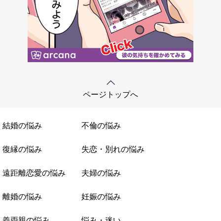
ページトップへ
結婚の悩み
不倫の悩み
復縁の悩み
失恋・別れの悩み
遠距離恋愛の悩み
夫婦の悩み
離婚の悩み
妊娠の悩み
義両親の悩み
悩み・迷い