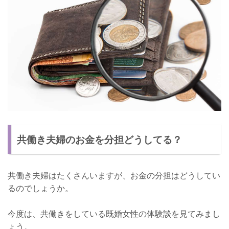
共働き夫婦のお金を分担どうしてる？
共働き夫婦はたくさんいますが、お金の分担はどうしてい
るのでしょうか。
今度は、共働きをしている既婚女性の体験談を見てみまし
ょう。