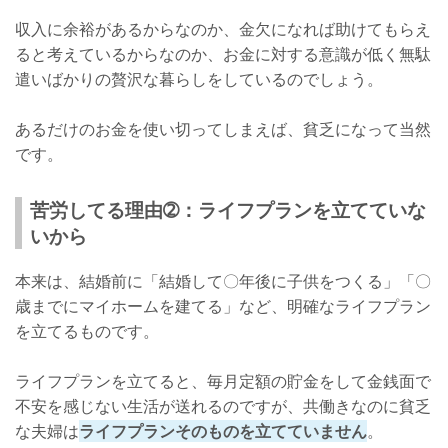
収入に余裕があるからなのか、金欠になれば助けてもらえ
ると考えているからなのか、お金に対する意識が低く無駄
遣いばかりの贅沢な暮らしをしているのでしょう。
あるだけのお金を使い切ってしまえば、貧乏になって当然
です。
苦労してる理由➁：ライフプランを立てていな
いから
本来は、結婚前に「結婚して〇年後に子供をつくる」「〇
歳までにマイホームを建てる」など、明確なライフプラン
を立てるものです。
ライフプランを立てると、毎月定額の貯金をして金銭面で
不安を感じない生活が送れるのですが、共働きなのに貧乏
な夫婦は
ライフプランそのものを立てていません
。