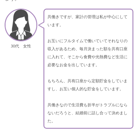
共働きですが、家計の管理は私が中心にして
います。
お互いにフルタイムで働いていてそれなりの
30代 女性
収入があるため、毎月決まった額を共有口座
に入れて、そこから食費や光熱費など生活に
必要なお金を出しています。
もちろん、共有口座から定額貯金をしていま
すし、お互い個人的な貯金をしています。
共働きなので生活費も折半がトラブルになら
ないだろうと、結婚前に話し合って決めまし
た。