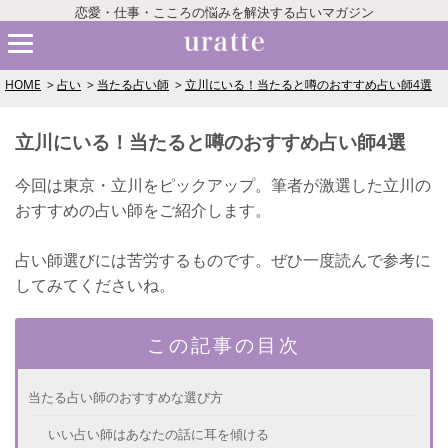
恋愛・仕事・こころの悩みを解決する占いマガジン
HOME
占い
当たる占い師
立川にいる！当たると噂のおすすめ占い師4選
立川にいる！当たると噂のおすすめ占い師4選
今回は東京・立川をピックアップ。筆者が激選した立川の
おすすめの占い師をご紹介します。
占い師選びには苦労するものです。ぜひ一度読んで参考に
してみてくださいね。
この記事の目次
当たる占い師のおすすめな選び方
いい占い師はあなたの話に耳を傾ける