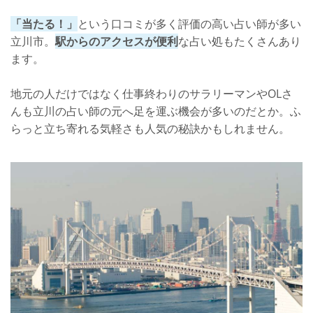
「当たる！」
という口コミが多く評価の高い占い師が多い
立川市。
駅からのアクセスが便利
な占い処もたくさんあり
ます。
地元の人だけではなく仕事終わりのサラリーマンやOLさ
んも立川の占い師の元へ足を運ぶ機会が多いのだとか。ふ
らっと立ち寄れる気軽さも人気の秘訣かもしれません。