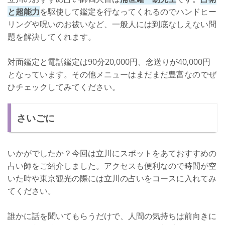
と超能力
を駆使して鑑定を行なってくれるのでハンドヒー
リングや呪いのお祓いなど、一般人には到底なしえない問
題を解決してくれます。
対面鑑定と電話鑑定は90分20,000円、念送りが40,000円
となっています。その他メニューはまだまだ豊富なのでぜ
ひチェックしてみてください。
さいごに
いかがでしたか？今回は立川にスポットをあておすすめの
占い師をご紹介しました。アクセスも便利なので時間が空
いた時や東京観光の際には立川の占いをコースに入れてみ
てください。
誰かに話を聞いてもらうだけで、人間の気持ちは前向きに