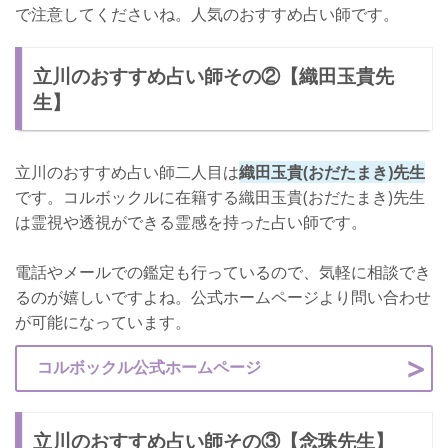
で注意してくださいね。人気のおすすめ占い師です。
立川のおすすめ占い師その②【織田玉貴先
生】
立川のおすすめ占い師二人目は
織田玉貴(おだたまき)先生
です。コルボックルに在籍する織田玉貴(おだたまき)先生
は霊視や透視ができる霊感を持った占い師です。
電話やメールでの鑑定も行っているので、気軽に相談でき
るのが嬉しいですよね。公式ホームページより問い合わせ
が可能になっています。
コルボックル公式ホームページ
立川のおすすめ占い師その③【念珠先生】