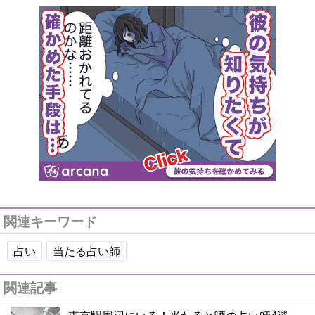
関連キーワード
占い
当たる占い師
関連記事