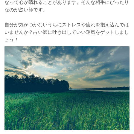
なって心が晴れることがあります。そんな相手にぴったり
なのが占い師です。
自分が気がつかないうちにストレスや疲れを抱え込んでは
いませんか？占い師に吐き出していい運気をゲットしまし
ょう！