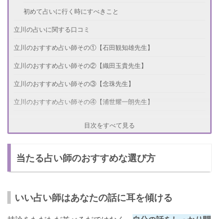
初めて占いに行く時にすべきこと
立川の占いに関する口コミ
立川のおすすめ占い師その①【石田観知雄先生】
立川のおすすめ占い師その②【織田玉貴先生】
立川のおすすめ占い師その③【念珠先生】
立川のおすすめ占い師その④【浦世耀一朗先生】
さいごに
目次をすべて見る
当たる占い師のおすすめな選び方
いい占い師はあなたの話に耳を傾ける