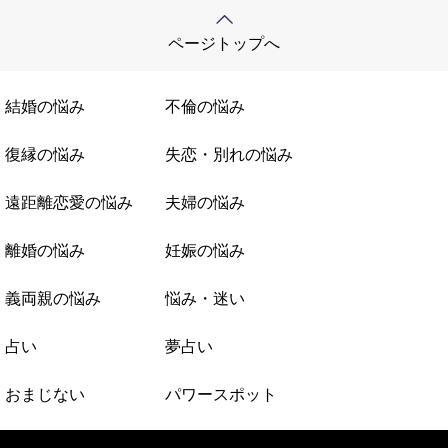
ページトップへ
結婚の悩み
不倫の悩み
復縁の悩み
失恋・別れの悩み
遠距離恋愛の悩み
夫婦の悩み
離婚の悩み
妊娠の悩み
義両親の悩み
悩み・迷い
占い
夢占い
おまじない
パワースポット