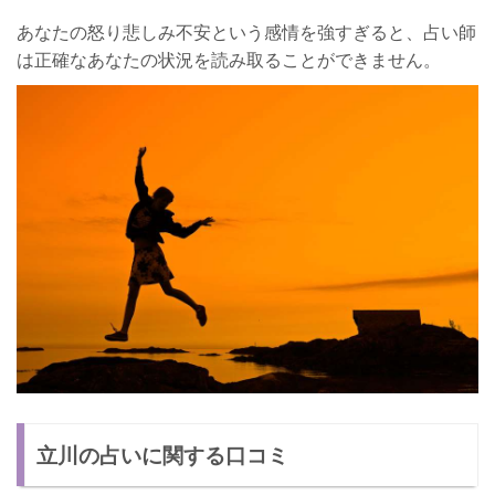
あなたの怒り悲しみ不安という感情を強すぎると、占い師
は正確なあなたの状況を読み取ることができません。
立川の占いに関する口コミ