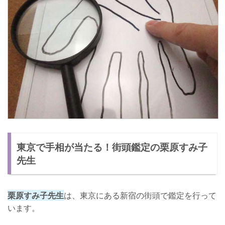
東京で手相が当たる！街頭鑑定の栗原すみ子
先生
栗原すみ子先生
は、東京にある新宿の街頭で鑑定を行って
います。