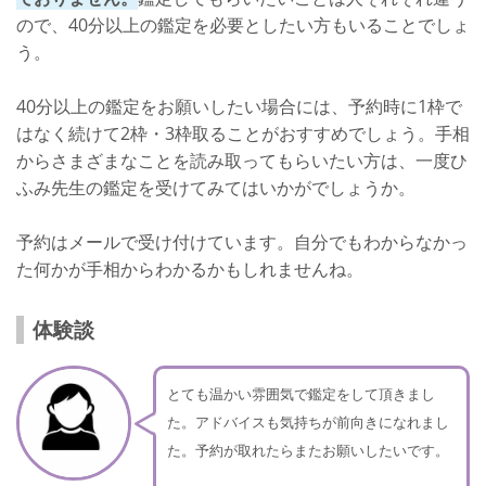
ので、40分以上の鑑定を必要としたい方もいることでしょ
う。
40分以上の鑑定をお願いしたい場合には、予約時に1枠で
はなく続けて2枠・3枠取ることがおすすめでしょう。手相
からさまざまなことを読み取ってもらいたい方は、一度ひ
ふみ先生の鑑定を受けてみてはいかがでしょうか。
予約はメールで受け付けています。自分でもわからなかっ
た何かが手相からわかるかもしれませんね。
体験談
とても温かい雰囲気で鑑定をして頂きまし
た。アドバイスも気持ちが前向きになれまし
た。予約が取れたらまたお願いしたいです。