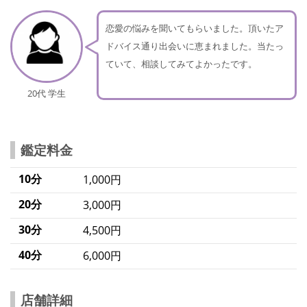
恋愛の悩みを聞いてもらいました。頂いたア
ドバイス通り出会いに恵まれました。当たっ
ていて、相談してみてよかったです。
20代 学生
鑑定料金
10分
1,000円
20分
3,000円
30分
4,500円
40分
6,000円
店舗詳細