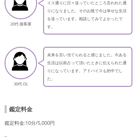
イス通りに日々送っていたところ言われた通
りになりました。そのお陰で今は幸せな生活
を送っています。相談してみてよかったで
20代 接客業
す。
未来を言い当てられると感じました。今ある
生活は以前占って頂いたときに伝えられた通
りになっています。アドバイスも的中でし
た。
30代 OL
鑑定料金
鑑定料金:10分/5,000円