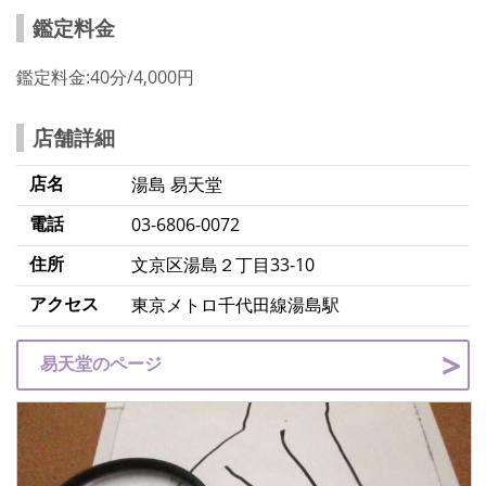
鑑定料金
鑑定料金:40分/4,000円
店舗詳細
店名
湯島 易天堂
電話
03-6806-0072
住所
文京区湯島２丁目33-10
アクセス
東京メトロ千代田線湯島駅
易天堂のページ