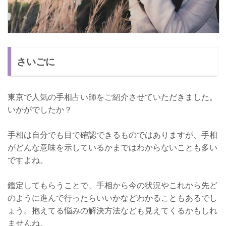
さいごに
東京で人気の手相占い師をご紹介させていただきました。
いかがでしたか？
手相は自分でも目で確認できるものではありますが、手相
がどんな意味を示しているかまではわからないことも多い
ですよね。
鑑定してもらうことで、手相から今の状況やこれから先ど
のように進んで行ったらいいかなどわかることもあるでし
ょう。抱えてる悩みの解決方法なども見えてくるかもしれ
ませんね。