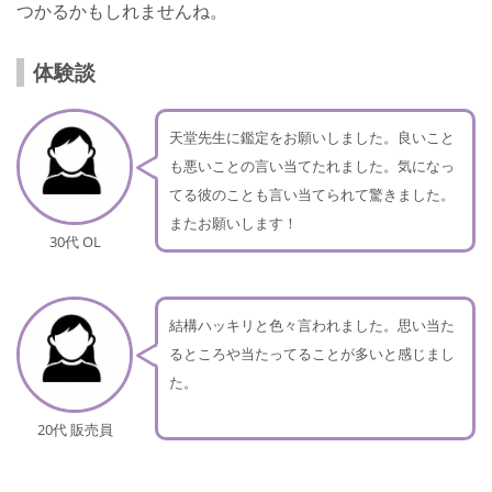
つかるかもしれませんね。
体験談
天堂先生に鑑定をお願いしました。良いこと
も悪いことの言い当てたれました。気になっ
てる彼のことも言い当てられて驚きました。
またお願いします！
30代 OL
結構ハッキリと色々言われました。思い当た
るところや当たってることが多いと感じまし
た。
20代 販売員