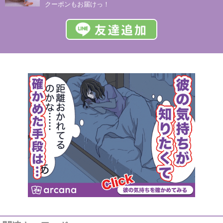
クーポンもお届けっ！