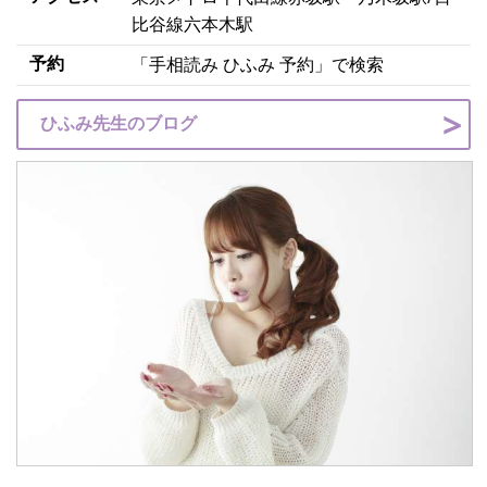
比谷線六本木駅
予約
「手相読み ひふみ 予約」で検索
ひふみ先生のブログ