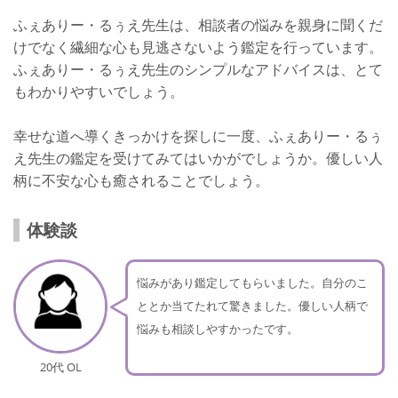
ふぇありー・るぅえ先生は、相談者の悩みを親身に聞くだ
けでなく繊細な心も見逃さないよう鑑定を行っています。
ふぇありー・るぅえ先生のシンプルなアドバイスは、とて
もわかりやすいでしょう。
幸せな道へ導くきっかけを探しに一度、ふぇありー・るぅ
え先生の鑑定を受けてみてはいかがでしょうか。優しい人
柄に不安な心も癒されることでしょう。
体験談
悩みがあり鑑定してもらいました。自分のこ
ととか当てたれて驚きました。優しい人柄で
悩みも相談しやすかったです。
20代 OL