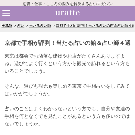
恋愛・仕事・こころの悩みを解決する占いマガジン
HOME
占い
当たる占い師
京都で手相が評判！当たる占いの館＆占い師４
京都で手相が評判！当たる占いの館＆占い師４選
東京は都会でお洒落な建物やお店がたくさんありますよ
ね。遊びでよく行くという方から観光で訪れるという方も
いることでしょう。
そんな、遊びも観光も楽しめる東京で手相占いをしてみて
はいかがでしょうか。
占いのことはよくわからないという方でも、自分や友達の
手相を何となくでも見たことがあるという方も多いのでは
ないでしょうか。