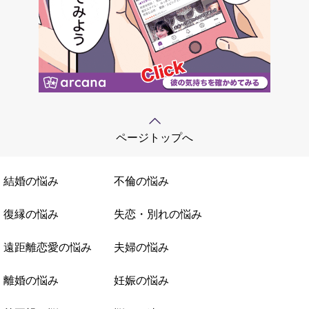
ページトップへ
結婚の悩み
不倫の悩み
復縁の悩み
失恋・別れの悩み
遠距離恋愛の悩み
夫婦の悩み
離婚の悩み
妊娠の悩み