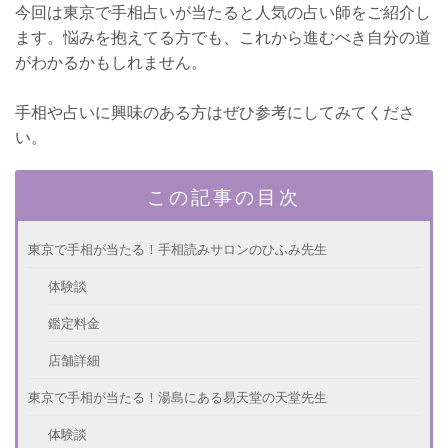
今回は東京で手相占いが当たると人気の占い師をご紹介し
ます。悩みを抱えてる方でも、これから進むべき自分の道
がわかるかもしれません。
手相や占いに興味のある方はぜひ参考にしてみてくださ
い。
この記事の目次
東京で手相が当たる！手相読みサロンのひふみ先生
体験談
鑑定料金
店舗詳細
東京で手相が当たる！湯島にある易天堂の天堂先生
体験談