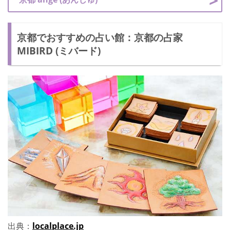
京都でおすすめの占い館：京都の占家
MIBIRD (ミバード)
出典：
localplace.jp