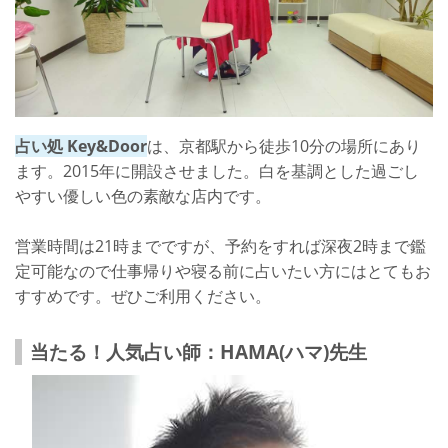
占い処 Key&Door
は、京都駅から徒歩10分の場所にあり
ます。2015年に開設させました。白を基調とした過ごし
やすい優しい色の素敵な店内です。
営業時間は21時までですが、予約をすれば深夜2時まで鑑
定可能なので仕事帰りや寝る前に占いたい方にはとてもお
すすめです。ぜひご利用ください。
当たる！人気占い師：HAMA(ハマ)先生