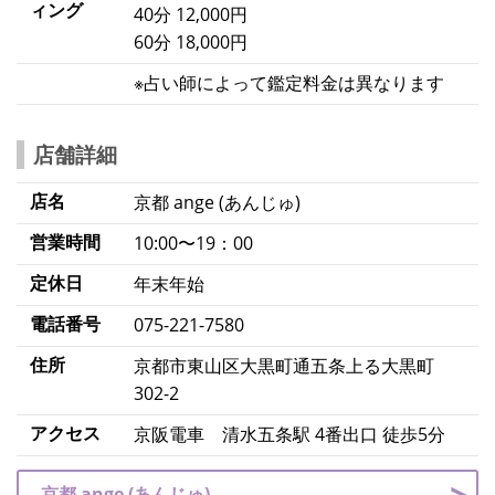
ィング
40分 12,000円
60分 18,000円
※占い師によって鑑定料金は異なります
店舗詳細
店名
京都 ange (あんじゅ)
営業時間
10:00〜19：00
定休日
年末年始
電話番号
075-221-7580
住所
京都市東山区大黒町通五条上る大黒町
302-2
アクセス
京阪電車 清水五条駅 4番出口 徒歩5分
京都 ange (あんじゅ)