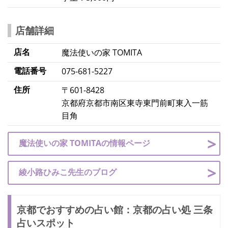
店舗詳細
店名
魔法使いの家
TOMITA
電話番号
075-681-5227
住所
〒601-8428
京都府京都市南区東寺東門前町東入一筋
目角
魔法使いの家 TOMITAの情報ページ
綾小路ひみこ先生のブログ
京都でおすすめの占い館：京都の占い処 三条
占いスポット