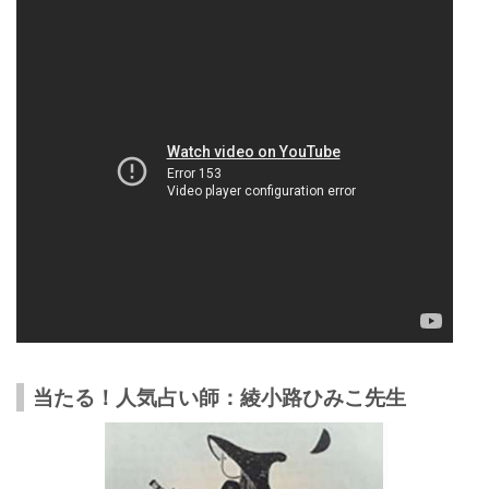
当たる！人気占い師：綾小路ひみこ先生