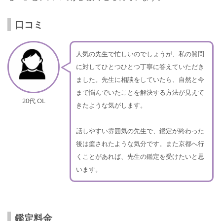
口コミ
人気の先生で忙しいのでしょうが、私の質問
に対してひとつひとつ丁寧に答えていただき
ました。先生に相談をしていたら、自然と今
まで悩んでいたことを解決する方法が見えて
20代 OL
きたような気がします。
話しやすい雰囲気の先生で、鑑定が終わった
後は癒されたような気分です。また京都へ行
くことがあれば、先生の鑑定を受けたいと思
います。
鑑定料金