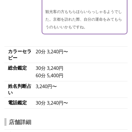
観光客の方もちらほらいらっしゃるようでし
た。京都を訪れた際、自分の運命をみてもら
うのもいいかもですね。
カラーセラ
20分 3,240円〜
ピー
総合鑑定
30分 3,240円
60分 5,400円
姓名判断占
3,240円〜
い
電話鑑定
30分 3,240円〜
店舗詳細