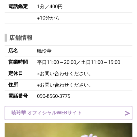
電話鑑定
1分／400円
※10分から
店舗情報
店名
暁玲華
営業時間
平日11:00～20:00／土日11:00～19:00
定休日
※お問い合わせください。
住所
※お問い合わせください。
電話番号
090-8560-3775
暁玲華 オフィシャルWEBサイト