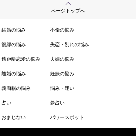
ページトップへ
結婚の悩み
不倫の悩み
復縁の悩み
失恋・別れの悩み
遠距離恋愛の悩み
夫婦の悩み
離婚の悩み
妊娠の悩み
義両親の悩み
悩み・迷い
占い
夢占い
おまじない
パワースポット