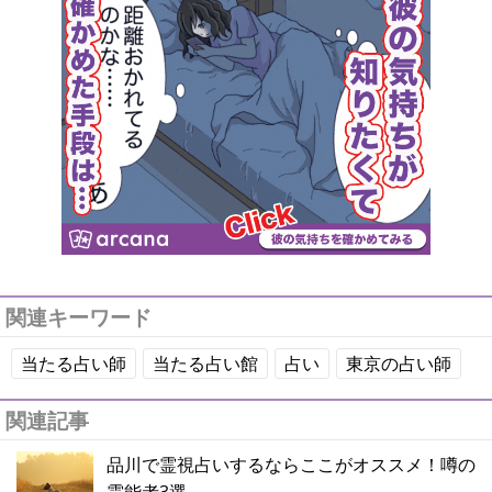
関連キーワード
当たる占い師
当たる占い館
占い
東京の占い師
関連記事
品川で霊視占いするならここがオススメ！噂の
霊能者3選