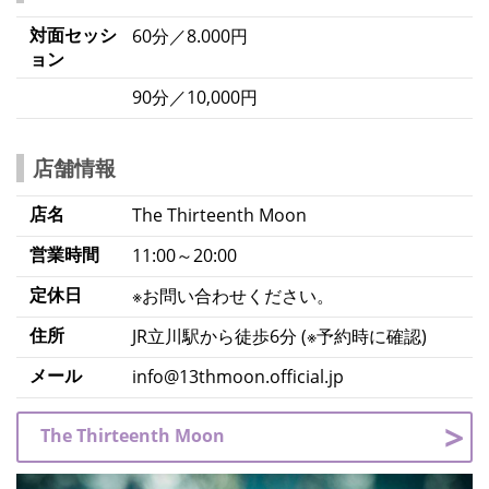
対面セッシ
60分／8.000円
ョン
90分／10,000円
店舗情報
店名
The Thirteenth Moon
営業時間
11:00～20:00
定休日
※お問い合わせください。
住所
JR立川駅から徒歩6分 (※予約時に確認)
メール
info@13thmoon.official.jp
The Thirteenth Moon