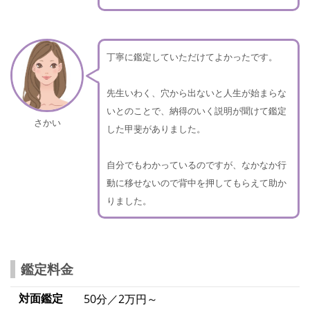
丁寧に鑑定していただけてよかったです。
先生いわく、穴から出ないと人生が始まらな
いとのことで、納得のいく説明が聞けて鑑定
さかい
した甲斐がありました。
自分でもわかっているのですが、なかなか行
動に移せないので背中を押してもらえて助か
りました。
鑑定料金
対面鑑定
50分／2万円～