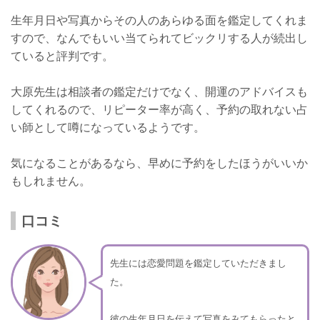
生年月日や写真からその人のあらゆる面を鑑定してくれま
すので、なんでもいい当てられてビックリする人が続出し
ていると評判です。
大原先生は相談者の鑑定だけでなく、開運のアドバイスも
してくれるので、リピーター率が高く、予約の取れない占
い師として噂になっているようです。
気になることがあるなら、早めに予約をしたほうがいいか
もしれません。
口コミ
先生には恋愛問題を鑑定していただきまし
た。
彼の生年月日を伝えて写真をみてもらったと