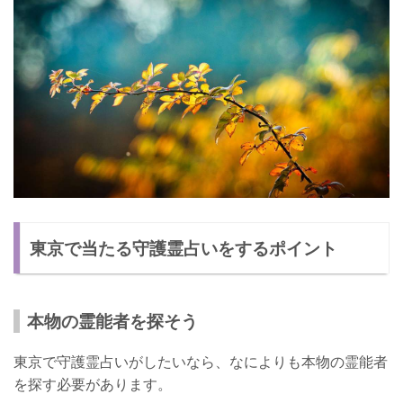
東京で当たる守護霊占いをするポイント
本物の霊能者を探そう
東京で守護霊占いがしたいなら、なによりも本物の霊能者
を探す必要があります。