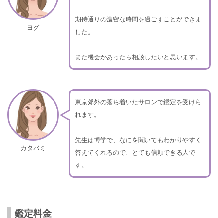
期待通りの濃密な時間を過ごすことができま
ヨグ
した。
また機会があったら相談したいと思います。
東京郊外の落ち着いたサロンで鑑定を受けら
れます。
先生は博学で、なにを聞いてもわかりやすく
カタバミ
答えてくれるので、とても信頼できる人で
す。
鑑定料金