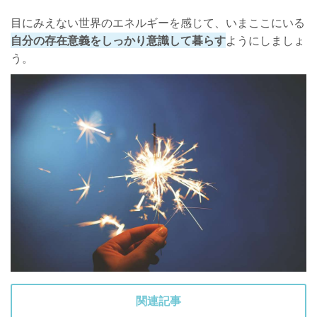
目にみえない世界のエネルギーを感じて、いまここにいる
自分の存在意義をしっかり意識して暮らす
ようにしましょ
う。
関連記事