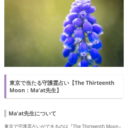
東京で当たる守護霊占い【The Thirteenth
Moon：Ma'at先生】
Ma'at先生について
東京で守護霊占いができるのは『The Thirteenth Moon』