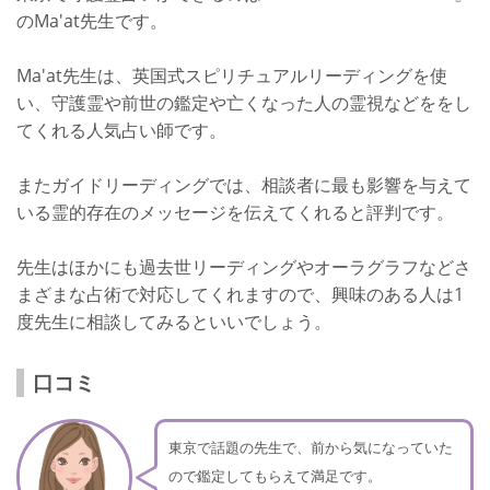
のMa'at先生です。
Ma'at先生は、英国式スピリチュアルリーディングを使
い、守護霊や前世の鑑定や亡くなった人の霊視などををし
てくれる人気占い師です。
またガイドリーディングでは、相談者に最も影響を与えて
いる霊的存在のメッセージを伝えてくれると評判です。
先生はほかにも過去世リーディングやオーラグラフなどさ
まざまな占術で対応してくれますので、興味のある人は1
度先生に相談してみるといいでしょう。
口コミ
東京で話題の先生で、前から気になっていた
ので鑑定してもらえて満足です。