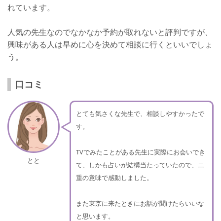
れています。
人気の先生なのでなかなか予約が取れないと評判ですが、
興味がある人は早めに心を決めて相談に行くといいでしょ
う。
口コミ
とても気さくな先生で、相談しやすかったで
す。
TVでみたことがある先生に実際にお会いでき
とと
て、しかも占いが結構当たっていたので、二
重の意味で感動しました。
また東京に来たときにお話が聞けたらいいな
と思います。