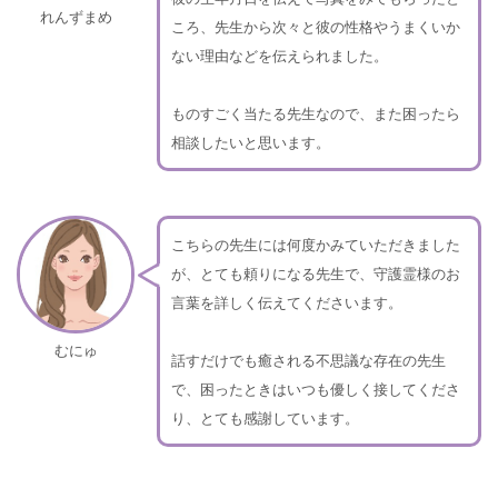
れんずまめ
ころ、先生から次々と彼の性格やうまくいか
ない理由などを伝えられました。
ものすごく当たる先生なので、また困ったら
相談したいと思います。
こちらの先生には何度かみていただきました
が、とても頼りになる先生で、守護霊様のお
言葉を詳しく伝えてくださいます。
むにゅ
話すだけでも癒される不思議な存在の先生
で、困ったときはいつも優しく接してくださ
り、とても感謝しています。