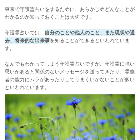
東京で守護霊占いをするために、あらかじめどんなことが
わかるのか知っておくことは大切です。
守護霊占いでは、
自分のことや他人のこと、また現状や過
去、将来的な出来事
を知ることができるといわれていま
す。
なんでもわかってしまう守護霊占いですが、守護霊に強い
思いがあると関係のないメッセージを送ってきたり、霊能
者の能力にムラがあったりしてうまくいかないことが多い
といわれています。