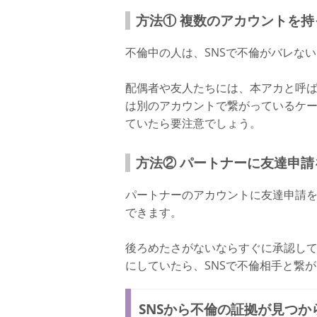
方法① 複数のアカウントを持
不倫中の人は、SNSで不倫がバレな
配偶者や友人たちには、本アカと呼
は別のアカウントで繋がっているケ
ていたら要注意でしょう。
方法② パートナーに友達申請
パートナーのアカウントに友達申請を
できます。
後ろめたさがないならすぐに承認し
にしていたら、SNSで不倫相手と繋
SNSから不倫の証拠が見つか