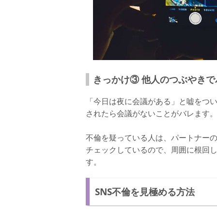
きっかけ③ 他人のつぶやきで
「今日は夜に会議がある」と嘘をつい
されたら会議がないことがバレます
不倫を疑っている人は、パートナーの
チェックしているので、周囲に根回
す。
SNS不倫を見極める方法