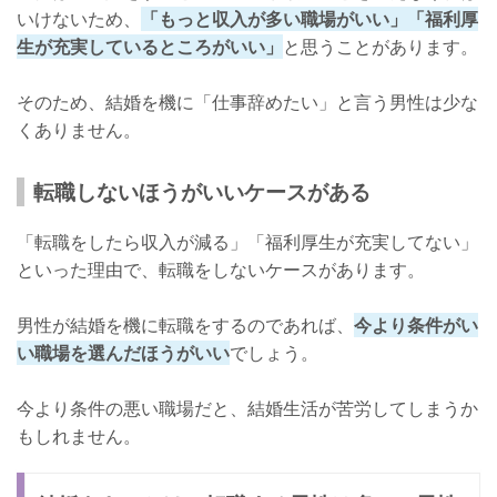
いけないため、
「もっと収入が多い職場がいい」「福利厚
生が充実しているところがいい」
と思うことがあります。
そのため、結婚を機に「仕事辞めたい」と言う男性は少な
くありません。
転職しないほうがいいケースがある
「転職をしたら収入が減る」「福利厚生が充実してない」
といった理由で、転職をしないケースがあります。
男性が結婚を機に転職をするのであれば、
今より条件がい
い職場を選んだほうがいい
でしょう。
今より条件の悪い職場だと、結婚生活が苦労してしまうか
もしれません。