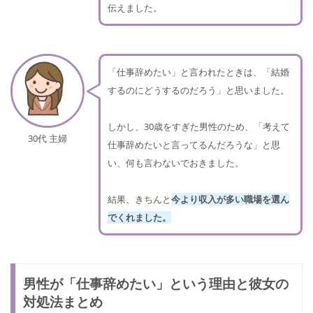
伝えました。
「仕事辞めたい」と言われたときは、「結婚
するのにどうするのだろう」と思いました。
しかし、30歳をすぎた男性のため、「考えて
30代 主婦
仕事辞めたいと言ってるんだろうな」と思
い、何も言わないでおきました。
結果、きちんと
今より収入が多い職場を選ん
でくれました。
男性が「仕事辞めたい」という理由と彼女の
対処法まとめ