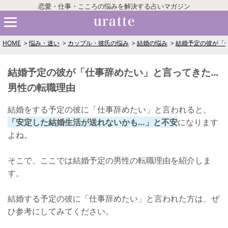
恋愛・仕事・こころの悩みを解決する占いマガジン
HOME
悩み・迷い
カップル・彼氏の悩み
結婚の悩み
結婚予定の彼が「仕
結婚予定の彼が「仕事辞めたい」と言ってきた...
男性の転職理由
結婚をする予定の彼に「仕事辞めたい」と言われると、
「安定した結婚生活が送れないかも…」と不安
になります
よね。
そこで、ここでは結婚予定の男性の転職理由を紹介しま
す。
結婚する予定の彼に「仕事辞めたい」と言われた方は、ぜ
ひ参考にしてみてください。