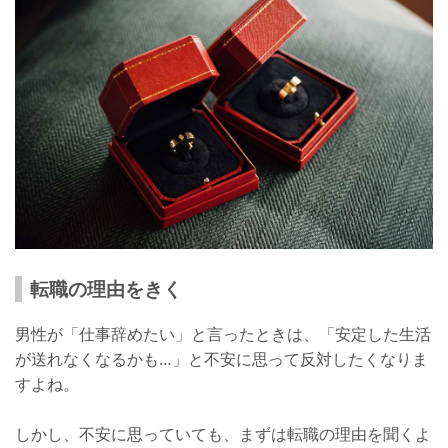
転職の理由をきく
男性が「仕事辞めたい」と言ったときは、「安定した生活
が送れなくなるかも…」と不安に思って反対したくなりま
すよね。
しかし、不安に思っていても、まずは転職の理由を聞くよ