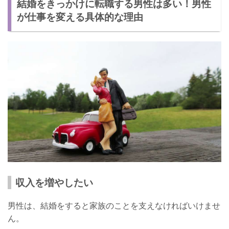
結婚をきっかけに転職する男性は多い！男性
が仕事を変える具体的な理由
収入を増やしたい
男性は、結婚をすると家族のことを支えなければいけませ
ん。