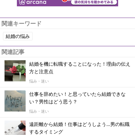
関連キーワード
結婚の悩み
関連記事
結婚を機に転職することになった！理由の伝え
方と注意点
悩み・迷い
仕事を辞めたい！と思っていたら結婚できな
い？男性はどう思う？
悩み・迷い
遠距離から結婚！仕事はどうしよう…男の転職
するタイミング