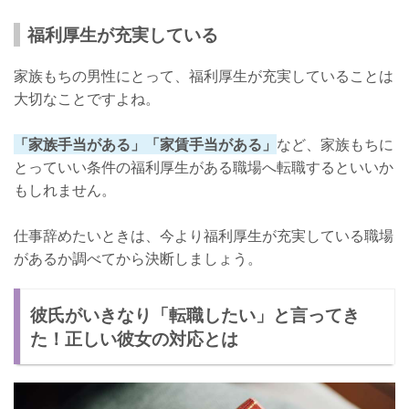
福利厚生が充実している
家族もちの男性にとって、福利厚生が充実していることは
大切なことですよね。
「家族手当がある」「家賃手当がある」
など、家族もちに
とっていい条件の福利厚生がある職場へ転職するといいか
もしれません。
仕事辞めたいときは、今より福利厚生が充実している職場
があるか調べてから決断しましょう。
彼氏がいきなり「転職したい」と言ってき
た！正しい彼女の対応とは