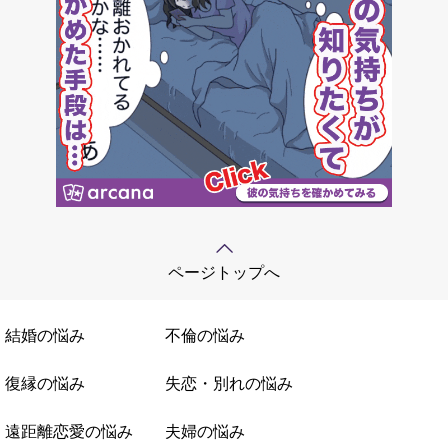
ページトップへ
結婚の悩み
不倫の悩み
復縁の悩み
失恋・別れの悩み
遠距離恋愛の悩み
夫婦の悩み