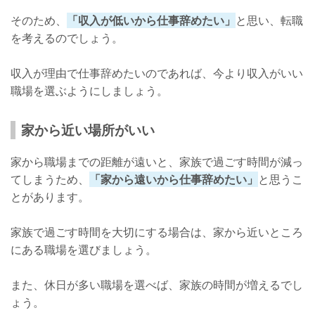
そのため、
「収入が低いから仕事辞めたい」
と思い、転職
を考えるのでしょう。
収入が理由で仕事辞めたいのであれば、今より収入がいい
職場を選ぶようにしましょう。
家から近い場所がいい
家から職場までの距離が遠いと、家族で過ごす時間が減っ
てしまうため、
「家から遠いから仕事辞めたい」
と思うこ
とがあります。
家族で過ごす時間を大切にする場合は、家から近いところ
にある職場を選びましょう。
また、休日が多い職場を選べば、家族の時間が増えるでし
ょう。