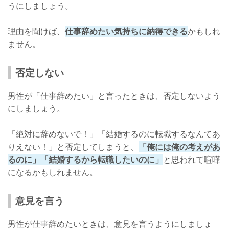
うにしましょう。
理由を聞けば、
仕事辞めたい気持ちに納得できる
かもしれ
ません。
否定しない
男性が「仕事辞めたい」と言ったときは、否定しないよう
にしましょう。
「絶対に辞めないで！」「結婚するのに転職するなんてあ
りえない！」と否定してしまうと、
「俺には俺の考えがあ
るのに」「結婚するから転職したいのに」
と思われて喧嘩
になるかもしれません。
意見を言う
男性が仕事辞めたいときは、意見を言うようにしましょ