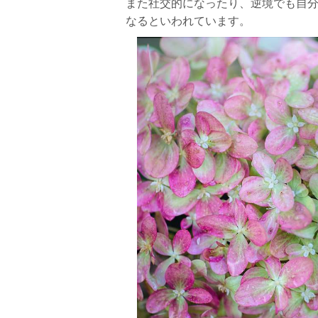
また社交的になったり、逆境でも自
なるといわれています。