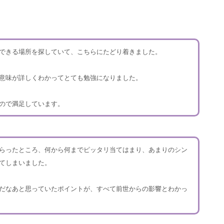
できる場所を探していて、こちらにたどり着きました。
意味が詳しくわかってとても勉強になりました。
ので満足しています。
らったところ、何から何までピッタリ当てはまり、あまりのシン
てしまいました。
だなあと思っていたポイントが、すべて前世からの影響とわかっ