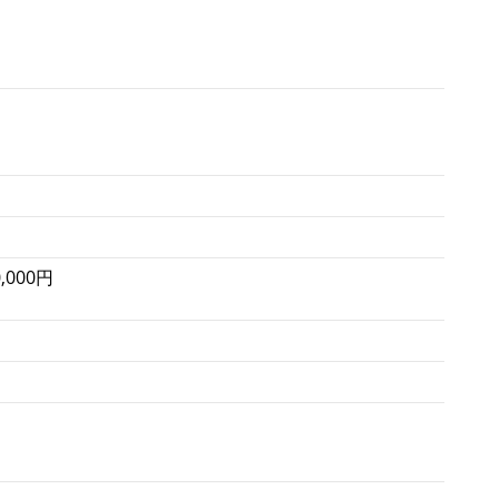
,000円