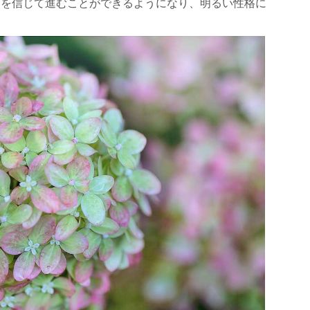
分を信じて進むことができるようになり、明るい性格に