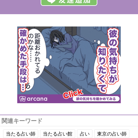
関連キーワード
当たる占い師
当たる占い館
占い
東京の占い師