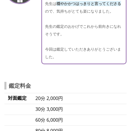
先生は
穏やかかつはっきりと言ってくださる
ので、気持ちがとても楽になりました。
先生の鑑定のおかげでこれから前向きになれ
そうです。
今回は鑑定していただきありがとうございま
した。
鑑定料金
対面鑑定
20分 2,000円
30分 3,000円
60分 6,000円
80分 8,000円