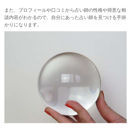
また、プロフィールや口コミから占い師の性格や得意な相
談内容がわかるので、自分にあった占い師を見つける手掛
かりになります。