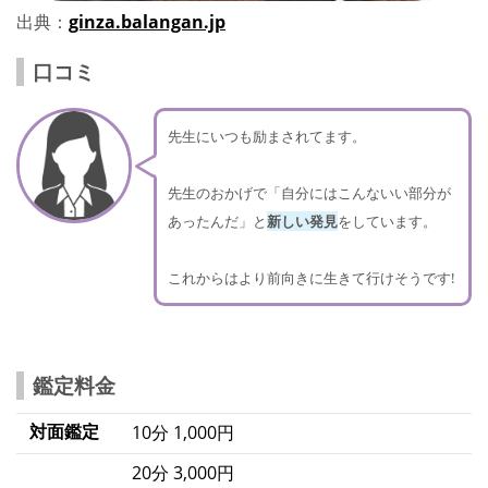
出典：
ginza.balangan.jp
口コミ
先生にいつも励まされてます。
先生のおかげで「自分にはこんないい部分が
あったんだ」と
新しい発見
をしています。
これからはより前向きに生きて行けそうです!
鑑定料金
対面鑑定
10分 1,000円
20分 3,000円