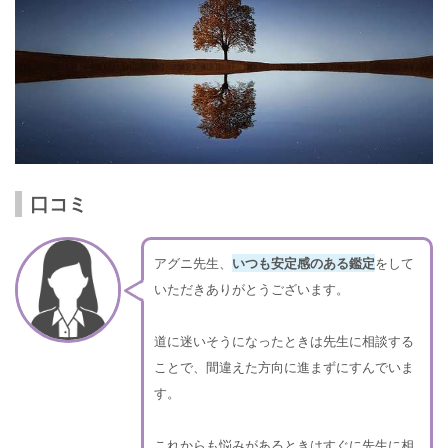
口コミ
アグニ先生、
いつも安定感のある鑑定
をして
いただきありがとうございます。
道に迷いそうになったときは先生に相談する
ことで、間違えた方向に進まずにすんでいま
す。
これからも悩みがあるときはすぐに先生に相