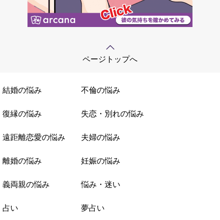
ページトップへ
結婚の悩み
不倫の悩み
復縁の悩み
失恋・別れの悩み
遠距離恋愛の悩み
夫婦の悩み
離婚の悩み
妊娠の悩み
義両親の悩み
悩み・迷い
占い
夢占い