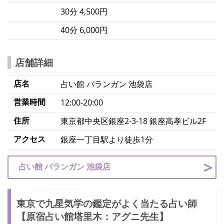
30分 4,500円
40分 6,000円
店舗詳細
店名
占い館 バランガン 池袋店
営業時間
12:00-20:00
住所
東京都中央区銀座2-3-18 銀座高孝ビル2F
アクセス
銀座一丁目駅より徒歩1分
占い館 バランガン 池袋店
東京で九星気学の鑑定がよく当たる占い師
【原宿占い館塔里木：アグニ先生】