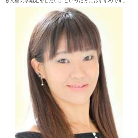
る九星気学鑑定をしたい」といった方におすすめです。