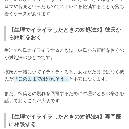
ロマや音楽といったものでストレスを軽減することで落ち
着くケースがあります。
【生理でイライラしたときの対処法3】彼氏か
ら距離をおく
生理で彼氏にイライラするときは、彼氏から距離をおくの
が対処法のひとつです。
彼氏と一緒にいてイライラすると、あなただけではなく彼
氏が
「このままでは別れそう」
と不安になります。
また、彼氏との別れを回避するために生理のときの辛さを
話しておくことが大切です。
【生理でイライラしたときの対処法4】専門医
に相談する