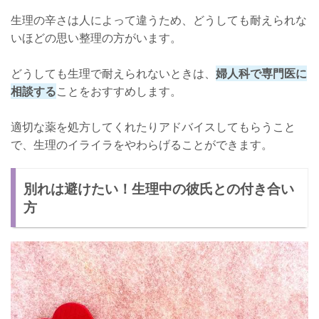
生理の辛さは人によって違うため、どうしても耐えられな
いほどの思い整理の方がいます。
どうしても生理で耐えられないときは、
婦人科で専門医に
相談する
ことをおすすめします。
適切な薬を処方してくれたりアドバイスしてもらうこと
で、生理のイライラをやわらげることができます。
別れは避けたい！生理中の彼氏との付き合い
方