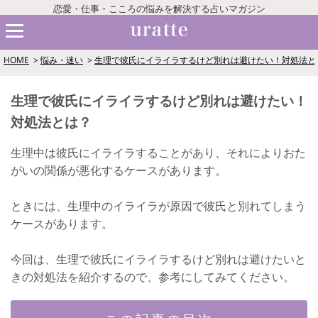
恋愛・仕事・こころの悩みを解決する占いマガジン
HOME
悩み・迷い
生理で彼氏にイライラするけど別れは避けたい！対処法と
生理で彼氏にイライラするけど別れは避けたい！
対処法とは？
生理中は彼氏にイライラすることがあり、それによりおた
がいの関係が悪化するケースがあります。
ときには、生理中のイライラが原因で彼氏と別れてしまう
ケースがあります。
今回は、生理で彼氏にイライラするけど別れは避けたいと
きの対処法を紹介するので、参考にしてみてください。