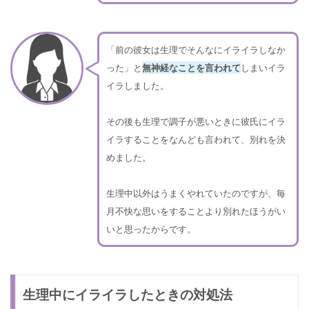
「前の彼女は生理でそんなにイライラしなか
った」と
無神経なことを言われて
しまいイラ
イラしました。
その後も生理で調子が悪いときに彼氏にイラ
イラすることをなんども言われて、別れを決
めました。
生理中以外はうまくやれていたのですが、毎
月不快な思いをすることより別れたほうがい
いと思ったからです。
生理中にイライラしたときの対処法