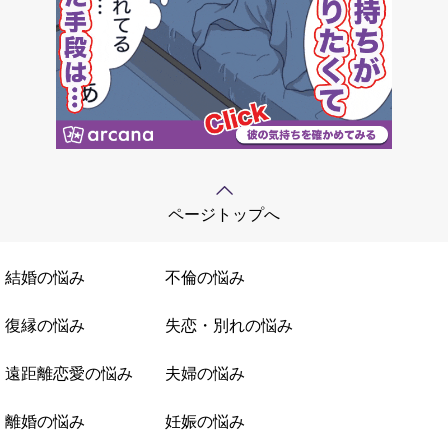
ページトップへ
結婚の悩み
不倫の悩み
復縁の悩み
失恋・別れの悩み
遠距離恋愛の悩み
夫婦の悩み
離婚の悩み
妊娠の悩み