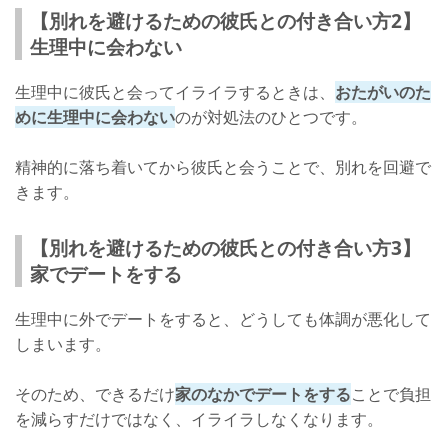
【別れを避けるための彼氏との付き合い方2】
生理中に会わない
生理中に彼氏と会ってイライラするときは、
おたがいのた
めに生理中に会わない
のが対処法のひとつです。
精神的に落ち着いてから彼氏と会うことで、別れを回避で
きます。
【別れを避けるための彼氏との付き合い方3】
家でデートをする
生理中に外でデートをすると、どうしても体調が悪化して
しまいます。
そのため、できるだけ
家のなかでデートをする
ことで負担
を減らすだけではなく、イライラしなくなります。