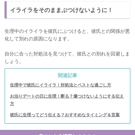
イライラをそのままぶつけないように！
生理中のイライラを彼氏にぶつけると、彼氏との関係が悪
化して別れの原因になります。
自分に合った対処法を見つけて、彼氏との別れを回避しま
しょう。
関連記事
生理中で彼氏にイライラ！対処法とベストな過ごし方
お泊りデートの日に生理！断る？傷つけないようにする伝え
方
彼氏に生理ってどう伝える？おすすめなタイミング＆言葉