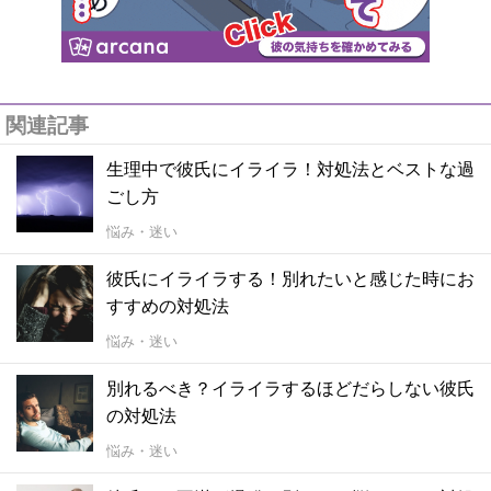
関連記事
生理中で彼氏にイライラ！対処法とベストな過
ごし方
悩み・迷い
彼氏にイライラする！別れたいと感じた時にお
すすめの対処法
悩み・迷い
別れるべき？イライラするほどだらしない彼氏
の対処法
悩み・迷い