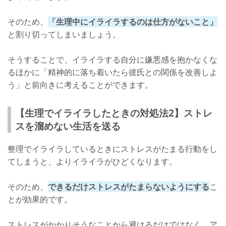
そのため、
「生理中にイライラするのは仕方がないこと」
と割り切ってしまいましょう。
そうすることで、イライラする自分に嫌悪感を抱かなくな
るほかに「精神的に落ち着いたら彼氏との関係を改善しよ
う」と前向きに考えることができます。
【生理でイライラしたときの対処法2】ストレ
スを溜めない生活を送る
整理でイライラしているときにストレスがたまる行動をし
てしまうと、よりイライラがひどくなります。
そのため、
できるだけストレスがたまらないようにする
こ
とが効果的です。
ストレスがかかりそうなことから避けるだけではなく、ア