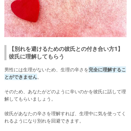
【別れを避けるための彼氏との付き合い方1】
彼氏に理解してもらう
男性には生理がないため、生理の辛さを
完全に理解するこ
とができません
。
そのため、あなたがどのように辛いのかを彼氏に話して理
解してもらいましょう。
彼氏があなたの辛さを理解すれば、生理中に気を使ってく
れるようになり別れを回避できます。