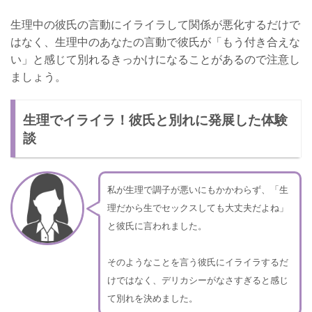
生理中の彼氏の言動にイライラして関係が悪化するだけで
はなく、生理中のあなたの言動で彼氏が「もう付き合えな
い」と感じて別れるきっかけになることがあるので注意し
ましょう。
生理でイライラ！彼氏と別れに発展した体験
談
私が生理で調子が悪いにもかかわらず、「生
理だから生でセックスしても大丈夫だよね」
と彼氏に言われました。
そのようなことを言う彼氏にイライラするだ
けではなく、デリカシーがなさすぎると感じ
て別れを決めました。