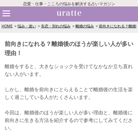
恋愛・仕事・こころの悩みを解決する占いマガジン
HOME
悩み・迷い
失恋・別れの悩み
離婚の悩み
前向きになれる？離婚
前向きになれる？離婚後のほうが楽しい人が多い
理由！
離婚をすると、大きなショックを受けてなかなか立ち直れ
ない人がいます。
しかし、離婚を前向きにとらえることで離婚後の生活を楽
しく過ごしている人がたくさんいます。
今回は、離婚後のほうが楽しい人が多い理由と、離婚後に
前向きに生きる方法を紹介するので参考にしてみてくださ
い。