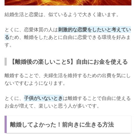
結婚生活と恋愛は、似ているようで大きく違います。
とくに、恋愛体質の人は
刺激的な恋愛をしたいと考えてい
る
ため、離婚をしたあとに自由に恋愛できる環境を好みま
す。
【離婚後の楽しいこと5】自由にお金を使える
離婚することで、夫婦生活を維持するための出費を気にし
ないですむようになります。
とくに、
子供がいないとき
は離婚することで自由に使える
お金が増えて、楽しいと思う人が多いです。
離婚してよかった！前向きに生きる方法