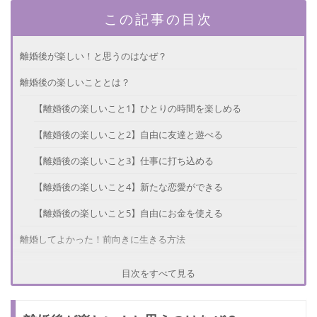
この記事の目次
離婚後が楽しい！と思うのはなぜ？
離婚後の楽しいこととは？
【離婚後の楽しいこと1】ひとりの時間を楽しめる
【離婚後の楽しいこと2】自由に友達と遊べる
【離婚後の楽しいこと3】仕事に打ち込める
【離婚後の楽しいこと4】新たな恋愛ができる
【離婚後の楽しいこと5】自由にお金を使える
離婚してよかった！前向きに生きる方法
【前向きに生きる方法1】離婚をポジティブにとらえる
目次をすべて見る
【前向きに生きる方法2】離婚したことを周囲に伝える