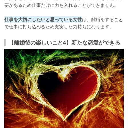
要があるため仕事だけに力を入れることができません。
仕事を大切にしたいと思っている女性
は、離婚をすること
で仕事に打ち込めるため充実した気持ちになります。
【離婚後の楽しいこと4】新たな恋愛ができる