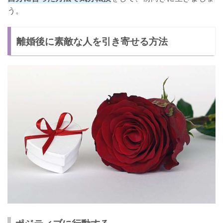
う。
離婚後に素敵な人を引き寄せる方法