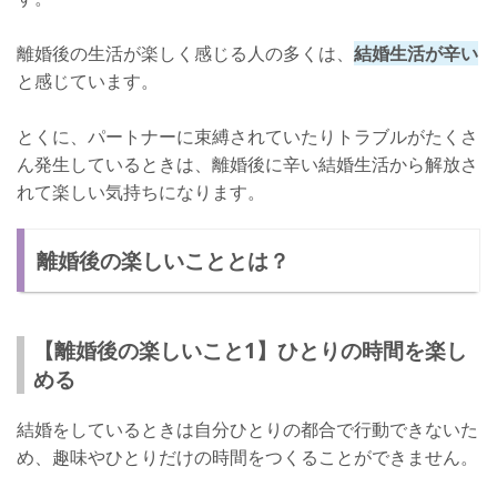
離婚後の生活が楽しく感じる人の多くは、
結婚生活が辛い
と感じています。
とくに、パートナーに束縛されていたりトラブルがたくさ
ん発生しているときは、離婚後に辛い結婚生活から解放さ
れて楽しい気持ちになります。
離婚後の楽しいこととは？
【離婚後の楽しいこと1】ひとりの時間を楽し
める
結婚をしているときは自分ひとりの都合で行動できないた
め、趣味やひとりだけの時間をつくることができません。