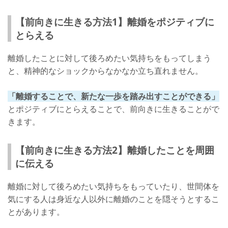
【前向きに生きる方法1】離婚をポジティブに
とらえる
離婚したことに対して後ろめたい気持ちをもってしまう
と、精神的なショックからなかなか立ち直れません。
「離婚することで、新たな一歩を踏み出すことができる」
とポジティブにとらえることで、前向きに生きることがで
きます。
【前向きに生きる方法2】離婚したことを周囲
に伝える
離婚に対して後ろめたい気持ちをもっていたり、世間体を
気にする人は身近な人以外に離婚のことを隠そうとするこ
とがあります。