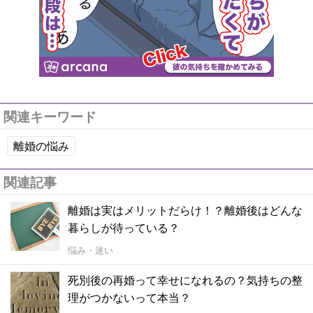
関連キーワード
離婚の悩み
関連記事
離婚は実はメリットだらけ！？離婚後はどんな
暮らしが待っている？
悩み・迷い
死別後の再婚って幸せになれるの？気持ちの整
理がつかないって本当？