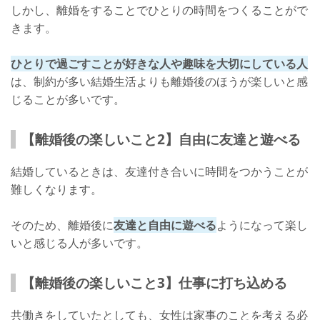
しかし、離婚をすることでひとりの時間をつくることがで
きます。
ひとりで過ごすことが好きな人や趣味を大切にしている人
は、制約が多い結婚生活よりも離婚後のほうが楽しいと感
じることが多いです。
【離婚後の楽しいこと2】自由に友達と遊べる
結婚しているときは、友達付き合いに時間をつかうことが
難しくなります。
そのため、離婚後に
友達と自由に遊べる
ようになって楽し
いと感じる人が多いです。
【離婚後の楽しいこと3】仕事に打ち込める
共働きをしていたとしても、女性は家事のことを考える必