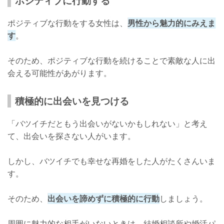
ポジティブに行動する
ポジティブな行動をする女性は、
男性から魅力的にみえま
す
。
そのため、ポジティブな行動を続けることで素敵な人に出
会える可能性があがります。
積極的に出会いを見つける
「バツイチだともう出会いがないかもしれない」と考え
て、出会いを探さない人がいます。
しかし、バツイチでも幸せな再婚をした人がたくさんいま
す。
そのため、
出会いを諦めずに積極的に行動
しましょう。
周囲に魅力的な相手がいないときは、結婚相談所や婚活パ