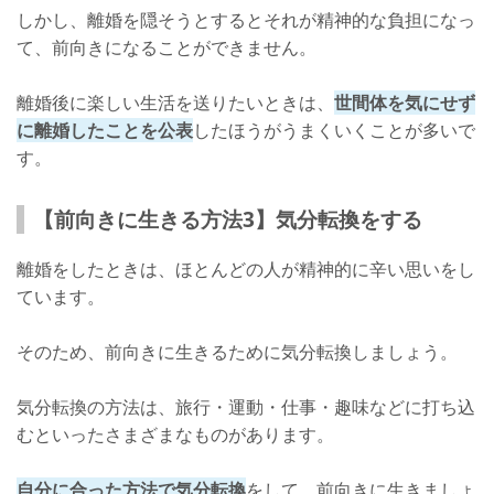
しかし、離婚を隠そうとするとそれが精神的な負担になっ
て、前向きになることができません。
離婚後に楽しい生活を送りたいときは、
世間体を気にせず
に離婚したことを公表
したほうがうまくいくことが多いで
す。
【前向きに生きる方法3】気分転換をする
離婚をしたときは、ほとんどの人が精神的に辛い思いをし
ています。
そのため、前向きに生きるために気分転換しましょう。
気分転換の方法は、旅行・運動・仕事・趣味などに打ち込
むといったさまざまなものがあります。
自分に合った方法で気分転換
をして、前向きに生きましょ