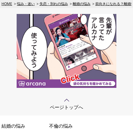
HOME
悩み・迷い
失恋・別れの悩み
離婚の悩み
前向きになれる？離婚
ページトップへ
結婚の悩み
不倫の悩み