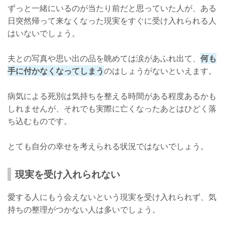
ずっと一緒にいるのが当たり前だと思っていた人が、ある
日突然帰って来なくなった現実をすぐに受け入れられる人
はいないでしょう。
夫との写真や思い出の品を眺めては涙があふれ出て、
何も
手に付かなくなってしまう
のはしょうがないといえます。
病気による死別は気持ちを整える時間がある程度あるかも
しれませんが、それでも実際に亡くなったあとはひどく落
ち込むものです。
とても自分の幸せを考えられる状況ではないでしょう。
現実を受け入れられない
愛する人にもう会えないという現実を受け入れられず、気
持ちの整理がつかない人は多いでしょう。