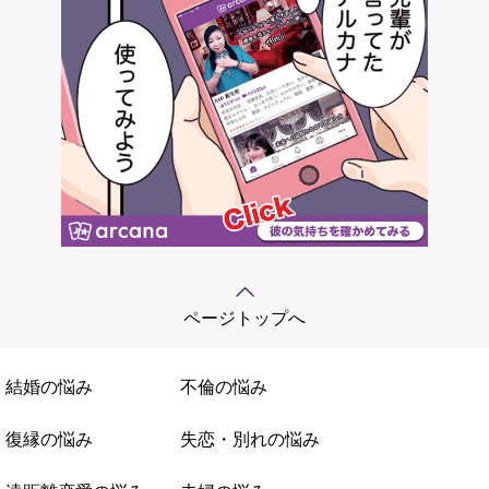
ページトップへ
結婚の悩み
不倫の悩み
復縁の悩み
失恋・別れの悩み