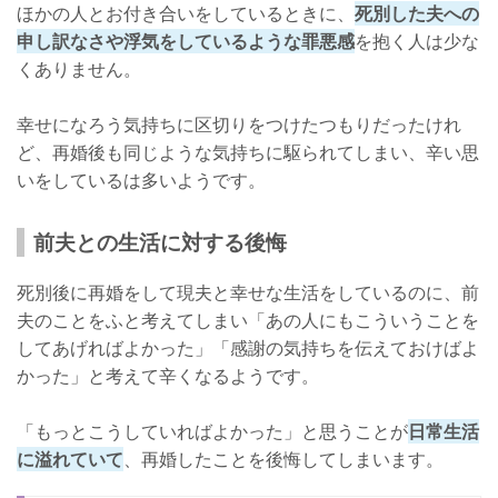
ほかの人とお付き合いをしているときに、
死別した夫への
申し訳なさや浮気をしているような罪悪感
を抱く人は少な
くありません。
幸せになろう気持ちに区切りをつけたつもりだったけれ
ど、再婚後も同じような気持ちに駆られてしまい、辛い思
いをしているは多いようです。
前夫との生活に対する後悔
死別後に再婚をして現夫と幸せな生活をしているのに、前
夫のことをふと考えてしまい「あの人にもこういうことを
してあげればよかった」「感謝の気持ちを伝えておけばよ
かった」と考えて辛くなるようです。
「もっとこうしていればよかった」と思うことが
日常生活
に溢れていて
、再婚したことを後悔してしまいます。