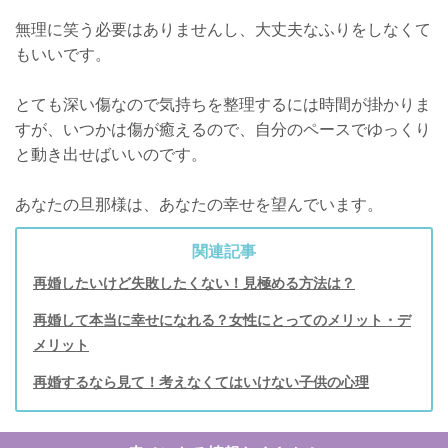
無理に笑う必要はありませんし、大丈夫なふりをしなくて
もいいです。
とても深い傷なので気持ちを整理するには時間が掛かりま
すが、いつかは傷が癒えるので、自分のペースでゆっくり
と動き出せばいいのです。
あなたの旦那様は、あなたの幸せを望んでいます。
関連記事
再婚したいけど失敗したくない！見極める方法は？
再婚して本当に幸せになれる？女性にとってのメリット・デ
メリット
再婚するなら見て！考えなくてはいけない子供の心理