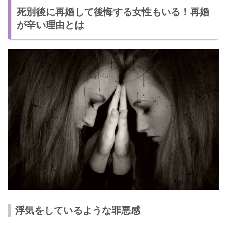
死別後に再婚して後悔する女性もいる！再婚
が辛い理由とは
浮気をしているような罪悪感