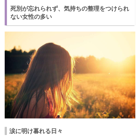
死別が忘れられず、気持ちの整理をつけられ
ない女性の多い
涙に明け暮れる日々