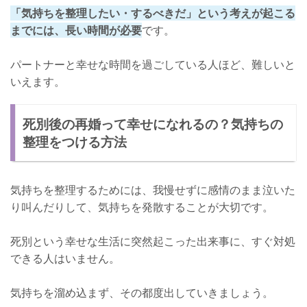
「気持ちを整理したい・するべきだ」という考えが起こる
までには、長い時間が必要
です。
パートナーと幸せな時間を過ごしている人ほど、難しいと
いえます。
死別後の再婚って幸せになれるの？気持ちの
整理をつける方法
気持ちを整理するためには、我慢せずに感情のまま泣いた
り叫んだりして、気持ちを発散することが大切です。
死別という幸せな生活に突然起こった出来事に、すぐ対処
できる人はいません。
気持ちを溜め込まず、その都度出していきましょう。