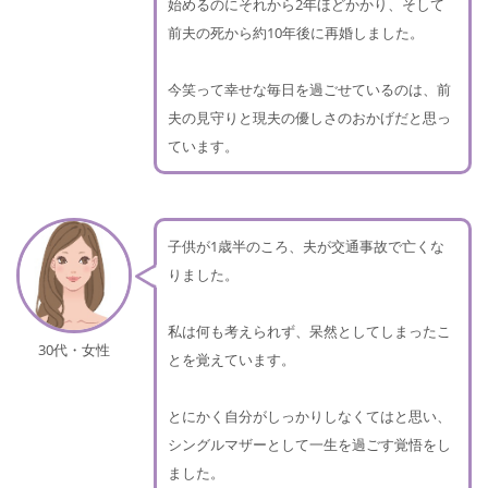
始めるのにそれから2年ほどかかり、そして
前夫の死から約10年後に再婚しました。
今笑って幸せな毎日を過ごせているのは、前
夫の見守りと現夫の優しさのおかげだと思っ
ています。
子供が1歳半のころ、夫が交通事故で亡くな
りました。
私は何も考えられず、呆然としてしまったこ
30代・女性
とを覚えています。
とにかく自分がしっかりしなくてはと思い、
シングルマザーとして一生を過ごす覚悟をし
ました。