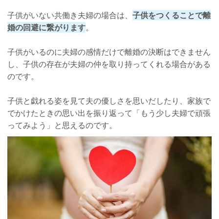
子供がいない共働き夫婦の場合は、
子供をつくることで離
婚の回避に繋がります
。
子供がいるのに夫婦の感情だけで離婚の決断はできません
し、子供の存在が夫婦の仲を取り持ってくれる場合がある
のです。
子供と戯れる姿を見て夫の優しさを思いだしたり、家族で
でかけたときの思い出を振り返って「もう少し夫婦で頑張
ってみよう」と思えるのです。