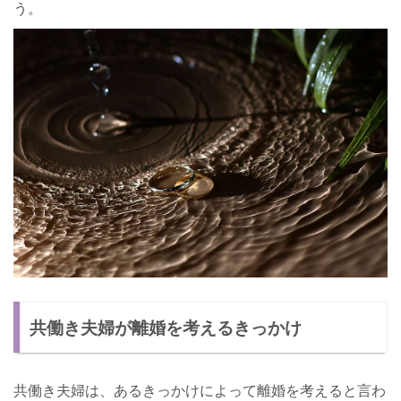
う。
共働き夫婦が離婚を考えるきっかけ
共働き夫婦は、あるきっかけによって離婚を考えると言わ