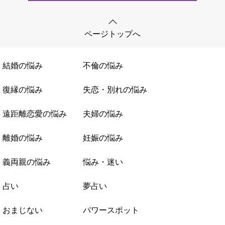
ページトップへ
結婚の悩み
不倫の悩み
復縁の悩み
失恋・別れの悩み
遠距離恋愛の悩み
夫婦の悩み
離婚の悩み
妊娠の悩み
義両親の悩み
悩み・迷い
占い
夢占い
おまじない
パワースポット