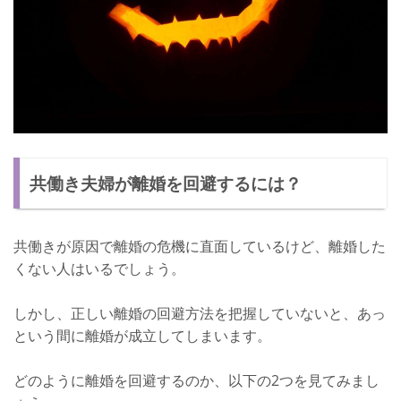
共働き夫婦が離婚を回避するには？
共働きが原因で離婚の危機に直面しているけど、離婚した
くない人はいるでしょう。
しかし、正しい離婚の回避方法を把握していないと、あっ
という間に離婚が成立してしまいます。
どのように離婚を回避するのか、以下の2つを見てみまし