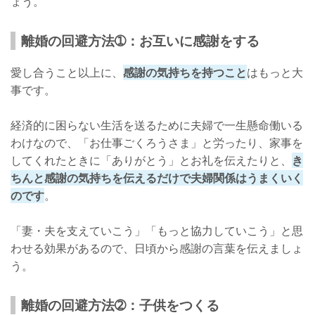
ょう。
離婚の回避方法➀：お互いに感謝をする
愛し合うこと以上に、
感謝の気持ちを持つこと
はもっと大
事です。
経済的に困らない生活を送るために夫婦で一生懸命働いる
わけなので、「お仕事ごくろうさま」と労ったり、家事を
してくれたときに「ありがとう」とお礼を伝えたりと、
き
ちんと感謝の気持ちを伝えるだけで夫婦関係はうまくいく
のです
。
「妻・夫を支えていこう」「もっと協力していこう」と思
わせる効果があるので、日頃から感謝の言葉を伝えましょ
う。
離婚の回避方法➁：子供をつくる