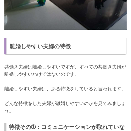
離婚しやすい夫婦の特徴
共働き夫婦は離婚しやすいですが、すべての共働き夫婦が
離婚しやすいわけではないのです。
離婚しやすい夫婦は、ある特徴をしていると言われます。
どんな特徴をした夫婦が離婚しやすいのかを見てみましょ
う。
特徴その➀：コミュニケーションが取れていな