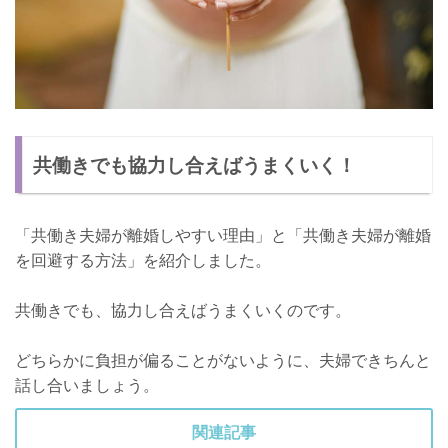
共働きでも協力し合えばうまくいく！
「共働き夫婦が離婚しやすい理由」と「共働き夫婦が離婚
を回避する方法」を紹介しました。
共働きでも、協力し合えばうまくいくのです。
どちらかに負担が偏ることがないように、夫婦できちんと
話し合いましょう。
関連記事