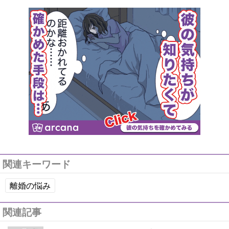
関連キーワード
離婚の悩み
関連記事