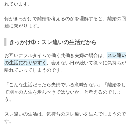
れています。
何がきっかけで離婚を考えるのかを理解すると、離婚の回
避に繋がります。
きっかけ➀：スレ違いの生活だから
お互いにフルタイムで働く共働き夫婦の場合は、
スレ違い
の生活になりやすく
、会えない日が続いて徐々に気持ちが
離れていってしまうのです。
「こんな生活だったら夫婦でいる意味がない」「離婚をし
て別々の人生を歩むべきではないか」と考えるのでしょ
う。
スレ違いの生活は、気持ちのスレ違いを生んでしまうので
す。