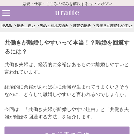
恋愛・仕事・こころの悩みを解決する占いマガジン
HOME
悩み・迷い
失恋・別れの悩み
離婚の悩み
共働きが離婚しやすい
共働きが離婚しやすいって本当！？離婚を回避す
るには？
共働き夫婦は、経済的に余裕はあるものの離婚しやすいと
言われています。
経済的に余裕があれば心に余裕が生まれてうまくいきそう
なのに、どうして離婚しやすいと言われるのでしょうか。
今回は、「共働き夫婦が離婚しやすい理由」と「共働き夫
婦が離婚を回避する方法」を紹介します。