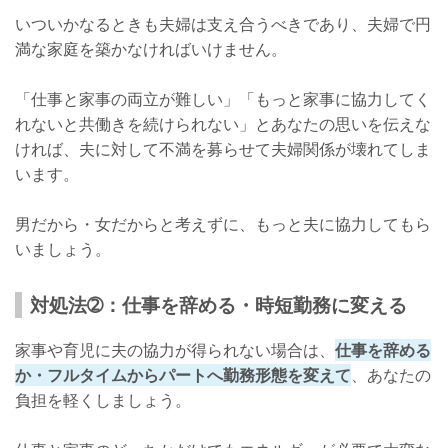
いついかなるときも夫婦は支え合うべきであり、夫婦で円
満な家庭を築かなければいけません。
「仕事と家事の両立が難しい」「もっと家事に協力してく
れないと共働きを続けられない」とあなたの思いを伝えな
ければ、夫に対して不満を募らせて夫婦関係が壊れてしま
います。
男だから・女だからと考えずに、もっと夫に協力してもら
いましょう。
対処法➁：仕事を辞める・時短勤務に変える
家事や育児に夫の協力が得られない場合は、
仕事を辞める
か・フルタイムからパートへ勤務形態を変えて
、あなたの
負担を軽くしましょう。