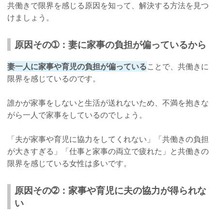
共働きで限界を感じる原因を知って、解決する方法を見つ
けましょう。
原因その➀：妻に家事の負担が偏っているから
妻一人に家事や育児の負担が偏っている
ことで、共働きに
限界を感じているのです。
誰かが家事をしないと生活が送れないため、不満を抱きな
がら一人で家事をしているのでしょう。
「夫が家事や育児に協力をしてくれない」「共働きの負担
が大きすぎる」「仕事と家事の両立で疲れた」と共働きの
限界を感じている女性は多いです。
原因その➁：家事や育児に夫の協力が得られな
い