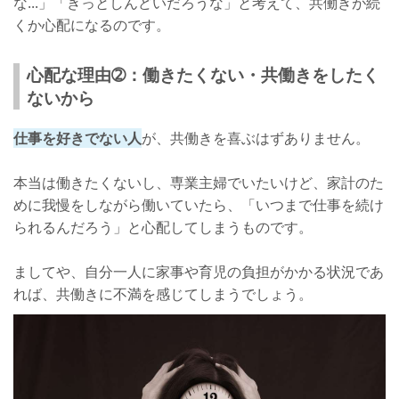
な...」「きっとしんどいだろうな」と考えて、共働きが続
くか心配になるのです。
心配な理由➁：働きたくない・共働きをしたく
ないから
仕事を好きでない人
が、共働きを喜ぶはずありません。
本当は働きたくないし、専業主婦でいたいけど、家計のた
めに我慢をしながら働いていたら、「いつまで仕事を続け
られるんだろう」と心配してしまうものです。
ましてや、自分一人に家事や育児の負担がかかる状況であ
れば、共働きに不満を感じてしまうでしょう。