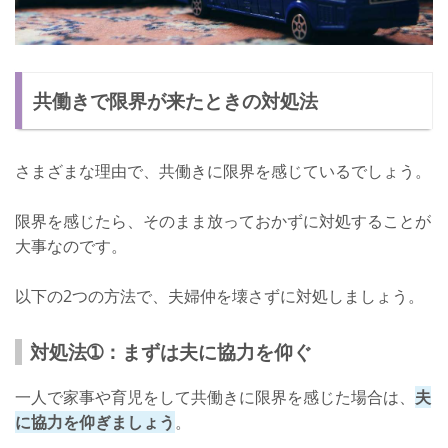
共働きで限界が来たときの対処法
さまざまな理由で、共働きに限界を感じているでしょう。
限界を感じたら、そのまま放っておかずに対処することが
大事なのです。
以下の2つの方法で、夫婦仲を壊さずに対処しましょう。
対処法➀：まずは夫に協力を仰ぐ
一人で家事や育児をして共働きに限界を感じた場合は、
夫
に協力を仰ぎましょう
。