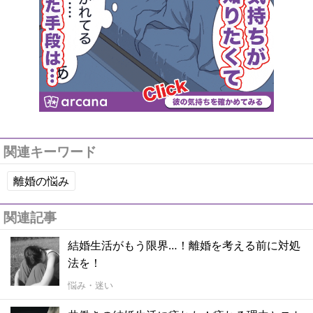
関連キーワード
離婚の悩み
関連記事
結婚生活がもう限界…！離婚を考える前に対処
法を！
悩み・迷い