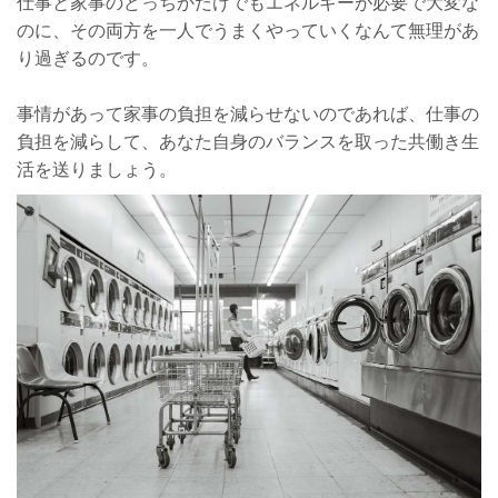
仕事と家事のどっちかだけでもエネルギーが必要で大変な
のに、その両方を一人でうまくやっていくなんて無理があ
り過ぎるのです。
事情があって家事の負担を減らせないのであれば、仕事の
負担を減らして、あなた自身のバランスを取った共働き生
活を送りましょう。