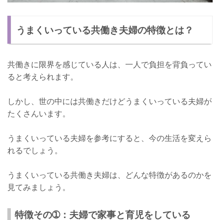
うまくいっている共働き夫婦の特徴とは？
共働きに限界を感じている人は、一人で負担を背負ってい
ると考えられます。
しかし、世の中には共働きだけどうまくいっている夫婦が
たくさんいます。
うまくいっている夫婦を参考にすると、今の生活を変えら
れるでしょう。
うまくいっている共働き夫婦は、どんな特徴があるのかを
見てみましょう。
特徴その➀：夫婦で家事と育児をしている