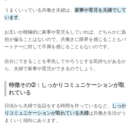
うまくいっている共働き夫婦は、
家事や育児を夫婦でして
います
。
お互いが積極的に家事や育児をしていれば、どちらかに負
担が偏ることはないので、共働きに限界を感じることもパ
ートナーに対して不満を感じることもないのです。
自分にできることを率先してやろうとする気持ちがあるか
ら、夫婦で家事や育児ができるのでしょう。
特徴その➁：しっかりコミュニケーションが取
れている
日頃から夫婦で会話をする時間を作っているなど、
しっか
りコミュニケーションが取れている夫婦
は共働き生活がう
まくいく傾向にあります。