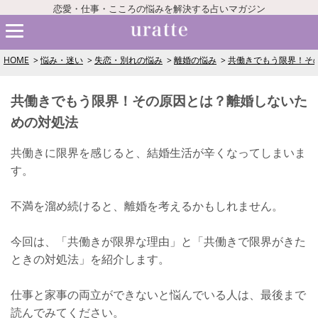
恋愛・仕事・こころの悩みを解決する占いマガジン
HOME
悩み・迷い
失恋・別れの悩み
離婚の悩み
共働きでもう限界！そ
共働きでもう限界！その原因とは？離婚しないた
めの対処法
共働きに限界を感じると、結婚生活が辛くなってしまいま
す。
不満を溜め続けると、離婚を考えるかもしれません。
今回は、「共働きが限界な理由」と「共働きで限界がきた
ときの対処法」を紹介します。
仕事と家事の両立ができないと悩んでいる人は、最後まで
読んでみてください。