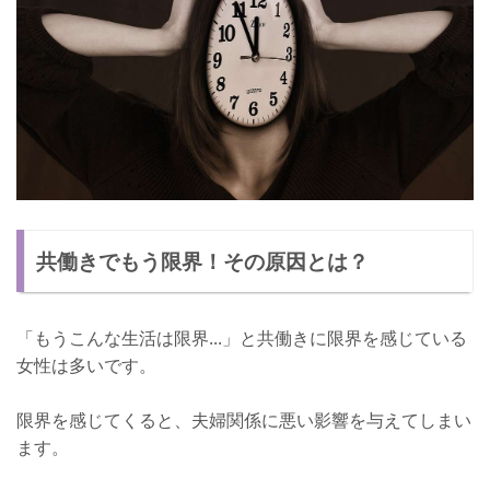
共働きでもう限界！その原因とは？
「もうこんな生活は限界...」と共働きに限界を感じている
女性は多いです。
限界を感じてくると、夫婦関係に悪い影響を与えてしまい
ます。