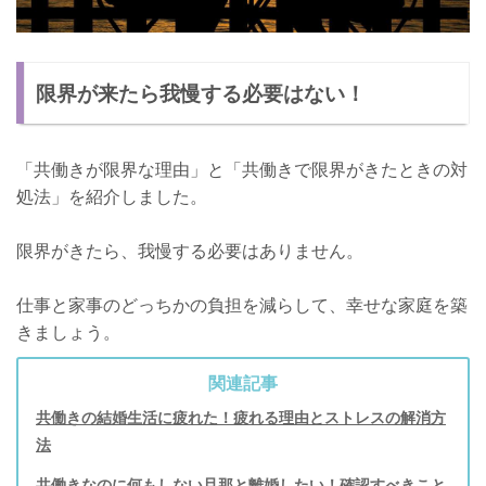
限界が来たら我慢する必要はない！
「共働きが限界な理由」と「共働きで限界がきたときの対
処法」を紹介しました。
限界がきたら、我慢する必要はありません。
仕事と家事のどっちかの負担を減らして、幸せな家庭を築
きましょう。
関連記事
共働きの結婚生活に疲れた！疲れる理由とストレスの解消方
法
共働きなのに何もしない旦那と離婚したい！確認すべきこと