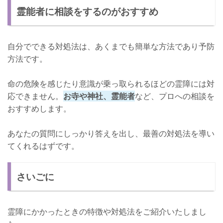
霊能者に相談をするのがおすすめ
自分でできる対処法は、あくまでも簡単な方法であり予防
方法です。
命の危険を感じたり意識が乗っ取られるほどの霊障には対
応できません。
お寺や神社、霊能者
など、プロへの相談を
おすすめします。
あなたの質問にしっかり答えを出し、最善の対処法を導い
てくれるはずです。
さいごに
霊障にかかったときの特徴や対処法をご紹介いたしまし