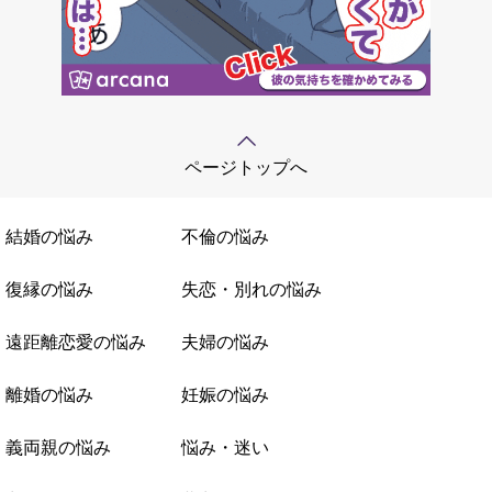
ページトップへ
結婚の悩み
不倫の悩み
復縁の悩み
失恋・別れの悩み
遠距離恋愛の悩み
夫婦の悩み
離婚の悩み
妊娠の悩み
義両親の悩み
悩み・迷い