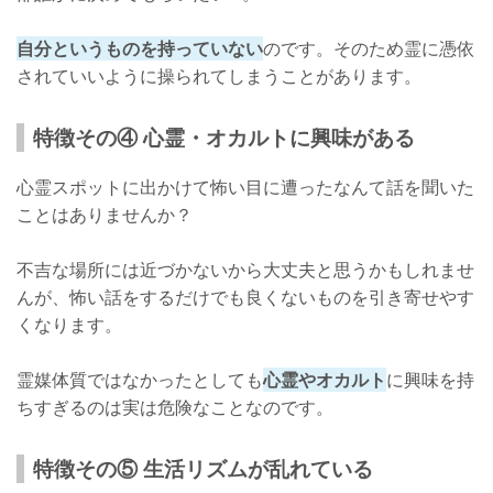
自分というものを持っていない
のです。そのため霊に憑依
されていいように操られてしまうことがあります。
特徴その④ 心霊・オカルトに興味がある
心霊スポットに出かけて怖い目に遭ったなんて話を聞いた
ことはありませんか？
不吉な場所には近づかないから大丈夫と思うかもしれませ
んが、怖い話をするだけでも良くないものを引き寄せやす
くなります。
霊媒体質ではなかったとしても
心霊やオカルト
に興味を持
ちすぎるのは実は危険なことなのです。
特徴その⑤ 生活リズムが乱れている