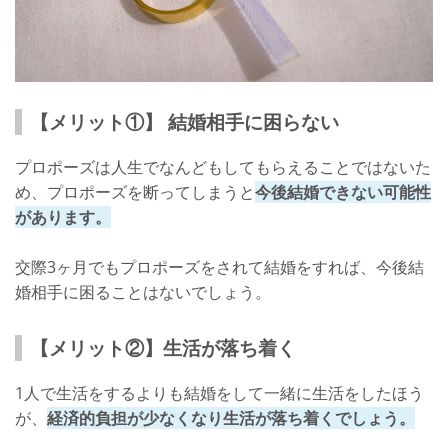
【メリット①】 結婚相手に困らない
プロポーズは人生でなんどもしてもらえることではないた
め、プロポーズを断ってしまうと
今後結婚できない可能性
があります。
交際3ヶ月でもプロポーズをされて結婚をすれば、今後結
婚相手に困ることはないでしょう。
【メリット②】生活が落ち着く
1人で生活をするよりも結婚をして一緒に生活をしたほう
が、
経済的負担が少なくなり生活が落ち着くでしょう。