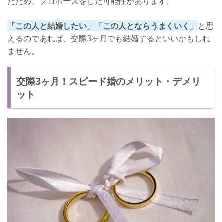
たため、プロポーズをした可能性があります。
「この人と結婚したい」「この人とならうまくいく」
と思
えるのであれば、交際3ヶ月でも結婚するといいかもしれ
ません。
交際3ヶ月！スピード婚のメリット・デメリ
ット