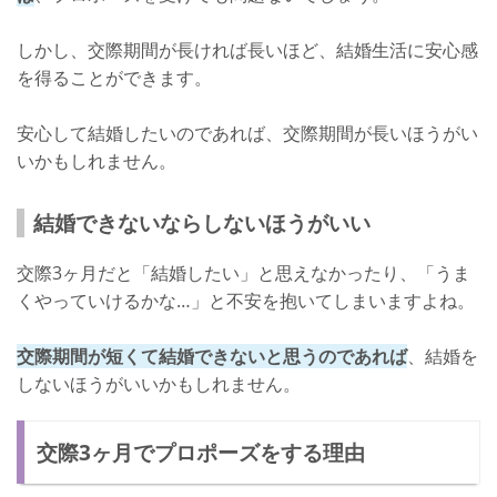
しかし、交際期間が長ければ長いほど、結婚生活に安心感
を得ることができます。
安心して結婚したいのであれば、交際期間が長いほうがい
いかもしれません。
結婚できないならしないほうがいい
交際3ヶ月だと「結婚したい」と思えなかったり、「うま
くやっていけるかな…」と不安を抱いてしまいますよね。
交際期間が短くて結婚できないと思うのであれば
、結婚を
しないほうがいいかもしれません。
交際3ヶ月でプロポーズをする理由