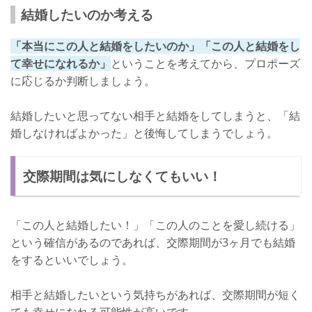
結婚したいのか考える
「本当にこの人と結婚をしたいのか」「この人と結婚をし
て幸せになれるか」
ということを考えてから、プロポーズ
に応じるか判断しましょう。
結婚したいと思ってない相手と結婚をしてしまうと、「結
婚しなければよかった」と後悔してしまうでしょう。
交際期間は気にしなくてもいい！
「この人と結婚したい！」「この人のことを愛し続ける」
という確信があるのであれば、交際期間が3ヶ月でも結婚
をするといいでしょう。
相手と結婚したいという気持ちがあれば、交際期間が短く