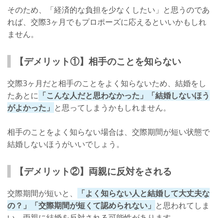
そのため、「経済的な負担を少なくしたい」と思うのであ
れば、交際3ヶ月でもプロポーズに応えるといいかもしれ
ません。
【デメリット①】相手のことを知らない
交際3ヶ月だと相手のことをよく知らないため、結婚をし
たあとに
「こんな人だと思わなかった」「結婚しないほう
がよかった」
と思ってしまうかもしれません。
相手のことをよく知らない場合は、交際期間が短い状態で
結婚しないほうがいいでしょう。
【デメリット②】両親に反対をされる
交際期間が短いと、
「よく知らない人と結婚して大丈夫な
の？」「交際期間が短くて認められない」
と思われてしま
い、両親に結婚を反対される可能性があります。