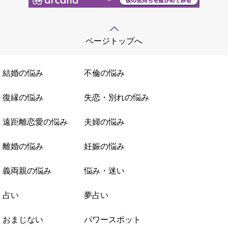
ページトップへ
結婚の悩み
不倫の悩み
復縁の悩み
失恋・別れの悩み
遠距離恋愛の悩み
夫婦の悩み
離婚の悩み
妊娠の悩み
義両親の悩み
悩み・迷い
占い
夢占い
おまじない
パワースポット