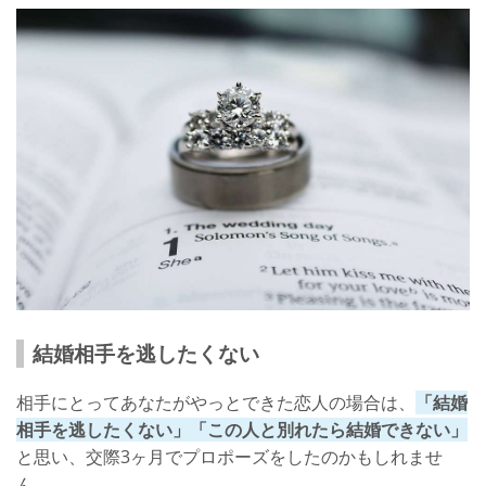
結婚相手を逃したくない
相手にとってあなたがやっとできた恋人の場合は、
「結婚
相手を逃したくない」「この人と別れたら結婚できない」
と思い、交際3ヶ月でプロポーズをしたのかもしれませ
ん。