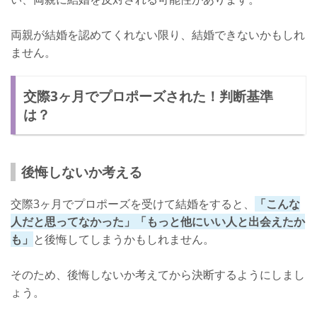
両親が結婚を認めてくれない限り、結婚できないかもしれ
ません。
交際3ヶ月でプロポーズされた！判断基準
は？
後悔しないか考える
交際3ヶ月でプロポーズを受けて結婚をすると、
「こんな
人だと思ってなかった」「もっと他にいい人と出会えたか
も」
と後悔してしまうかもしれません。
そのため、後悔しないか考えてから決断するようにしまし
ょう。