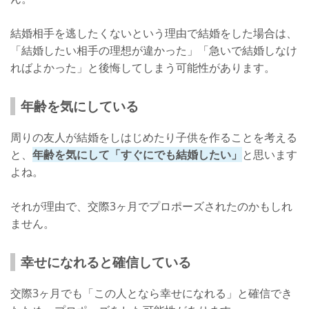
結婚相手を逃したくないという理由で結婚をした場合は、
「結婚したい相手の理想が違かった」「急いで結婚しなけ
ればよかった」と後悔してしまう可能性があります。
年齢を気にしている
周りの友人が結婚をしはじめたり子供を作ることを考える
と、
年齢を気にして「すぐにでも結婚したい」
と思います
よね。
それが理由で、交際3ヶ月でプロポーズされたのかもしれ
ません。
幸せになれると確信している
交際3ヶ月でも「この人となら幸せになれる」と確信でき