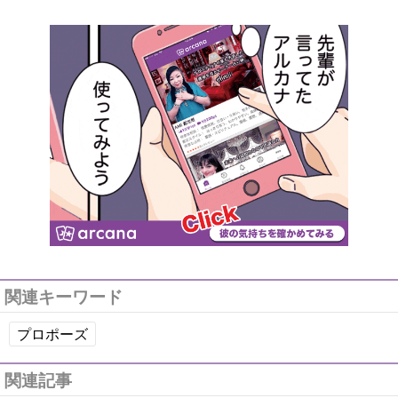
関連キーワード
プロポーズ
関連記事