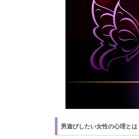
男遊びしたい女性の心理とは