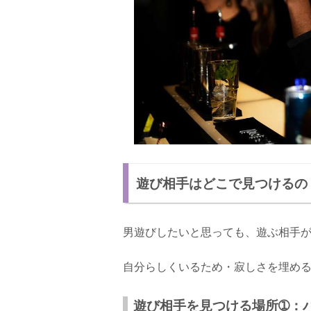
遊び相手はどこで見つけるの
男遊びしたいと思っても、遊ぶ相手
自分らしくいるため・寂しさを埋め
遊び相手を見つける場所➀：