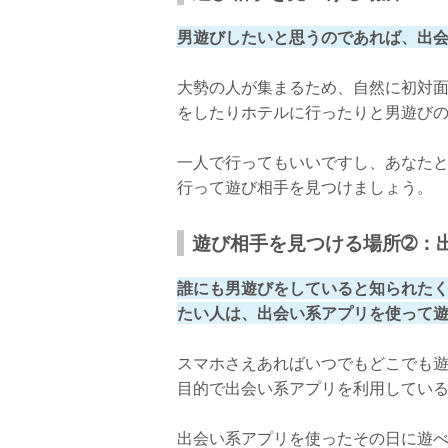
男遊びしたいと思うのであれば、出
大勢の人が集まるため、自然に初対
をしたりホテルに行ったりと男遊び
一人で行ってもいいですし、あなた
行って遊び相手を見つけましょう。
遊び相手を見つける場所➁：
誰にも男遊びをしていると知られた
たい人は、出会い系アプリを使って
スマホさえあればいつでもどこでも
目的で出会い系アプリを利用してい
出会い系アプリを使ったその日に遊