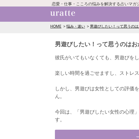
恋愛・仕事・こころの悩みを解決する占いマガ
HOME
悩み・迷い
男遊びしたい！って思うのは
男遊びしたい！って思うのはお
彼氏がいてもいなくても、男遊びを
楽しい時間を過ごせますし、ストレ
しかし、男遊びは女性としての評価
ん。
今回は、「男遊びしたい女性の心理
す。