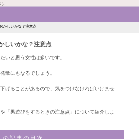
ジン
おかしいかな？注意点
かしいかな？注意点
したいと思う女性は多いです。
ス発散にもなるでしょう。
を下げることがあるので、気をつけなければいけませ
」や「男遊びをするときの注意点」について紹介しま
この記事の目次