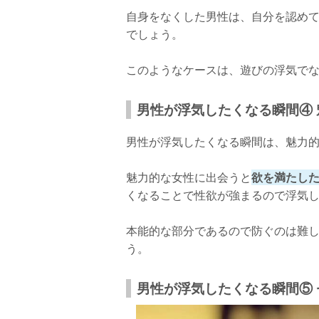
自身をなくした男性は、自分を認め
でしょう。
このようなケースは、遊びの浮気で
男性が浮気したくなる瞬間④
男性が浮気したくなる瞬間は、魅力
魅力的な女性に出会うと
欲を満たし
くなることで性欲が強まるので浮気
本能的な部分であるので防ぐのは難
う。
男性が浮気したくなる瞬間⑤