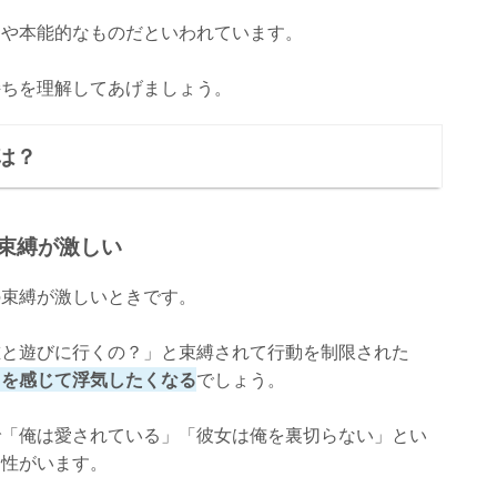
スや本能的なものだといわれています。
持ちを理解してあげましょう。
は？
 束縛が激しい
の束縛が激しいときです。
誰と遊びに行くの？」と束縛されて行動を制限された
スを感じて浮気したくなる
でしょう。
で「俺は愛されている」「彼女は俺を裏切らない」とい
男性がいます。