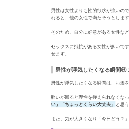
男性は女性よりも性的欲求が強いの
れると、他の女性で満たそうとしま
そのため、自分に好意がある女性な
セックスに抵抗がある女性が多いで
せます。
男性が浮気したくなる瞬間⑥
男性が浮気したくなる瞬間は、お酒
酔いが回ると理性を抑えられなくな
い」「ちょっとくらい大丈夫」
と思
また、気が大きくなり「今日どう？