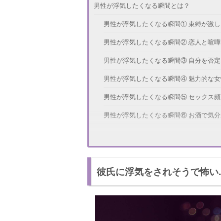
男性が浮気したくなる瞬間とは？
男性が浮気したくなる瞬間① 束縛が激し
男性が浮気したくなる瞬間② 恋人と喧
男性が浮気したくなる瞬間③ 自分を否
男性が浮気したくなる瞬間④ 魅力的な
男性が浮気したくなる瞬間⑤ セックス
男性が浮気したくなる瞬間⑥ お酒で気
浮気に走ってしまう男性の特徴とは？
押しの弱い
彼氏に浮気をされそうで怖い
寂しがり
面倒くさがり
お金をもっている