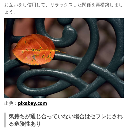
お互いをし信用して、リラックスした関係を再構築しまし
ょう。
出典：
pixabay.com
気持ちが通じ合っていない場合はセフレにされ
る危険性あり