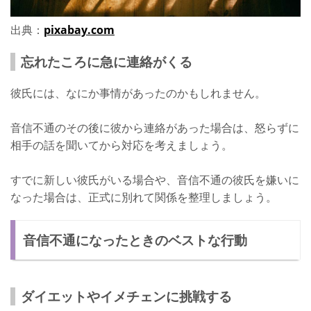
出典：
pixabay.com
忘れたころに急に連絡がくる
彼氏には、なにか事情があったのかもしれません。
音信不通のその後に彼から連絡があった場合は、怒らずに
相手の話を聞いてから対応を考えましょう。
すでに新しい彼氏がいる場合や、音信不通の彼氏を嫌いに
なった場合は、正式に別れて関係を整理しましょう。
音信不通になったときのベストな行動
ダイエットやイメチェンに挑戦する