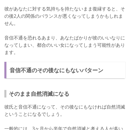
彼があなたに対する気持ちを持たないまま復縁すると、そ
の後2人の関係のバランスが悪くなってしまうかもしれま
せん。
音信不通を恐れるあまり、あなたばかりが彼のいいなりに
なってしまい、都合のいい女になってしまう可能性があり
ます。
音信不通のその後なにもないパターン
そのまま自然消滅になる
彼氏と音信不通になって、その後なにもなければ自然消滅
ということになるでしょう。
一般的には、3ヶ月から半年で自然消滅と考える人が多い