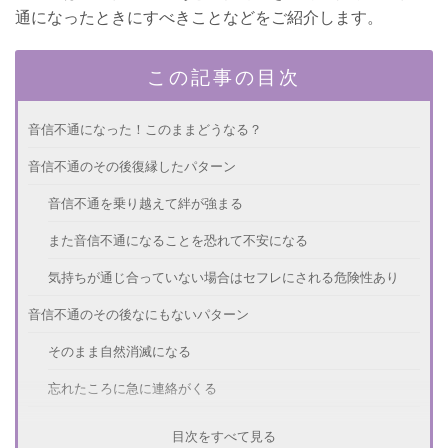
通になったときにすべきことなどをご紹介します。
この記事の目次
音信不通になった！このままどうなる？
音信不通のその後復縁したパターン
音信不通を乗り越えて絆が強まる
また音信不通になることを恐れて不安になる
気持ちが通じ合っていない場合はセフレにされる危険性あり
音信不通のその後なにもないパターン
そのまま自然消滅になる
忘れたころに急に連絡がくる
音信不通になったときのベストな行動
目次をすべて見る