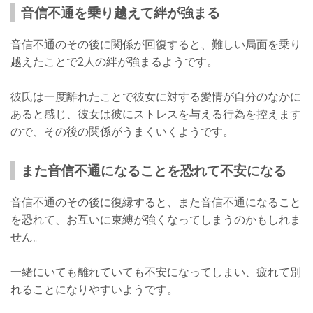
音信不通を乗り越えて絆が強まる
音信不通のその後に関係が回復すると、難しい局面を乗り
越えたことで2人の絆が強まるようです。
彼氏は一度離れたことで彼女に対する愛情が自分のなかに
あると感じ、彼女は彼にストレスを与える行為を控えます
ので、その後の関係がうまくいくようです。
また音信不通になることを恐れて不安になる
音信不通のその後に復縁すると、また音信不通になること
を恐れて、お互いに束縛が強くなってしまうのかもしれま
せん。
一緒にいても離れていても不安になってしまい、疲れて別
れることになりやすいようです。