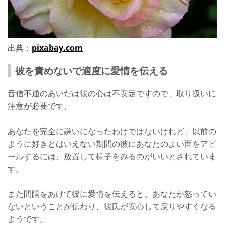
出典：
pixabay.com
彼を責めないで適度に愛情を伝える
音信不通のあいだは彼の心は不安定ですので、取り扱いに
注意が必要です。
あなたを完全に嫌いになったわけではないけれど、以前の
ように好きとはいえない期間の彼にあなたのよい面をアピ
ールするには、放置して様子をみるのがいいとされていま
す。
また間隔をあけて彼に愛情を伝えると、あなたが怒ってい
ないということが伝わり、彼氏が安心して戻りやすくなる
ようです。