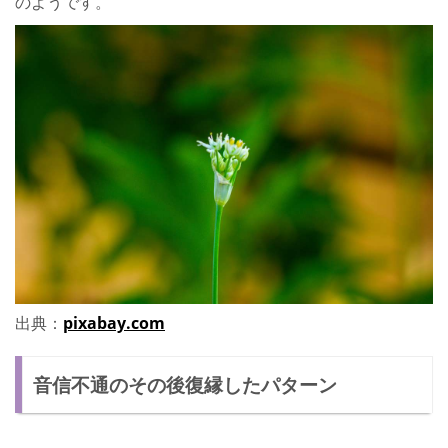
のようです。
出典：
pixabay.com
音信不通のその後復縁したパターン