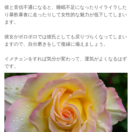
彼と音信不通になると、睡眠不足になったりイライラした
り暴飲暴食に走ったりして女性的な魅力が低下してしまい
ます。
彼女がボロボロでは彼氏としても戻りづらくなってしまい
ますので、自分磨きをして復縁に備えましょう。
イメチェンをすれば気分が変わって、運気がよくなるはず
です。