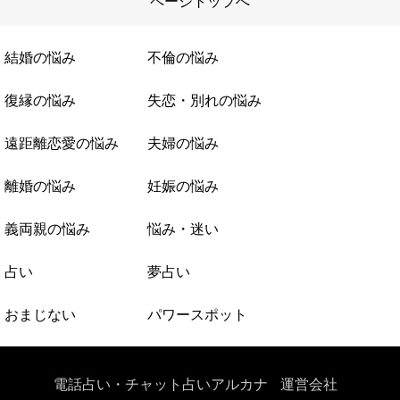
ページトップへ
結婚の悩み
不倫の悩み
復縁の悩み
失恋・別れの悩み
遠距離恋愛の悩み
夫婦の悩み
離婚の悩み
妊娠の悩み
義両親の悩み
悩み・迷い
占い
夢占い
おまじない
パワースポット
電話占い・チャット占いアルカナ
運営会社