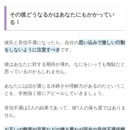
その後どうなるかはあなたにもかかってい
る！
彼氏と音信不通になったら、自分の
思い込みで激しい行動
をしないように注意すべき
です。
彼はあなたに対する期待が薄れ、なにをいっても無駄だと
思っているのかもしれません。
あなたには話が通じる冷静さや理解力があるのだというこ
とを、辛抱強く彼にアピールしていきましょう。
音信不通は2人の結果であって、彼1人の落ち度ではありま
せん。
お互いの態度や言葉などの積み重ねが現在の音信不通状態