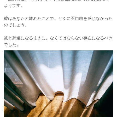
ようです。
彼はあなたと離れたことで、とくに不自由を感じなかった
のでしょう。
彼と疎遠になるまえに、なくてはならない存在になるべき
でした。