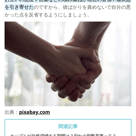
を引き寄せた
のですから、彼ばかりを責めないで自分の悪
かった点を反省するようにしましょう。
出典：
pixabay.com
関連記事
カップルが自然消滅する期間は？別れの判断基準って？