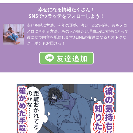
幸せになる情報たくさん！
SNSでウラッテをフォローしよう！
幸せを呼ぶ方法、今年の運勢、占い、恋の秘訣、彼をメロ
メロにさせる方法、あの人が冷たい理由…etc 女性にとって
役に立つ内容を配信します♪LINEの友達になるとオトクな
クーポンもお届けっ！