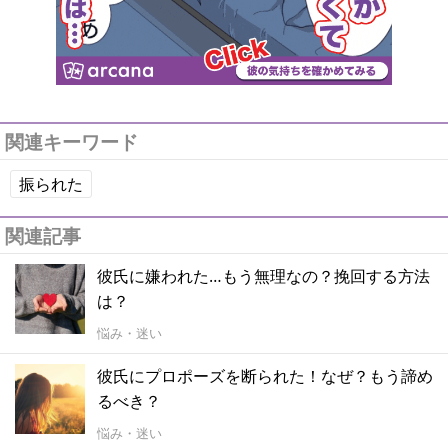
関連キーワード
振られた
関連記事
彼氏に嫌われた…もう無理なの？挽回する方法
は？
悩み・迷い
彼氏にプロポーズを断られた！なぜ？もう諦め
るべき？
悩み・迷い