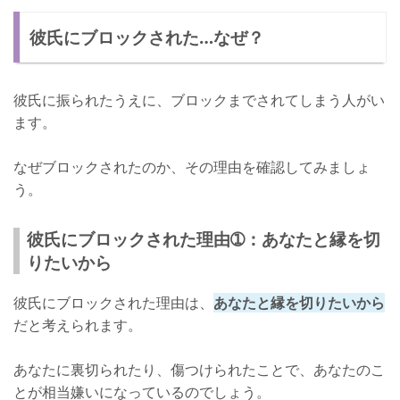
彼氏にブロックされた…なぜ？
彼氏に振られたうえに、ブロックまでされてしまう人がい
ます。
なぜブロックされたのか、その理由を確認してみましょ
う。
彼氏にブロックされた理由➀：あなたと縁を切
りたいから
彼氏にブロックされた理由は、
あなたと縁を切りたいから
だと考えられます。
あなたに裏切られたり、傷つけられたことで、あなたのこ
とが相当嫌いになっているのでしょう。