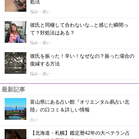
処法
悩み・迷い
彼氏と同棲して合わないな…と感じた瞬間っ
て？対処法はある？
悩み・迷い
彼氏を振った！辛い！なぜなの？振った場合の
復縁する方法
悩み・迷い
最新記事
富山県にある占い館『オリエンタル易占い北
陸』の口コミ＆詳しい情報
占い
【北海道・札幌】鑑定暦42年の大ベテラン占