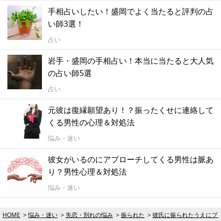
手相占いしたい！盛岡でよく当たると評判の占
い師3選！
占い
岩手・盛岡の手相占い！本当に当たると大人気
の占い師5選
占い
元彼は復縁願望あり！？振ったくせに連絡して
くる男性の心理＆対処法
悩み・迷い
彼女がいるのにアプローチしてくる男性は脈あ
り？男性心理＆対処法
悩み・迷い
HOME
悩み・迷い
失恋・別れの悩み
振られた
彼氏に振られたうえにブ