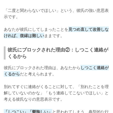
「二度と関わらないでほしい」という、彼氏の強い意思表
示です。
あなたが彼氏にしてしまったことを
見つめ直して改善しな
ければ、復縁は難しい
ままです。
彼氏にブロックされた理由②：しつこく連絡が
くるから
彼氏にブロックされた理由は、あなたから
しつこく連絡が
くるから
だと考えられます。
別れてすぐに連絡がくることに対して、「別れたことを理
解していないのかな」「もう連絡してこないでほしい」と
考える彼氏なりの意思表示です。
「しつこい」「鬱陶しい」
と思われてしまう、典型的な行