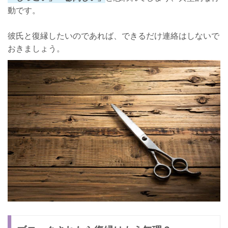
動です。
彼氏と復縁したいのであれば、できるだけ連絡はしないで
おきましょう。