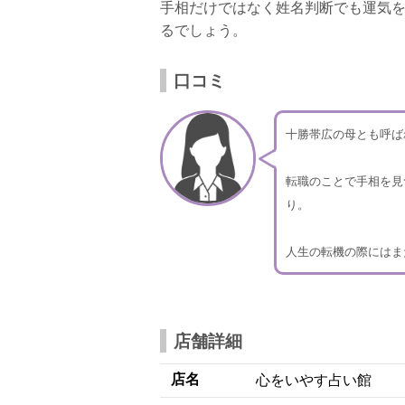
手相だけではなく姓名判断でも運気
るでしょう。
口コミ
十勝帯広の母とも呼ば
転職のことで手相を見
り。
人生の転機の際にはま
店舗詳細
店名
心をいやす占い館