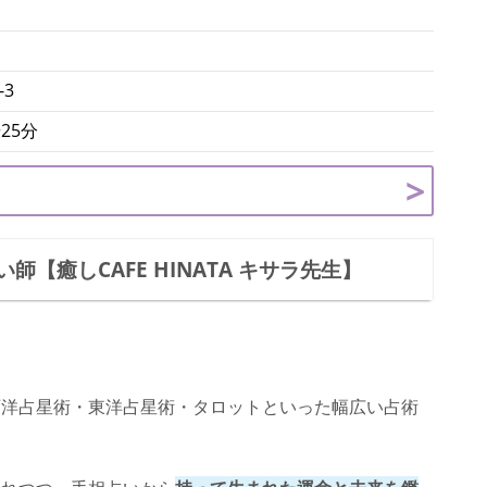
-3
25分
【癒しCAFE HINATA キサラ先生】
西洋占星術・東洋占星術・タロットといった幅広い占術