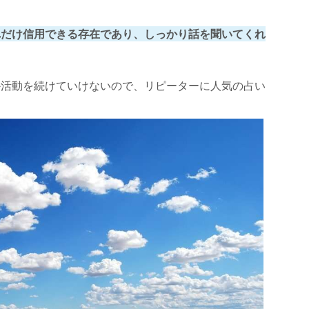
れだけ信用できる存在であり、しっかり話を聞いてくれ
か活動を続けていけないので、リピーターに人気の占い