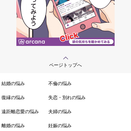
ページトップへ
結婚の悩み
不倫の悩み
復縁の悩み
失恋・別れの悩み
遠距離恋愛の悩み
夫婦の悩み
離婚の悩み
妊娠の悩み