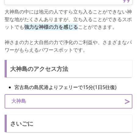
大神島の中には地元の人ですら立ち入ることができない神
聖な地がたくさんありますが、立ち入ることができるスポ
ットでも
強力な神様の力を感じる
ことができます。
神さまの力と大自然の力で浄化のご利益や、さまざまなパ
ワーがもらえるパワースポットです。
大神島のアクセス方法
宮古島の島尻港よりフェリーで15分(1日5往復)
大神島
さいごに