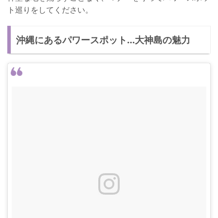
ト巡りをしてください。
沖縄にあるパワースポット…大神島の魅力