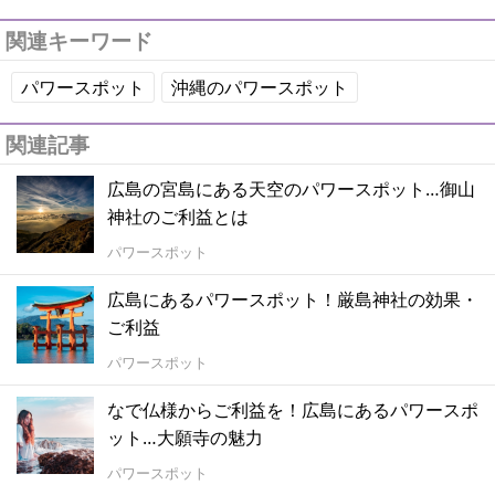
関連キーワード
パワースポット
沖縄のパワースポット
関連記事
広島の宮島にある天空のパワースポット…御山
神社のご利益とは
パワースポット
広島にあるパワースポット！厳島神社の効果・
ご利益
パワースポット
なで仏様からご利益を！広島にあるパワースポ
ット…大願寺の魅力
パワースポット