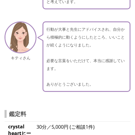
と考えています。
行動が大事と先生にアドバイスされ、自分か
ら積極的に動くようにしたところ、いいこと
が続くようになりました。
キティさん
必要な言葉をいただけて、本当に感謝してい
ます。
ありがとうございました。
鑑定料
crystal
30分／5,000円 (ご相談1件)
heartヒー