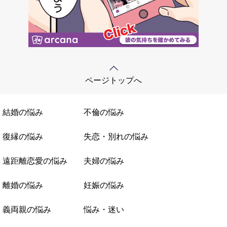
ページトップへ
結婚の悩み
不倫の悩み
復縁の悩み
失恋・別れの悩み
遠距離恋愛の悩み
夫婦の悩み
離婚の悩み
妊娠の悩み
義両親の悩み
悩み・迷い