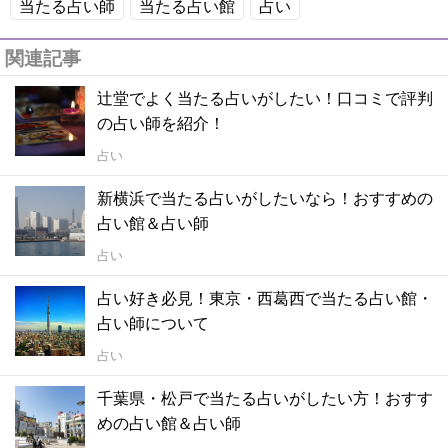
当たる占い師
当たる占い館
占い
関連記事
辻堂でよく当たる占いがしたい！口コミで評判
の占い師を紹介！
占い
新横浜で当たる占いがしたいなら！おすすめの
占い館＆占い師
占い
占い好き必見！東京・西葛西で当たる占い館・
占い師について
占い
千葉県・松戸で当たる占いがしたい方！おすす
めの占い館＆占い師