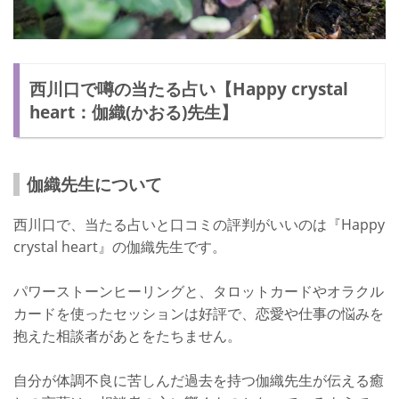
西川口で噂の当たる占い【Happy crystal
heart：伽織(かおる)先生】
伽織先生について
西川口で、当たる占いと口コミの評判がいいのは『Happy
crystal heart』の伽織先生です。
パワーストーンヒーリングと、タロットカードやオラクル
カードを使ったセッションは好評で、恋愛や仕事の悩みを
抱えた相談者があとをたちません。
自分が体調不良に苦しんだ過去を持つ伽織先生が伝える癒