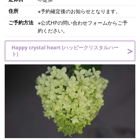
住所
※予約確定後のお知らせとなります。
ご予約方法
※公式HPの問い合わせフォームからご予
約ください。
Happy crystal heart (ハッピークリスタルハー
ト)