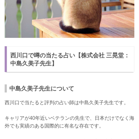
西川口で噂の当たる占い【株式会社 三晃堂：
中島久美子先生】
中島久美子先生について
西川口で当たると評判の占い師は中島久美子先生です。
キャリアが40年近いベテランの先生で、日本だけでなく海
外でも実績のある国際的に有名な存在です。