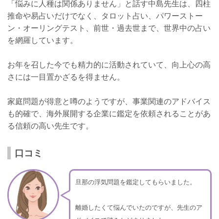
「悩みに人種は関係ありません」と話す中島先生は、四柱
推命や易占いだけでなく、タロット占い、パワーストー
ン・オーリングテスト、前世・過去世まで、世界中の占い
を網羅しています。
お年を召した今でも精力的に活動されていて、向上心の高
さには一目置かざるを得ません。
家庭問題が得意と噂のようですが、事業関連のアドバイス
も的確で、海外展開する企業に鑑定を依頼されることがあ
る信頼の高い先生です。
口コミ
旦那の浮気問題を鑑定してもらいました。
離婚したくて悩んでいたのですが、先生のア