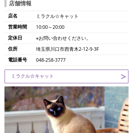
店舗情報
店名
ミラクル☆キャット
営業時間
10:00～20:00
定休日
※お問い合わせください。
住所
埼玉県川口市西青木2-12-9-3F
電話番号
048-258-3777
ミラクル☆キャット