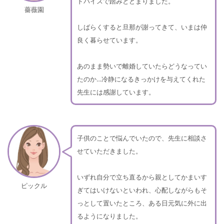
ドバイスで踏みとどまりました。
薔薇園
しばらくすると旦那が謝ってきて、いまは仲
良く暮らせています。
あのまま勢いで離婚していたらどうなってい
たのか…冷静になるきっかけを与えてくれた
先生には感謝しています。
子供のことで悩んでいたので、先生に相談さ
せていただきました。
いずれ自分で立ち直るから親としてかまいす
ピックル
ぎてはいけないといわれ、心配しながらもそ
っとして置いたところ、ある日元気に外に出
るようになりました。