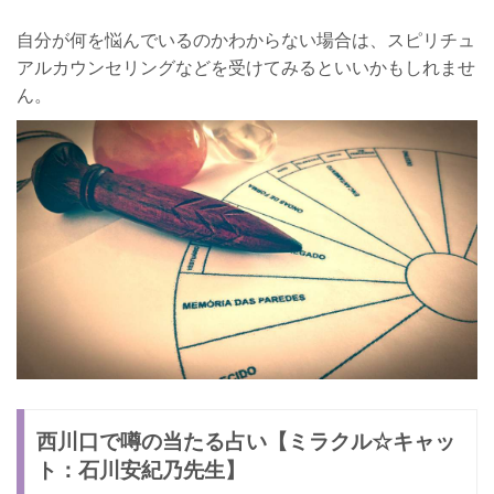
自分が何を悩んでいるのかわからない場合は、スピリチュ
アルカウンセリングなどを受けてみるといいかもしれませ
ん。
西川口で噂の当たる占い【ミラクル☆キャッ
ト：石川安紀乃先生】