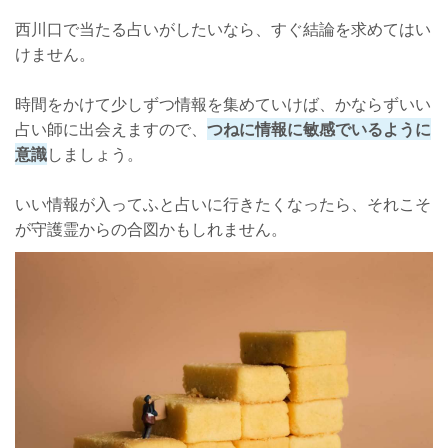
西川口で当たる占いがしたいなら、すぐ結論を求めてはい
けません。
時間をかけて少しずつ情報を集めていけば、かならずいい
占い師に出会えますので、
つねに情報に敏感でいるように
意識
しましょう。
いい情報が入ってふと占いに行きたくなったら、それこそ
が守護霊からの合図かもしれません。