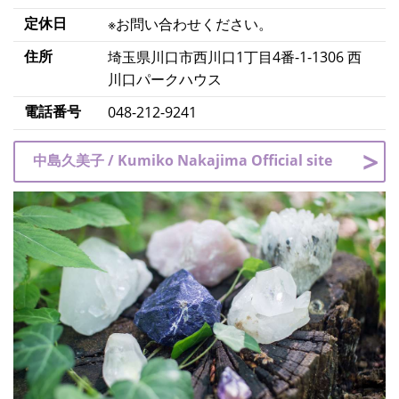
定休日
※お問い合わせください。
住所
埼玉県川口市西川口1丁目4番-1-1306 西
川口パークハウス
電話番号
048-212-9241
中島久美子 / Kumiko Nakajima Official site