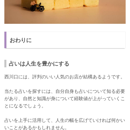
おわりに
占いは人生を豊かにする
西川口には、評判のいい人気のお店が結構あるようです。
当たる占いを探すには、自分自身も占いについて知る必要
があり、自然と知識が身について経験値が上がっていくこ
とになるでしょう。
占いを上手に活用して、人生の幅を広げていければ何かい
いことがあるかもしれません。