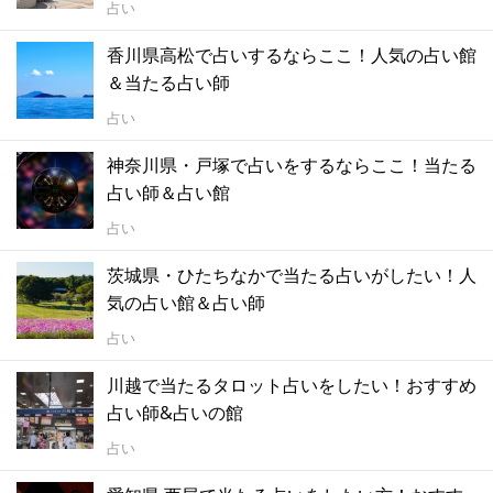
占い
香川県高松で占いするならここ！人気の占い館
＆当たる占い師
占い
神奈川県・戸塚で占いをするならここ！当たる
占い師＆占い館
占い
茨城県・ひたちなかで当たる占いがしたい！人
気の占い館＆占い師
占い
川越で当たるタロット占いをしたい！おすすめ
占い師&占いの館
占い