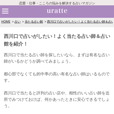
恋愛・仕事・こころの悩みを解決する占いマガジン
HOME
占い
当たる占い館
西川口で占いがしたい！よく当たる占い師＆占
西川口で占いがしたい！よく当たる占い師＆占い
館を紹介！
西川口で当たる占い師を探したいなら、まずは有名な占い
師がいるかどうか調べてみましょう。
都心部でなくても的中率の高い有名な占い師はいるもので
す。
西川口で当たると評判の占い店や、相性のいい占い師を近
所でみつけておけば、何かあったときに安心できるでしょ
う。