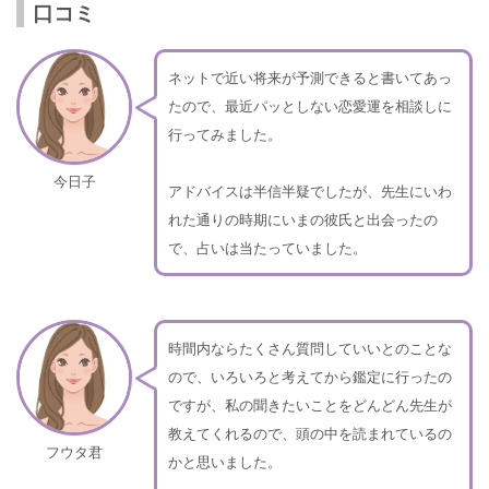
口コミ
ネットで近い将来が予測できると書いてあっ
たので、最近パッとしない恋愛運を相談しに
行ってみました。
今日子
アドバイスは半信半疑でしたが、先生にいわ
れた通りの時期にいまの彼氏と出会ったの
で、占いは当たっていました。
時間内ならたくさん質問していいとのことな
ので、いろいろと考えてから鑑定に行ったの
ですが、私の聞きたいことをどんどん先生が
教えてくれるので、頭の中を読まれているの
フウタ君
かと思いました。