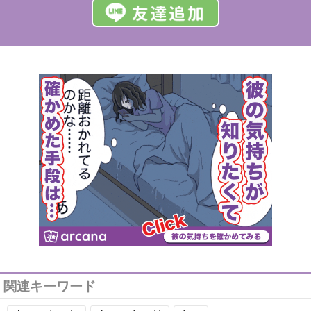
関連キーワード