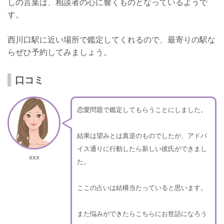
しの言葉は、相談者の心に響くものとなっているようで
す。
西川口駅に近い場所で鑑定してくれるので、最寄りの駅な
らぜひ予約してみましょう。
口コミ
恋愛問題で鑑定してもらうことにしました。
結果は望みとは真逆のものでしたが、アドバ
イス通りに行動したら新しい彼氏ができまし
xxx
た。
ここの占いは結構当たっていると思います。
また悩みができたらこちらにお世話になろう