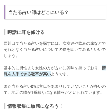
当たる占い師はどこにいる？
噂話に耳を傾ける
西川口で当たる占いを探すには、女友達や飲みの席などで
それとなく当たる占いについての噂を聞いてみるといいで
しょう。
基本的に男性より女性の方が占いに興味を持っており、
情
報を入手できる確率が高い
ようです。
また当たる占い師は宣伝をあまりしていないことが多いの
で、地元の噂が1番頼りになる情報だといわれています。
情報収集に敏感になろう！