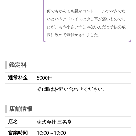
何でもかんでも親がコントロールすべきでな
いというアドバイスは少し耳が痛いものでし
たが、もう小さい子じゃないんだと子供の成
長に改めて気付かされました。
鑑定料
通常料金
5000円
※詳細はお問い合わせください。
店舗情報
店名
株式会社 三晃堂
営業時間
10:00～19:00