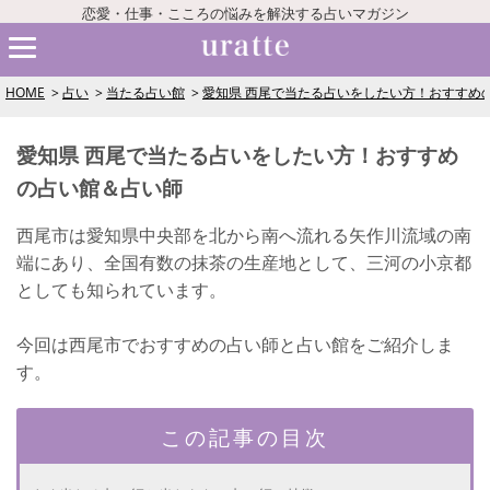
恋愛・仕事・こころの悩みを解決する占いマガジン
HOME
占い
当たる占い館
愛知県 西尾で当たる占いをしたい方！おすすめ
愛知県 西尾で当たる占いをしたい方！おすすめ
の占い館＆占い師
西尾市は愛知県中央部を北から南へ流れる矢作川流域の南
端にあり、全国有数の抹茶の生産地として、三河の小京都
としても知られています。
今回は西尾市でおすすめの占い師と占い館をご紹介しま
す。
この記事の目次