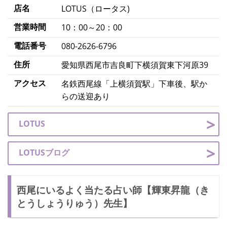
店名
LOTUS（ロータス)
営業時間
10：00～20：00
電話番号
080-2626-6796
住所
愛知県西尾市吉良町下横須賀東下河原39
アクセス
名鉄西尾線「上横須賀駅」下車後、駅か
らの送迎あり
LOTUS
LOTUSブログ
西尾にいるよく当たる占い師【輝東昇龍（き
とうしょうりゅう）先生】