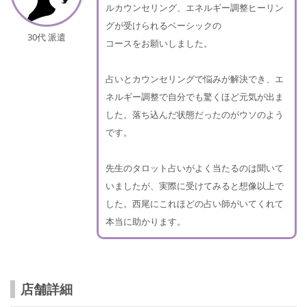
ルカウンセリング、エネルギー調整ヒーリン
グが受けられるベーシックの
30代 派遣
コースをお願いしました。
占いとカウンセリングで悩みが解決でき、エ
ネルギー調整で自分でも驚くほど元気が出ま
した。落ち込んだ状態だったのがウソのよう
です。
先生のタロット占いがよく当たるのは聞いて
いましたが、実際に受けてみると想像以上で
した。西尾にこれほどの占い師がいてくれて
本当に助かります。
店舗詳細