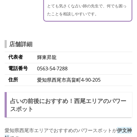
とても気さくな占い師の先生で、何でも困っ
たことを相談しやすいです。
店舗詳細
代表者
輝東昇龍
電話番号
0563-54-7288
住所
愛知県西尾市高畠町4-90-205
占いの前後におすすめ！西尾エリアのパワー
スポット
愛知県西尾市エリアでおすすめのパワースポットが
伊文神