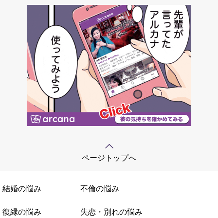
ページトップへ
結婚の悩み
不倫の悩み
復縁の悩み
失恋・別れの悩み