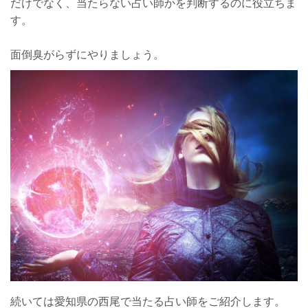
だけでなく、当たらない占い師かを判断するのに役立ちま
す。
面倒臭がらずにやりましょう。
続いては愛知県の西尾で当たる占い師をご紹介します。