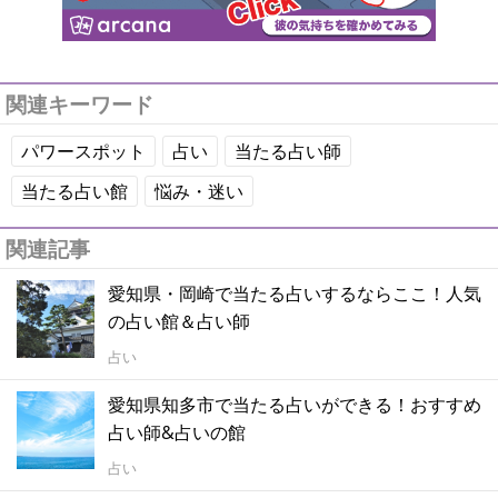
関連キーワード
パワースポット
占い
当たる占い師
当たる占い館
悩み・迷い
関連記事
愛知県・岡崎で当たる占いするならここ！人気
の占い館＆占い師
占い
愛知県知多市で当たる占いができる！おすすめ
占い師&占いの館
占い