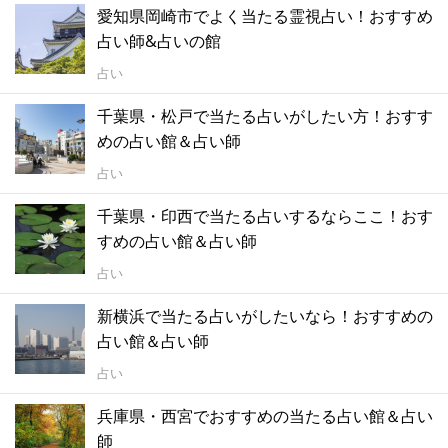
愛知県岡崎市でよく当たる霊視占い！おすすめ
占い師&占いの館
占い
千葉県・松戸で当たる占いがしたい方！おすす
めの占い館＆占い師
占い
千葉県・印西で当たる占いするならここ！おす
すめの占い館＆占い師
占い
新横浜で当たる占いがしたいなら！おすすめの
占い館＆占い師
占い
兵庫県・西宮でおすすめの当たる占い館＆占い
師