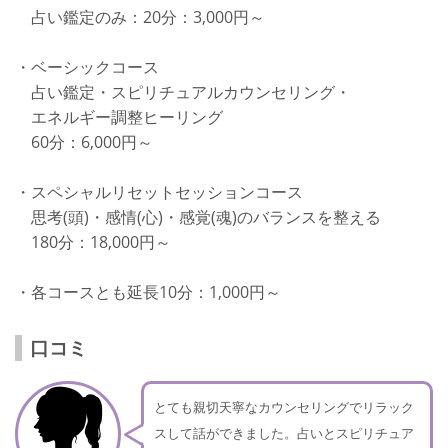
占い鑑定のみ：20分：3,000円～
・ベーシックコース
占い鑑定・スピリチュアルカウンセリング・
エネルギー調整ヒーリング
60分：6,000円～
・スペシャルリセットセッションコース
思考(頭)・感情(心)・感覚(魂)のバランスを整える
180分：18,000円～
・各コースとも延長10分：1,000円～
口コミ
とても親切天寧なカウンセリングでリラック
スして話ができました。占いとスピリチュア