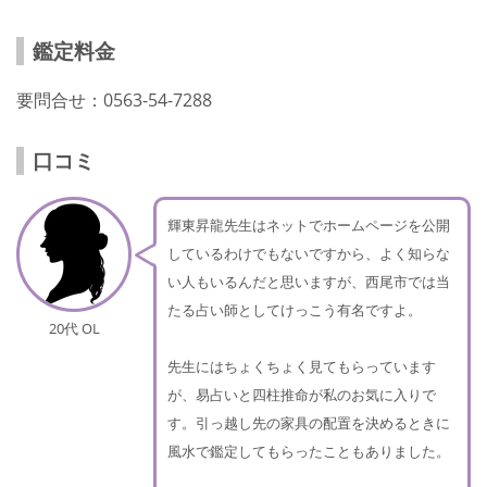
鑑定料金
要問合せ：0563-54-7288
口コミ
輝東昇龍先生はネットでホームページを公開
しているわけでもないですから、よく知らな
い人もいるんだと思いますが、西尾市では当
たる占い師としてけっこう有名ですよ。
20代 OL
先生にはちょくちょく見てもらっています
が、易占いと四柱推命が私のお気に入りで
す。引っ越し先の家具の配置を決めるときに
風水で鑑定してもらったこともありました。