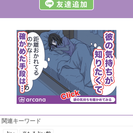
関連キーワード