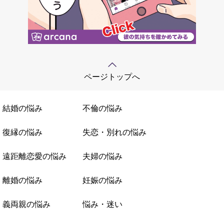
ページトップへ
結婚の悩み
不倫の悩み
復縁の悩み
失恋・別れの悩み
遠距離恋愛の悩み
夫婦の悩み
離婚の悩み
妊娠の悩み
義両親の悩み
悩み・迷い