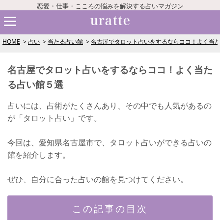
恋愛・仕事・こころの悩みを解決する占いマガジン
HOME
占い
当たる占い館
名古屋でタロット占いをするならココ！よく当
名古屋でタロット占いをするならココ！よく当た
る占い館５選
占いには、占術がたくさんあり、その中でも人気があるの
が「タロット占い」です。
今回は、愛知県名古屋市で、タロット占いができる占いの
館を紹介します。
ぜひ、自分に合った占いの館を見つけてください。
この記事の目次