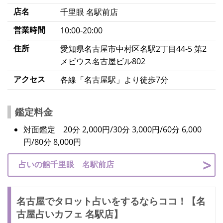
店名
千里眼 名駅前店
営業時間
10:00-20:00
住所
愛知県名古屋市中村区名駅2丁目44-5 第2
メビウス名古屋ビル802
アクセス
各線「名古屋駅」より徒歩7分
鑑定料金
対面鑑定 20分 2,000円/30分 3,000円/60分 6,000
円/80分 8,000円
占いの館千里眼 名駅前店
名古屋でタロット占いをするならココ！【名
古屋占いカフェ 名駅店】