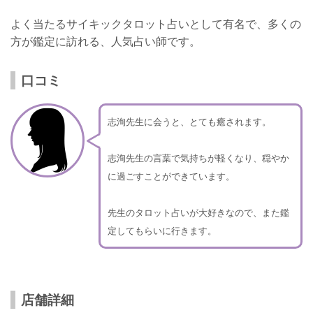
よく当たるサイキックタロット占いとして有名で、多くの
方が鑑定に訪れる、人気占い師です。
口コミ
志洵先生に会うと、とても癒されます。
志洵先生の言葉で気持ちが軽くなり、穏やか
に過ごすことができています。
先生のタロット占いが大好きなので、また鑑
定してもらいに行きます。
店舗詳細