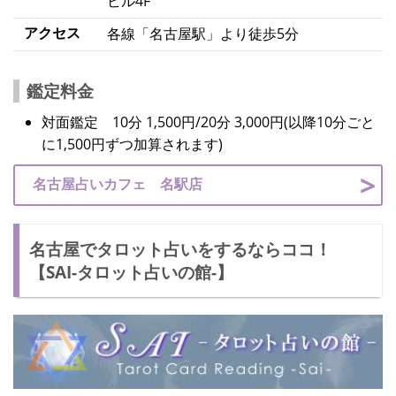
ビル4F
アクセス
各線「名古屋駅」より徒歩5分
鑑定料金
対面鑑定 10分 1,500円/20分 3,000円(以降10分ごと
に1,500円ずつ加算されます)
名古屋占いカフェ 名駅店
名古屋でタロット占いをするならココ！
【SAI-タロット占いの館-】