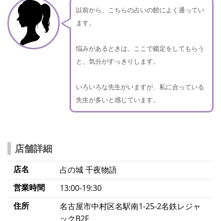
以前から、こちらの占いの館によく通ってい
ます。
悩みがあるときは、ここで鑑定をしてもらう
と、気分がすっきりします。
いろいろな先生がいますが、私に合っている
先生が多いと感じています。
店舗詳細
店名
占の城 千夜物語
営業時間
13:00-19:30
住所
名古屋市中村区名駅南1-25-2名鉄レジャ
ックB2F