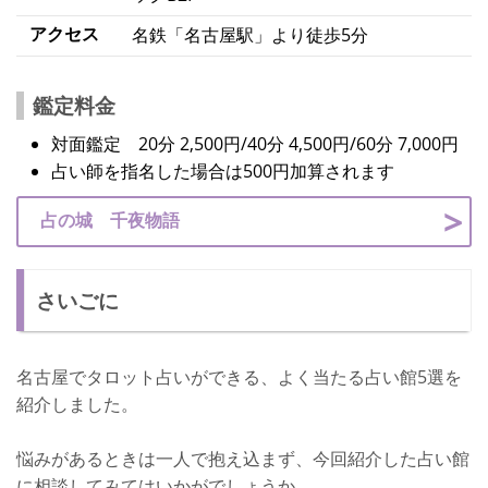
アクセス
名鉄「名古屋駅」より徒歩5分
鑑定料金
対面鑑定 20分 2,500円/40分 4,500円/60分 7,000円
占い師を指名した場合は500円加算されます
占の城 千夜物語
さいごに
名古屋でタロット占いができる、よく当たる占い館5選を
紹介しました。
悩みがあるときは一人で抱え込まず、今回紹介した占い館
に相談してみてはいかがでしょうか。