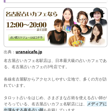
出典：
uranaicafe.jp
名古屋占いカフェ名駅店は、日本最大級の占いカフェであ
る、名古屋占いカフェの3号店です。
各線名古屋駅からアクセスしやすい立地で、多くの方が訪
れています。
タロット占いをはじめ、さまざまな占術を使える占い師が
そろっている、名古屋占いカフェ名駅店には、
メディアに
出演をする有名占い師
も在籍しています。