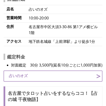
店名
占いのオズ
営業時間
10:00-20:00
住所
名古屋市中区大須3-30-86 第1アメ横ビル
1階
アクセス
地下鉄名城線「上前津駅」より徒歩1分
鑑定料金
対面鑑定 30分 3,500円(延長10分ごとに1,000円加算)
占いのオズ
名古屋でタロット占いをするならココ！【占
の城 千夜物語】