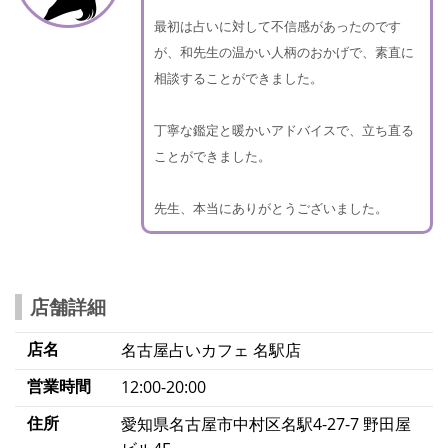
最初は占いに対して不信感があったのです
が、和先生の温かい人柄のおかげで、素直に
相談することができました。
丁寧な鑑定と暖かいアドバイスで、立ち直る
ことができました。
先生、本当にありがとうございました。
店舗詳細
店名
名古屋占いカフェ 名駅店
営業時間
12:00-20:00
住所
愛知県名古屋市中村区名駅4-27-7 野田屋