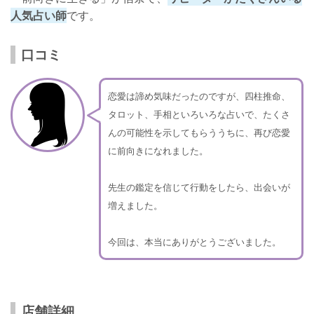
人気占い師
です。
口コミ
恋愛は諦め気味だったのですが、四柱推命、
タロット、手相といろいろな占いで、たくさ
んの可能性を示してもらううちに、再び恋愛
に前向きになれました。
先生の鑑定を信じて行動をしたら、出会いが
増えました。
今回は、本当にありがとうございました。
店舗詳細