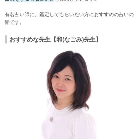
有名占い師に、鑑定してもらいたい方におすすめの占いの
館です。
おすすめな先生【和(なごみ)先生】