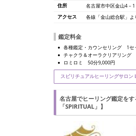
住所
名古屋市中区金山4－1－
アクセス
各線「金山総合駅」よ
鑑定料金
各種鑑定・カウンセリング 1セッショ
チャクラ＆オーラクリアリング 1回
ロミロミ 50分9,000円
スピリチュアルヒーリングサロン Lun
名古屋でヒーリング鑑定をす
「SPIRITUAL」】