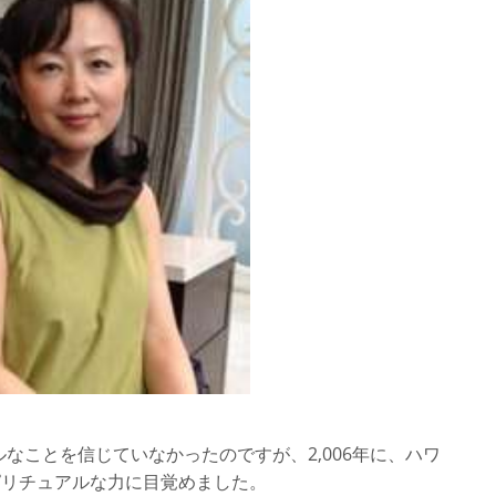
ルなことを信じていなかったのですが、2,006年に、ハワ
ピリチュアルな力に目覚めました。