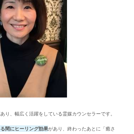
があり、幅広く活躍をしている霊媒カウンセラーです。
いる間にヒーリング効果
があり、終わったあとに「癒さ