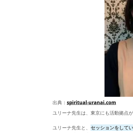
出典：
spiritual-uranai.com
ユリーナ先生は、東京にも活動拠点
ユリーナ先生と、
セッションをして