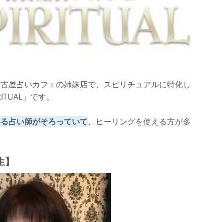
名古屋占いカフェの姉妹店で、スピリチュアルに特化し
ITUAL」です。
いる占い師がそろっていて
、ヒーリングを使える方が多
生】