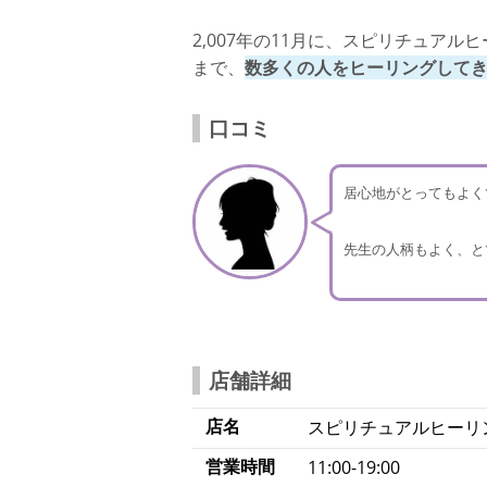
2,007年の11月に、スピリチュアルヒー
まで、
数多くの人をヒーリングして
口コミ
居心地がとってもよく
先生の人柄もよく、と
店舗詳細
店名
スピリチュアルヒーリング
営業時間
11:00-19:00