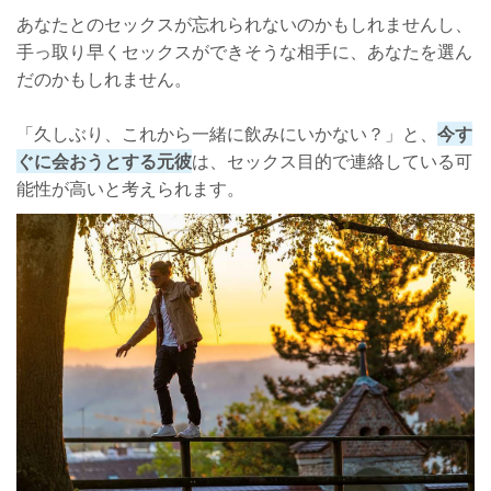
あなたとのセックスが忘れられないのかもしれませんし、
手っ取り早くセックスができそうな相手に、あなたを選ん
だのかもしれません。
「久しぶり、これから一緒に飲みにいかない？」と、
今す
ぐに会おうとする元彼
は、セックス目的で連絡している可
能性が高いと考えられます。