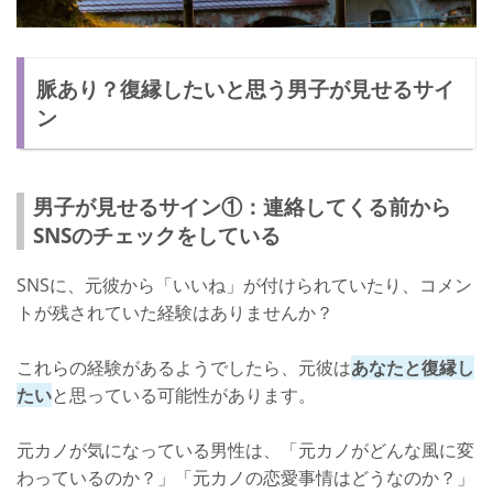
脈あり？復縁したいと思う男子が見せるサイ
ン
男子が見せるサイン①：連絡してくる前から
SNSのチェックをしている
SNSに、元彼から「いいね」が付けられていたり、コメン
トが残されていた経験はありませんか？
これらの経験があるようでしたら、元彼は
あなたと復縁し
たい
と思っている可能性があります。
元カノが気になっている男性は、「元カノがどんな風に変
わっているのか？」「元カノの恋愛事情はどうなのか？」