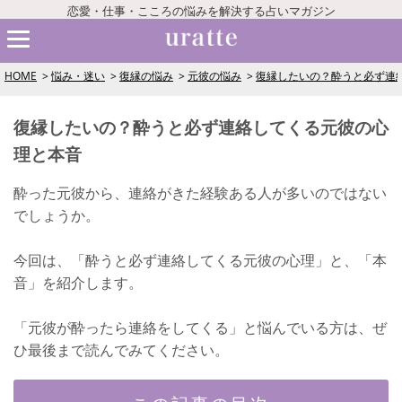
恋愛・仕事・こころの悩みを解決する占いマガジン
HOME
悩み・迷い
復縁の悩み
元彼の悩み
復縁したいの？酔うと必ず連
復縁したいの？酔うと必ず連絡してくる元彼の心
理と本音
酔った元彼から、連絡がきた経験ある人が多いのではない
でしょうか。
今回は、「酔うと必ず連絡してくる元彼の心理」と、「本
音」を紹介します。
「元彼が酔ったら連絡をしてくる」と悩んでいる方は、ぜ
ひ最後まで読んでみてください。