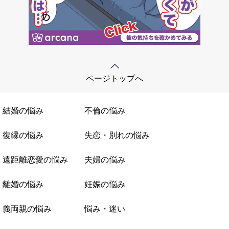
ページトップへ
結婚の悩み
不倫の悩み
復縁の悩み
失恋・別れの悩み
遠距離恋愛の悩み
夫婦の悩み
離婚の悩み
妊娠の悩み
義両親の悩み
悩み・迷い