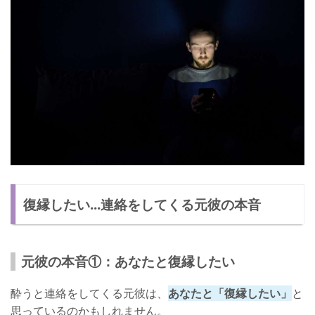
復縁したい...連絡をしてくる元彼の本音
元彼の本音①：あなたと復縁したい
酔うと連絡をしてくる元彼は、
あなたと「復縁したい」
と
思っているのかもしれません。