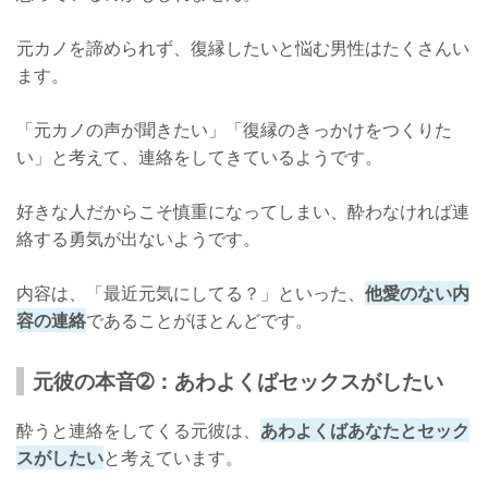
元カノを諦められず、復縁したいと悩む男性はたくさんい
ます。
「元カノの声が聞きたい」「復縁のきっかけをつくりた
い」と考えて、連絡をしてきているようです。
好きな人だからこそ慎重になってしまい、酔わなければ連
絡する勇気が出ないようです。
内容は、「最近元気にしてる？」といった、
他愛のない内
容の連絡
であることがほとんどです。
元彼の本音➁：あわよくばセックスがしたい
酔うと連絡をしてくる元彼は、
あわよくばあなたとセック
スがしたい
と考えています。