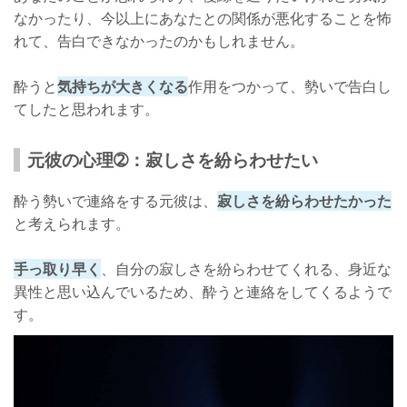
なかったり、今以上にあなたとの関係が悪化することを怖
れて、告白できなかったのかもしれません。
酔うと
気持ちが大きくなる
作用をつかって、勢いで告白し
てしたと思われます。
元彼の心理➁：寂しさを紛らわせたい
酔う勢いで連絡をする元彼は、
寂しさを紛らわせたかった
と考えられます。
手っ取り早く
、自分の寂しさを紛らわせてくれる、身近な
異性と思い込んでいるため、酔うと連絡をしてくるようで
す。