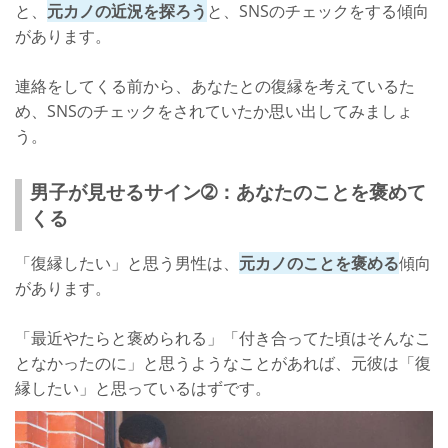
と、
元カノの近況を探ろう
と、SNSのチェックをする傾向
があります。
連絡をしてくる前から、あなたとの復縁を考えているた
め、SNSのチェックをされていたか思い出してみましょ
う。
男子が見せるサイン➁：あなたのことを褒めて
くる
「復縁したい」と思う男性は、
元カノのことを褒める
傾向
があります。
「最近やたらと褒められる」「付き合ってた頃はそんなこ
となかったのに」と思うようなことがあれば、元彼は「復
縁したい」と思っているはずです。