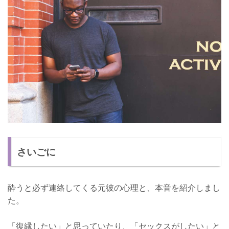
さいごに
酔うと必ず連絡してくる元彼の心理と、本音を紹介しまし
た。
「復縁したい」と思っていたり、「セックスがしたい」と