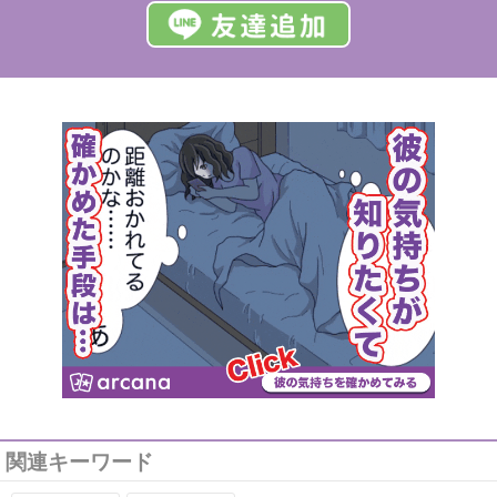
関連キーワード