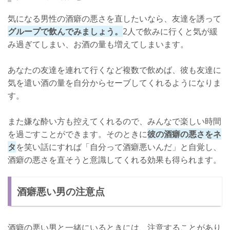
気になる男性の酒癖の悪さを直したいなら、友達を誘って
グループで飲んでみましょう。
2人で飲みに行くと気が緩
み過ぎてしまい、お酒の量も増えてしまいます。
あなたの友達を連れて行くなど複数で飲めば、彼も友達に
気を遣い酒の量を自分からセーブしてくれるようになりま
す。
また嫌な酔い方も控えてくれるので、みんなで楽しい時間
を過ごすことができます。そのときに
彼の酒癖の悪さをネ
タ
を笑い話にすれば「自分って酒癖悪いんだ」と自覚し、
酒癖の悪さを直そうと意識してくれる効果も得られます。
酒癖悪い男の注意点
酒癖の悪い男と一緒にいるときには、注意することがあり