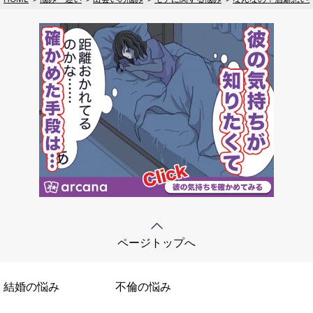
ページトップへ
結婚の悩み
不倫の悩み