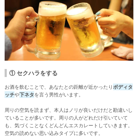
① セクハラをする
お酒を飲むことで、あなたとの距離が近かったり
ボディタ
ッチ
や
下ネタ
を言う男性がいます。
周りの空気を読まず、本人はノリが良いだけだと勘違いし
ていることが多いです。周りの人がどれだけ引いていて
も、気づくことなくどんどんエスカレートしていきます。
空気の読めない思い込みタイプに多いです。