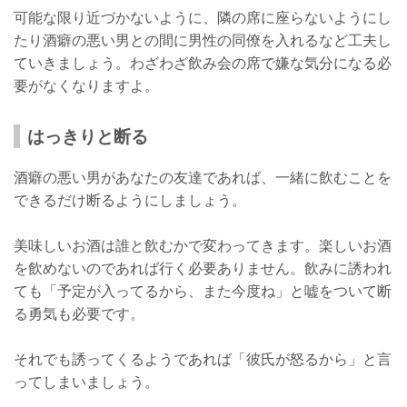
可能な限り近づかないように、隣の席に座らないようにし
たり酒癖の悪い男との間に男性の同僚を入れるなど工夫し
ていきましょう。わざわざ飲み会の席で嫌な気分になる必
要がなくなりますよ。
はっきりと断る
酒癖の悪い男があなたの友達であれば、一緒に飲むことを
できるだけ断るようにしましょう。
美味しいお酒は誰と飲むかで変わってきます。楽しいお酒
を飲めないのであれば行く必要ありません。飲みに誘われ
ても「予定が入ってるから、また今度ね」と嘘をついて断
る勇気も必要です。
それでも誘ってくるようであれば「彼氏が怒るから」と言
ってしまいましょう。