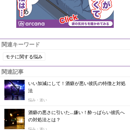
関連キーワード
モテに関する悩み
関連記事
いい加減にして！酒癖が悪い彼氏の特徴と対処
法
悩み・迷い
酒癖の悪さに引いた…嫌い！酔っぱらい彼氏へ
の対処法とは？
悩み・迷い