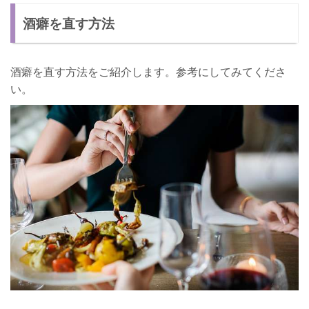
酒癖を直す方法
酒癖を直す方法をご紹介します。参考にしてみてくださ
い。