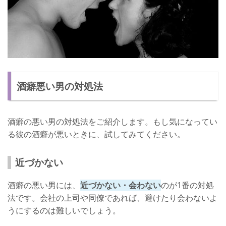
酒癖悪い男の対処法
酒癖の悪い男の対処法をご紹介します。もし気になってい
る彼の酒癖が悪いときに、試してみてください。
近づかない
酒癖の悪い男には、
近づかない・会わない
のが1番の対処
法です。会社の上司や同僚であれば、避けたり会わないよ
うにするのは難しいでしょう。