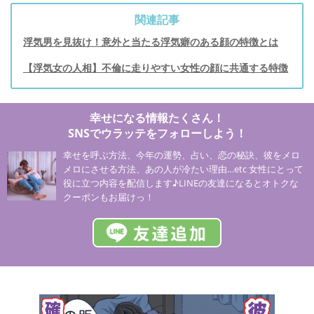
関連記事
浮気男を見抜け！意外と当たる浮気癖のある顔の特徴とは
【浮気女の人相】不倫に走りやすい女性の顔に共通する特徴
幸せになる情報たくさん！
SNSでウラッテをフォローしよう！
幸せを呼ぶ方法、今年の運勢、占い、恋の秘訣、彼をメロ
メロにさせる方法、あの人が冷たい理由…etc 女性にとって
役に立つ内容を配信します♪LINEの友達になるとオトクな
クーポンもお届けっ！