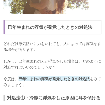
巳年生まれの浮気が発覚したときの対処法
どれだけ浮気防止に力をいれても、人によっては浮気をす
る場合があります。
しかし、巳年生まれの人が浮気をした場合は、どのように
対処すればいいのでしょうか？
今度は、
巳年生まれの浮気が発覚したときの対処法
をみて
みましょう。
対処法①：冷静に浮気をした原因に耳を傾ける