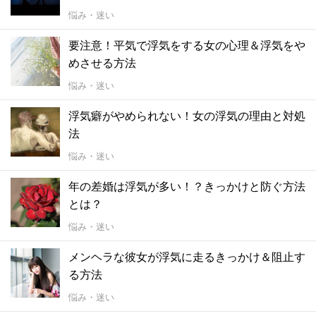
悩み・迷い
要注意！平気で浮気をする女の心理＆浮気をや
めさせる方法
悩み・迷い
浮気癖がやめられない！女の浮気の理由と対処
法
悩み・迷い
年の差婚は浮気が多い！？きっかけと防ぐ方法
とは？
悩み・迷い
メンヘラな彼女が浮気に走るきっかけ＆阻止す
る方法
悩み・迷い