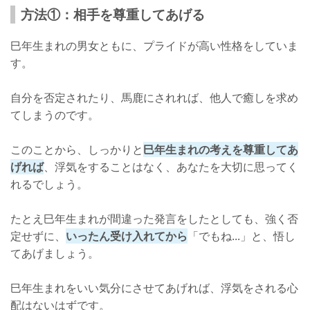
方法①：相手を尊重してあげる
巳年生まれの男女ともに、プライドが高い性格をしていま
す。
自分を否定されたり、馬鹿にされれば、他人で癒しを求め
てしまうのです。
このことから、しっかりと
巳年生まれの考えを尊重してあ
げれば
、浮気をすることはなく、あなたを大切に思ってく
れるでしょう。
たとえ巳年生まれが間違った発言をしたとしても、強く否
定せずに、
いったん受け入れてから
「でもね...」と、悟し
てあげましょう。
巳年生まれをいい気分にさせてあげれば、浮気をされる心
配はないはずです。