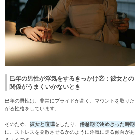
巳年の男性が浮気をするきっかけ②：彼女との
関係がうまくいかないとき
巳年の男性は、非常にプライドが高く、マウントを取りた
がる性格をしています。
そのため、
彼女と喧嘩
をしたり、
倦怠期で冷めきった時期
に、ストレスを発散させるかのように浮気に走る傾向があ
るようです。