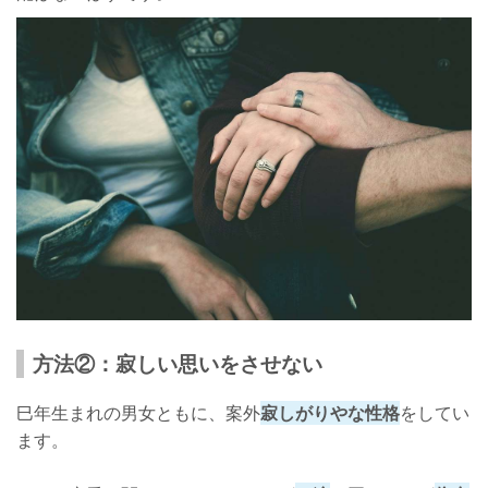
方法②：寂しい思いをさせない
巳年生まれの男女ともに、案外
寂しがりやな性格
をしてい
ます。