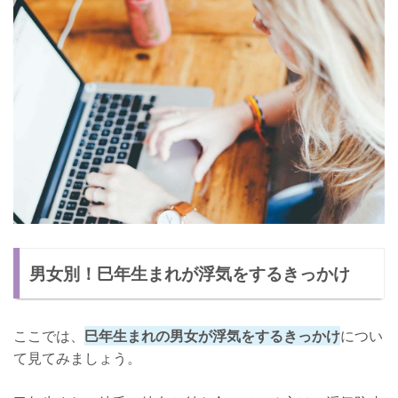
男女別！巳年生まれが浮気をするきっかけ
ここでは、
巳年生まれの男女が浮気をするきっかけ
につい
て見てみましょう。