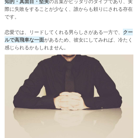
知的・真面目・堅実
の言葉がピッタリのタイプであり、実
際に失敗をすることが少なく、誰からも頼りにされる存在
です。
恋愛では、リードしてくれる男らしさがある一方で、
クー
ルで高飛車な一面
があるため、彼女にしてみれば、冷たく
感じられるかもしれません。