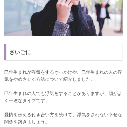
さいごに
巳年生まれが浮気をするきっかけや、巳年生まれの人の浮
気をやめさせる方法について紹介しました。
巳年生まれの人でも浮気をすることがありますが、頭がよ
く一途なタイプです。
愛情を伝える付き合い方を続けて、浮気をされない幸せな
関係を築きましょう。