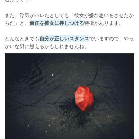
また、浮気がバレたとしても「彼女が嫌な思いをさせたか
らだ」と、
責任を彼女に押しつける
特徴があります。
どんなときでも
自分が正しいスタンス
でいますので、やっ
かいな男に思えるかもしれませんね。