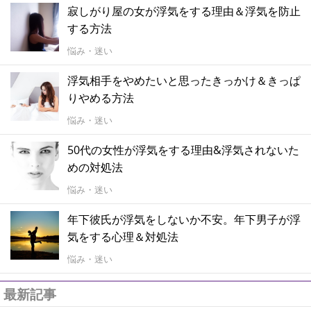
寂しがり屋の女が浮気をする理由＆浮気を防止
する方法
悩み・迷い
浮気相手をやめたいと思ったきっかけ＆きっぱ
りやめる方法
悩み・迷い
50代の女性が浮気をする理由&浮気されないた
めの対処法
悩み・迷い
年下彼氏が浮気をしないか不安。年下男子が浮
気をする心理＆対処法
悩み・迷い
最新記事