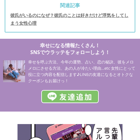
関連記事
彼氏がいるのになぜ？彼氏のことは好きだけど浮気をしてし
まう女性心理
幸せになる情報たくさん！
SNSでウラッテをフォローしよう！
幸せを呼ぶ方法、今年の運勢、占い、恋の秘訣、彼をメロ
メロにさせる方法、あの人が冷たい理由…etc 女性にとって
役に立つ内容を配信します♪LINEの友達になるとオトクな
クーポンもお届けっ！