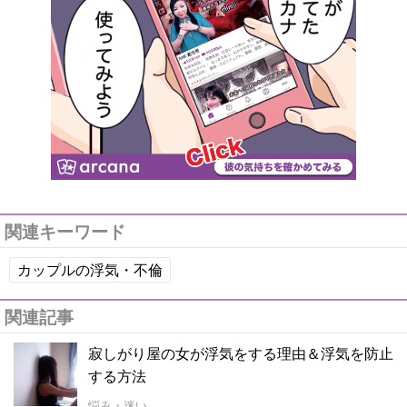
関連キーワード
カップルの浮気・不倫
関連記事
寂しがり屋の女が浮気をする理由＆浮気を防止
する方法
悩み・迷い