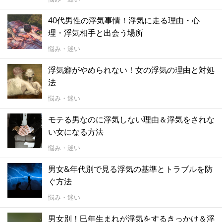
40代男性の浮気事情！浮気に走る理由・心
理・浮気相手と出会う場所
悩み・迷い
浮気癖がやめられない！女の浮気の理由と対処
法
悩み・迷い
モテる男なのに浮気しない理由＆浮気をされな
い女になる方法
悩み・迷い
男女&年代別で見る浮気の基準とトラブルを防
ぐ方法
悩み・迷い
男女別！巳年生まれが浮気をするきっかけ＆浮