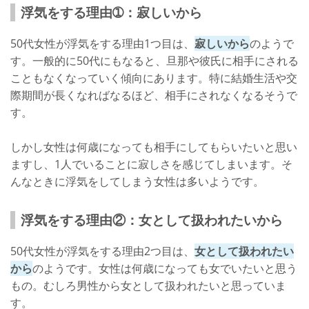
浮気をする理由➀：寂しいから
50代女性が浮気をする理由1つ目は、
寂しいから
のようで
す。一般的に50代にもなると、旦那や彼氏に相手にされる
こともなくなっていく傾向にあります。特に結婚生活や交
際期間が長くなればなるほど、相手にされなくなるそうで
す。
しかし女性は何歳になっても相手にしてもらいたいと思い
ますし、1人でいることに寂しさを感じてしまいます。そ
んなときに浮気をしてしまう女性は多いようです。
浮気をする理由②：女として扱われたいから
50代女性が浮気をする理由2つ目は、
女として扱われたい
から
のようです。女性は何歳になっても女でいたいと思う
もの。むしろ男性から女として扱われたいと思っていま
す。