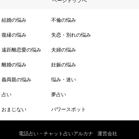
ページトップへ
結婚の悩み
不倫の悩み
復縁の悩み
失恋・別れの悩み
遠距離恋愛の悩み
夫婦の悩み
離婚の悩み
妊娠の悩み
義両親の悩み
悩み・迷い
占い
夢占い
おまじない
パワースポット
電話占い・チャット占いアルカナ
運営会社