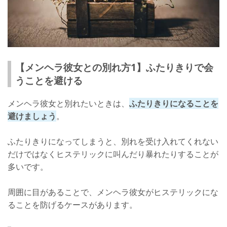
【メンヘラ彼女との別れ方1】ふたりきりで会
うことを避ける
メンヘラ彼女と別れたいときは、
ふたりきりになることを
避けましょう
。
ふたりきりになってしまうと、別れを受け入れてくれない
だけではなくヒステリックに叫んだり暴れたりすることが
多いです。
周囲に目があることで、メンヘラ彼女がヒステリックにな
ることを防げるケースがあります。