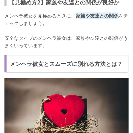
【見極め方2】家族や友達との関係が良好か
メンヘラ彼女を見極めるときに、
家族や友達との関係
をチ
ェックしましょう。
安全なタイプのメンヘラ彼女は、家族や友達との関係がう
まくいっています。
メンヘラ彼女とスムーズに別れる方法とは？