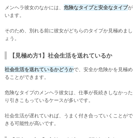
メンヘラ彼女のなかには、
危険なタイプと安全なタイプ
が
います。
そのため、別れる前に彼女がどちらのタイプか見極めまし
ょう。
【見極め方1】社会生活を送れているか
社会生活を送れているかどうか
で、安全か危険かを見極め
ることができます。
危険なタイプのメンヘラ彼女は、仕事が長続きしなかった
り引きこもっているケースが多いです。
社会生活が遅れていれば、うまく付き合っていくことがで
きる可能性が高いです。