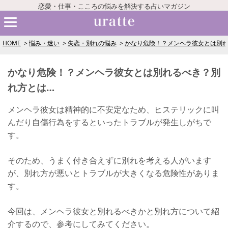
恋愛・仕事・こころの悩みを解決する占いマガジン
HOME
悩み・迷い
失恋・別れの悩み
かなり危険！？メンヘラ彼女とは別れ
かなり危険！？メンヘラ彼女とは別れるべき？別
れ方とは…
メンヘラ彼女は精神的に不安定なため、ヒステリックに叫
んだり自傷行為をするといったトラブルが発生しがちで
す。
そのため、うまく付き合えずに別れを考える人がいます
が、別れ方が悪いとトラブルが大きくなる危険性がありま
す。
今回は、メンヘラ彼女と別れるべきかと別れ方について紹
介するので、参考にしてみてください。