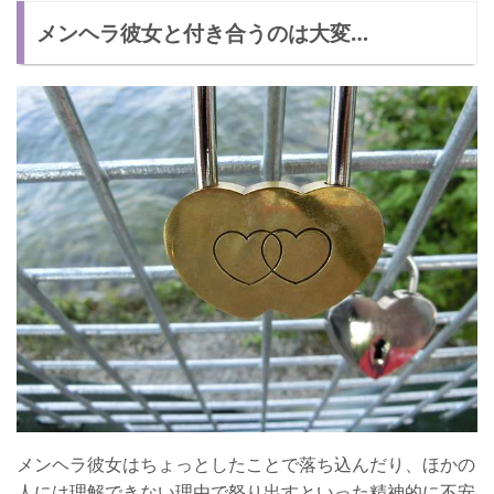
メンヘラ彼女と付き合うのは大変…
【メンヘラ彼女との別れ方1】ふたりきりで会うことを避ける
【メンヘラ彼女との別れ方2】彼女の精神状態が落ち着いている
ときに別れを切り出す
【メンヘラ彼女との別れ方3】彼女から嫌われる行動をする
別れるときはかなり慎重に！
メンヘラ彼女はちょっとしたことで落ち込んだり、ほかの
人には理解できない理由で怒り出すといった精神的に不安