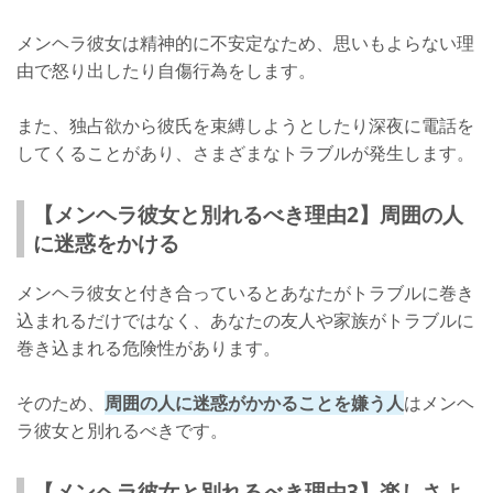
メンヘラ彼女は精神的に不安定なため、思いもよらない理
由で怒り出したり自傷行為をします。
また、独占欲から彼氏を束縛しようとしたり深夜に電話を
してくることがあり、さまざまなトラブルが発生します。
【メンヘラ彼女と別れるべき理由2】周囲の人
に迷惑をかける
メンヘラ彼女と付き合っているとあなたがトラブルに巻き
込まれるだけではなく、あなたの友人や家族がトラブルに
巻き込まれる危険性があります。
そのため、
周囲の人に迷惑がかかることを嫌う人
はメンヘ
ラ彼女と別れるべきです。
【メンヘラ彼女と別れるべき理由3】楽しさよ