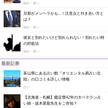
悩み・迷い
旦那がメンヘラかも…！注意点と付き合い方と
は？
悩み・迷い
彼女と別れたいけど別れられない！別れたい時
の対処法
悩み・迷い
最新記事
富山県にある占い館『オリエンタル易占い北
陸』の口コミ＆詳しい情報
占い
【北海道・札幌】鑑定暦42年の大ベテラン占
い師・波木星龍先生をご存知？