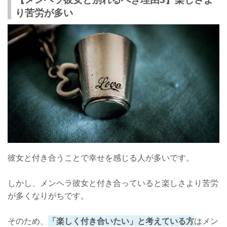
り苦労が多い
彼女と付き合うことで幸せを感じる人が多いです。
しかし、メンヘラ彼女と付き合っていると楽しさより苦労
が多くなりがちです。
そのため、
「楽しく付き合いたい」と考えている方
はメン