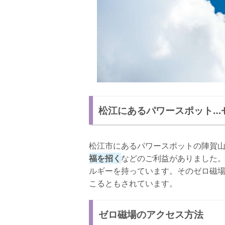
松江にあるパワースポット…
松江市にあるパワースポットの陣賀
福を招く
などのご利益がありました
ルギーを持っています。そのゼロ磁
こるともされています。
ゼロ磁場のアクセス方法