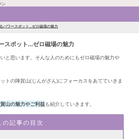
ジン
るパワースポット…ゼロ磁場の魅力
ースポット…ゼロ磁場の魅力
多いと思います。そんな人のためにもゼロ磁場の魅力や
ットの陣賀山(じんがざん)にフォーカスをあてていきま
陣賀山の魅力やご利益
も紹介していきます。
この記事の目次